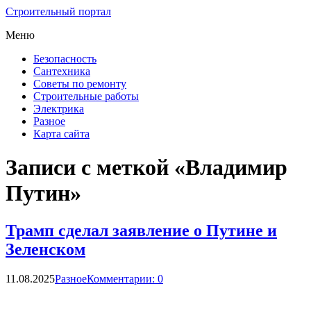
Строительный портал
Меню
Безопасность
Сантехника
Советы по ремонту
Строительные работы
Электрика
Разное
Карта сайта
Записи с меткой «Владимир
Путин»
Трамп сделал заявление о Путине и
Зеленском
11.08.2025
Разное
Комментарии: 0