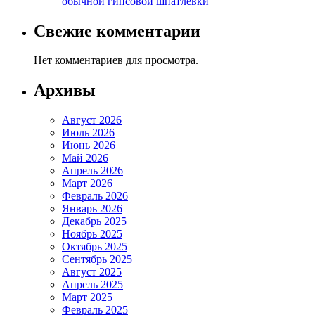
обычной гипсовой шпатлевки
Свежие комментарии
Нет комментариев для просмотра.
Архивы
Август 2026
Июль 2026
Июнь 2026
Май 2026
Апрель 2026
Март 2026
Февраль 2026
Январь 2026
Декабрь 2025
Ноябрь 2025
Октябрь 2025
Сентябрь 2025
Август 2025
Апрель 2025
Март 2025
Февраль 2025