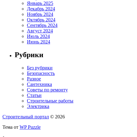
Январь 2025
Декабрь 2024
Ноябрь 2024
Октябрь 2024
Сентябрь 2024
Август 2024
Июль 2024
Июнь 2024
Рубрики
Без рубрики
Безопасность
Разное
Сантехника
Советы по ремонту
Статьи
Строительные работы
Электрика
Строительный портал
© 2026
Тема от
WP Puzzle