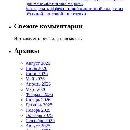
для железобетонных маршей
Как сделать эффект старой кирпичной кладки из
обычной гипсовой шпатлевки
Свежие комментарии
Нет комментариев для просмотра.
Архивы
Август 2026
Июль 2026
Июнь 2026
Май 2026
Апрель 2026
Март 2026
Февраль 2026
Январь 2026
Декабрь 2025
Ноябрь 2025
Октябрь 2025
Сентябрь 2025
Август 2025