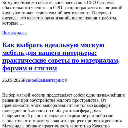
Кому необходимо обязательное членство в СРО Система
обязательного членства в СРО распространяется на широкий
круг участников строительной деятельности. В первую
очередь, это касается организаций, выполняющих работы,
которые …
Читать далее
Как выбрать идеальную мягкую
мебель для вашего интерьера:
практические советы по материалам,
формам и стилям
25.09.2025
Разное
Комментарии: 0
Выбор мягкой мебели представляет собой одно из важнейших
решений при обустройстве жилого пространства. От
правильности этого выбора зависит не только комфорт
повседневной жизни, но и общая атмосфера дома.
Современный рынок предлагает огромное разнообразие
вариантов, что может усложнить процесс принятия решения.
Материалы обивки: практичность и эстетика Качество