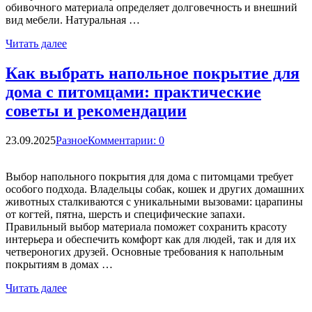
обивочного материала определяет долговечность и внешний
вид мебели. Натуральная …
Читать далее
Как выбрать напольное покрытие для
дома с питомцами: практические
советы и рекомендации
23.09.2025
Разное
Комментарии: 0
Выбор напольного покрытия для дома с питомцами требует
особого подхода. Владельцы собак, кошек и других домашних
животных сталкиваются с уникальными вызовами: царапины
от когтей, пятна, шерсть и специфические запахи.
Правильный выбор материала поможет сохранить красоту
интерьера и обеспечить комфорт как для людей, так и для их
четвероногих друзей. Основные требования к напольным
покрытиям в домах …
Читать далее