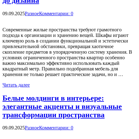
до дизайна
09.09.2025
Разное
Комментарии: 0
Современные жилые пространства требуют грамотного
подхода к организации и хранению вещей. Шкафы играют
ключевую роль в создании функциональной и эстетически
привлекательной обстановки, превращая хаотичное
скопление предметов в упорядоченную систему хранения. В
условиях ограниченного пространства квартир особенно
важно максимально эффективно использовать каждый
квадратный метр. Правильно подобранная мебель для
хранения не только решает практические задачи, но и …
Читать далее
Белые молдинги в интерьере:
элегантные акценты и визуальные
трансформации пространства
09.09.2025
Разное
Комментарии: 0