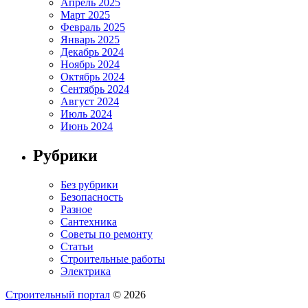
Апрель 2025
Март 2025
Февраль 2025
Январь 2025
Декабрь 2024
Ноябрь 2024
Октябрь 2024
Сентябрь 2024
Август 2024
Июль 2024
Июнь 2024
Рубрики
Без рубрики
Безопасность
Разное
Сантехника
Советы по ремонту
Статьи
Строительные работы
Электрика
Строительный портал
© 2026