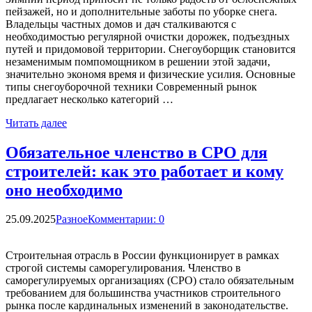
пейзажей, но и дополнительные заботы по уборке снега.
Владельцы частных домов и дач сталкиваются с
необходимостью регулярной очистки дорожек, подъездных
путей и придомовой территории. Снегоуборщик становится
незаменимым помпомощником в решении этой задачи,
значительно экономя время и физические усилия. Основные
типы снегоуборочной техники Современный рынок
предлагает несколько категорий …
Читать далее
Обязательное членство в СРО для
строителей: как это работает и кому
оно необходимо
25.09.2025
Разное
Комментарии: 0
Строительная отрасль в России функционирует в рамках
строгой системы саморегулирования. Членство в
саморегулируемых организациях (СРО) стало обязательным
требованием для большинства участников строительного
рынка после кардинальных изменений в законодательстве.