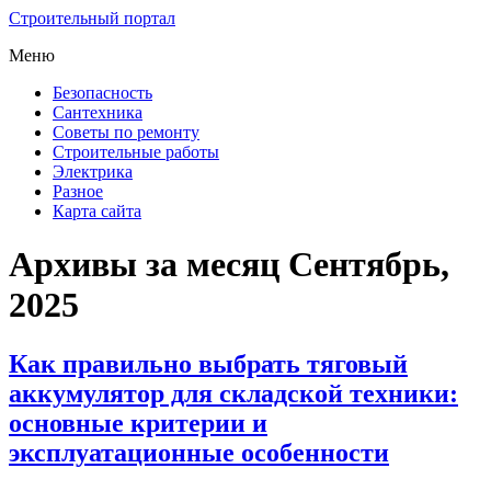
Строительный портал
Меню
Безопасность
Сантехника
Советы по ремонту
Строительные работы
Электрика
Разное
Карта сайта
Архивы за месяц Сентябрь,
2025
Как правильно выбрать тяговый
аккумулятор для складской техники:
основные критерии и
эксплуатационные особенности