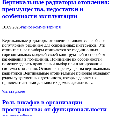
Вертикальные радиаторы отопления:
преимущества, недостатки и
особенности эксплуатации
10.09.2025
Разное
Комментарии: 0
Вертикальные радиаторы отопления становятся все более
популярным решением для современных интерьеров. Эти
отопительные приборы отличаются от традиционных
горизонтальных моделей своей конструкцией и способом
размещения в помещении. Понимание их особенностей
поможет сделать правильный выбор при планировании
системы отопления. Основные преимущества вертикальных
радиаторов Вертикальные отопительные приборы обладают
рядом существенных достоинств, которые делают их
привлекательными для многих домовладельцев. …
Читать далее
Роль шкафов в организации
пространства: от функциональности