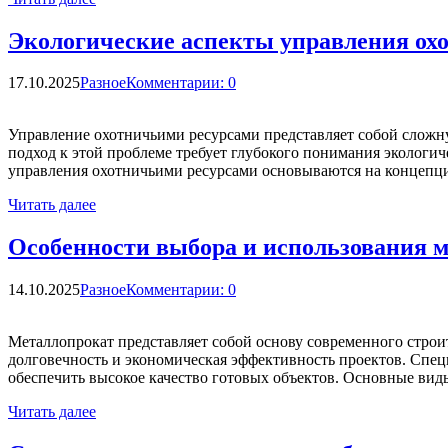
Экологические аспекты управления ох
17.10.2025
Разное
Комментарии: 0
Управление охотничьими ресурсами представляет собой слож
подход к этой проблеме требует глубокого понимания эколог
управления охотничьими ресурсами основываются на концепци
Читать далее
Особенности выбора и использования м
14.10.2025
Разное
Комментарии: 0
Металлопрокат представляет собой основу современного строи
долговечность и экономическая эффективность проектов. Спец
обеспечить высокое качество готовых объектов. Основные ви
Читать далее