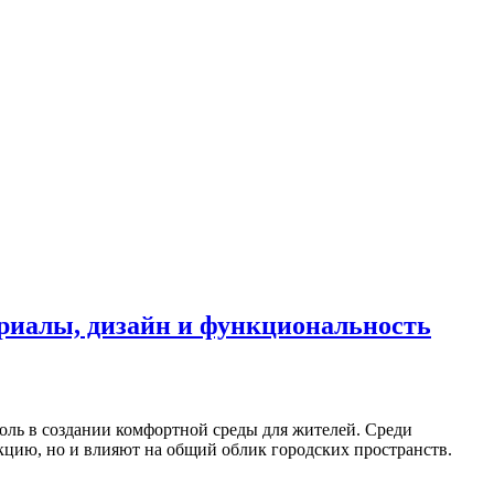
ериалы, дизайн и функциональность
оль в создании комфортной среды для жителей. Среди
цию, но и влияют на общий облик городских пространств.