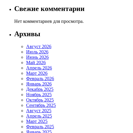
Свежие комментарии
Нет комментариев для просмотра.
Архивы
Август 2026
Июль 2026
Июнь 2026
Май 2026
Апрель 2026
Март 2026
Февраль 2026
Январь 2026
Декабрь 2025
Ноябрь 2025
Октябрь 2025
Сентябрь 2025
Август 2025
Апрель 2025
Март 2025
Февраль 2025
Январь 2025