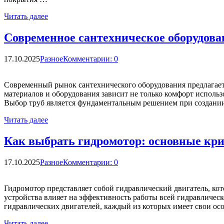
Читать далее
Современное сантехническое оборудова
17.10.2025
Разное
Комментарии: 0
Современный рынок сантехнического оборудования предлагает
материалов и оборудования зависит не только комфорт исполь
Выбор труб является фундаментальным решением при создани
Читать далее
Как выбрать гидромотор: основные кр
17.10.2025
Разное
Комментарии: 0
Гидромотор представляет собой гидравлический двигатель, к
устройства влияет на эффективность работы всей гидравличес
гидравлических двигателей, каждый из которых имеет свои о
Читать далее