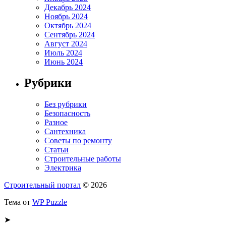
Декабрь 2024
Ноябрь 2024
Октябрь 2024
Сентябрь 2024
Август 2024
Июль 2024
Июнь 2024
Рубрики
Без рубрики
Безопасность
Разное
Сантехника
Советы по ремонту
Статьи
Строительные работы
Электрика
Строительный портал
© 2026
Тема от
WP Puzzle
➤