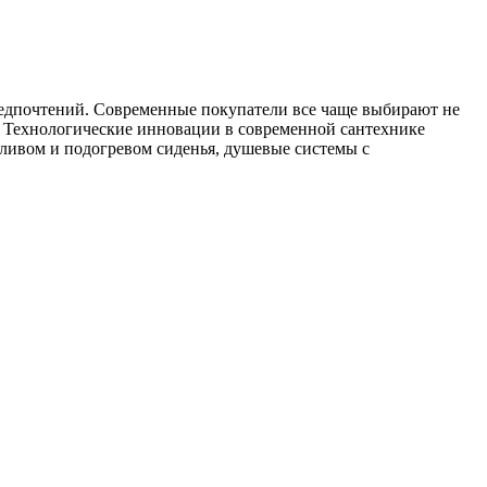
едпочтений. Современные покупатели все чаще выбирают не
. Технологические инновации в современной сантехнике
ливом и подогревом сиденья, душевые системы с