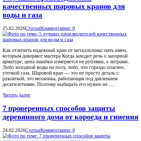
качественных шаровых кранов для
воды и газа
25.02.2026
Статьи
Комментарии: 0
Как отличить надежный кран от металлолома: пять имен,
которым доверяют мастера Когда заходит речь о запорной
арматуре, цена ошибки измеряется не рублями, а литрами.
Либо холодной воды на полу, либо, что гораздо опаснее,
утечкой газа. Шаровой кран — это не просто деталь с
рукояткой, это механика, работающая под давлением
десятилетиями. Поэтому выбирать его нужно не …
Читать далее
7 проверенных способов защиты
деревянного дома от короеда и гниения
24.02.2026
Статьи
Комментарии: 0