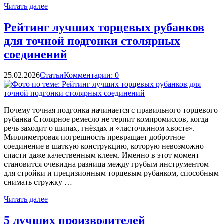
Читать далее
Рейтинг лучших торцевых рубанков
для точной подгонки столярных
соединений
25.02.2026
Статьи
Комментарии: 0
Почему точная подгонка начинается с правильного торцевого
рубанка Столярное ремесло не терпит компромиссов, когда
речь заходит о шипах, гнёздах и «ласточкином хвосте».
Миллиметровая погрешность превращает добротное
соединение в шаткую конструкцию, которую невозможно
спасти даже качественным клеем. Именно в этот момент
становится очевидна разница между грубым инструментом
для стройки и прецизионным торцевым рубанком, способным
снимать стружку …
Читать далее
5 лучших производителей