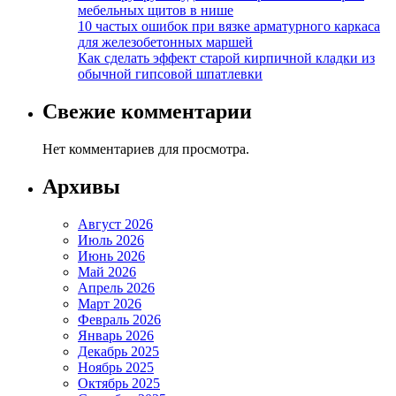
мебельных щитов в нише
10 частых ошибок при вязке арматурного каркаса
для железобетонных маршей
Как сделать эффект старой кирпичной кладки из
обычной гипсовой шпатлевки
Свежие комментарии
Нет комментариев для просмотра.
Архивы
Август 2026
Июль 2026
Июнь 2026
Май 2026
Апрель 2026
Март 2026
Февраль 2026
Январь 2026
Декабрь 2025
Ноябрь 2025
Октябрь 2025