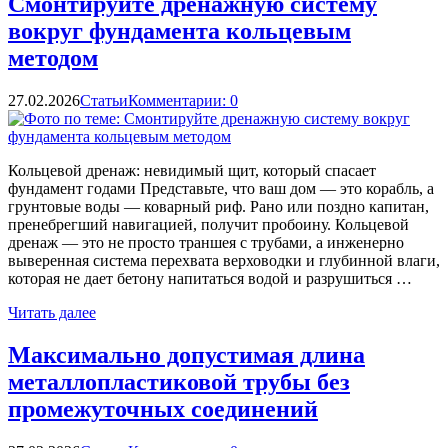
Смонтируйте дренажную систему
вокруг фундамента кольцевым
методом
27.02.2026
Статьи
Комментарии: 0
Кольцевой дренаж: невидимый щит, который спасает
фундамент годами Представьте, что ваш дом — это корабль, а
грунтовые воды — коварный риф. Рано или поздно капитан,
пренебрегший навигацией, получит пробоину. Кольцевой
дренаж — это не просто траншея с трубами, а инженерно
выверенная система перехвата верховодки и глубинной влаги,
которая не дает бетону напитаться водой и разрушиться …
Читать далее
Максимально допустимая длина
металлопластиковой трубы без
промежуточных соединений