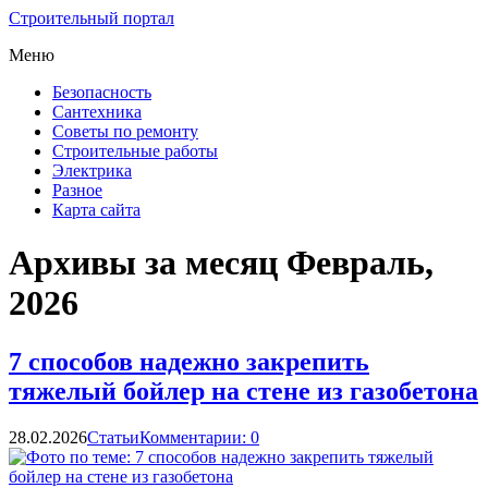
Строительный портал
Меню
Безопасность
Сантехника
Советы по ремонту
Строительные работы
Электрика
Разное
Карта сайта
Архивы за месяц Февраль,
2026
7 способов надежно закрепить
тяжелый бойлер на стене из газобетона
28.02.2026
Статьи
Комментарии: 0