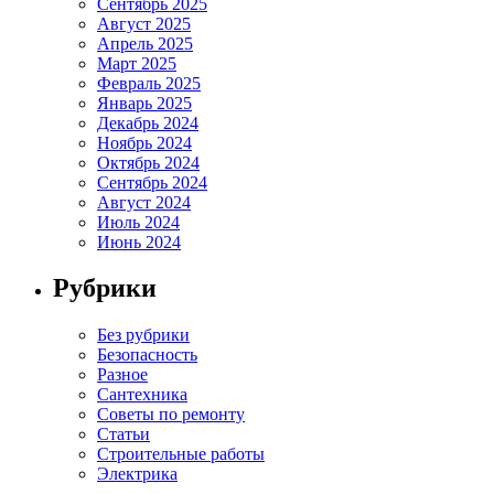
Сентябрь 2025
Август 2025
Апрель 2025
Март 2025
Февраль 2025
Январь 2025
Декабрь 2024
Ноябрь 2024
Октябрь 2024
Сентябрь 2024
Август 2024
Июль 2024
Июнь 2024
Рубрики
Без рубрики
Безопасность
Разное
Сантехника
Советы по ремонту
Статьи
Строительные работы
Электрика