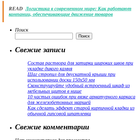
READ
Логистика в современном мире: Как работают
компании, обеспечивающие движение товаров
Поиск
Поиск
Свежие записи
Состав раствора для затирки широких швов при
укладке дикого камня
Шаг стропил для двускатной крыши при
использовании доски 150х50 мм
Сконструируйте удобный встроенный шкаф из
мебельных щитов в нише
10 частых ошибок при вязке арматурного каркаса
для железобетонных маршей
Как сделать эффект старой кирпичной кладки из
обычной гипсовой шпатлевки
Свежие комментарии