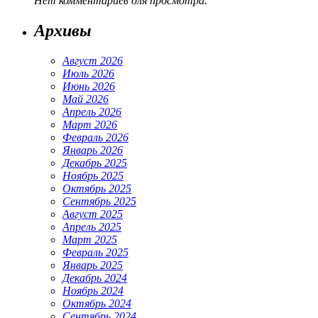
Нет комментариев для просмотра.
Архивы
Август 2026
Июль 2026
Июнь 2026
Май 2026
Апрель 2026
Март 2026
Февраль 2026
Январь 2026
Декабрь 2025
Ноябрь 2025
Октябрь 2025
Сентябрь 2025
Август 2025
Апрель 2025
Март 2025
Февраль 2025
Январь 2025
Декабрь 2024
Ноябрь 2024
Октябрь 2024
Сентябрь 2024