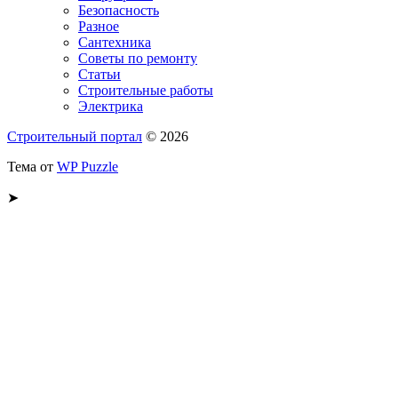
Безопасность
Разное
Сантехника
Советы по ремонту
Статьи
Строительные работы
Электрика
Строительный портал
© 2026
Тема от
WP Puzzle
➤