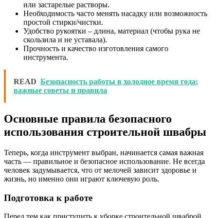
или застарелые растворы.
Необходимость часто менять насадку или возможность
простой стирки/чистки.
Удобство рукоятки – длина, материал (чтобы рука не
скользила и не уставала).
Прочность и качество изготовления самого
инструмента.
READ
Безопасность работы в холодное время года:
важные советы и правила
Основные правила безопасного
использования строительной швабры
Теперь, когда инструмент выбран, начинается самая важная
часть — правильное и безопасное использование. Не всегда
человек задумывается, что от мелочей зависит здоровье и
жизнь, но именно они играют ключевую роль.
Подготовка к работе
Перед тем как приступить к уборке строительной шваброй,