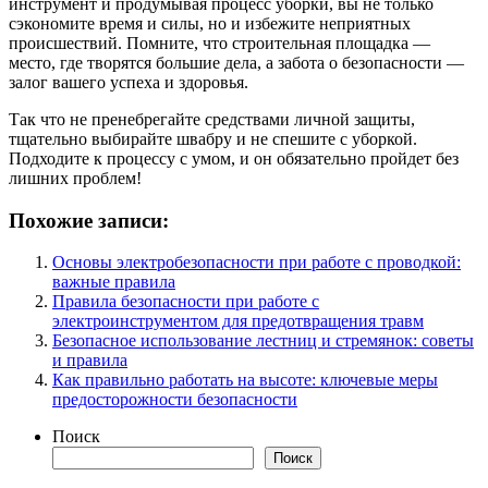
инструмент и продумывая процесс уборки, вы не только
сэкономите время и силы, но и избежите неприятных
происшествий. Помните, что строительная площадка —
место, где творятся большие дела, а забота о безопасности —
залог вашего успеха и здоровья.
Так что не пренебрегайте средствами личной защиты,
тщательно выбирайте швабру и не спешите с уборкой.
Подходите к процессу с умом, и он обязательно пройдет без
лишних проблем!
Похожие записи:
Основы электробезопасности при работе с проводкой:
важные правила
Правила безопасности при работе с
электроинструментом для предотвращения травм
Безопасное использование лестниц и стремянок: советы
и правила
Как правильно работать на высоте: ключевые меры
предосторожности безопасности
Поиск
Поиск