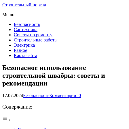
Строительный портал
Меню
Безопасность
Сантехника
Советы по ремонту
Строительные работы
Электрика
Разное
Карта сайта
Безопасное использование
строительной швабры: советы и
рекомендации
17.07.2024
Безопасность
Комментарии: 0
Содержание: