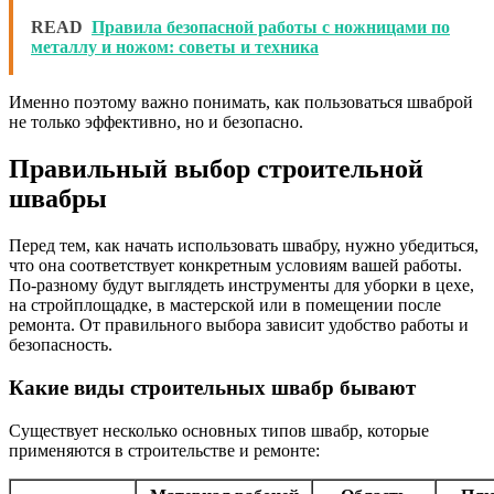
READ
Правила безопасной работы с ножницами по
металлу и ножом: советы и техника
Именно поэтому важно понимать, как пользоваться шваброй
не только эффективно, но и безопасно.
Правильный выбор строительной
швабры
Перед тем, как начать использовать швабру, нужно убедиться,
что она соответствует конкретным условиям вашей работы.
По-разному будут выглядеть инструменты для уборки в цехе,
на стройплощадке, в мастерской или в помещении после
ремонта. От правильного выбора зависит удобство работы и
безопасность.
Какие виды строительных швабр бывают
Существует несколько основных типов швабр, которые
применяются в строительстве и ремонте: