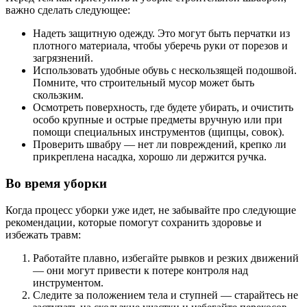
важно сделать следующее:
Надеть защитную одежду. Это могут быть перчатки из
плотного материала, чтобы уберечь руки от порезов и
загрязнений.
Использовать удобные обувь с нескользящей подошвой.
Помните, что строительный мусор может быть
скользким.
Осмотреть поверхность, где будете убирать, и очистить
особо крупные и острые предметы вручную или при
помощи специальных инструментов (щипцы, совок).
Проверить швабру — нет ли повреждений, крепко ли
прикреплена насадка, хорошо ли держится ручка.
Во время уборки
Когда процесс уборки уже идет, не забывайте про следующие
рекомендации, которые помогут сохранить здоровье и
избежать травм:
Работайте плавно, избегайте рывков и резких движений
— они могут привести к потере контроля над
инструментом.
Следите за положением тела и ступней — старайтесь не