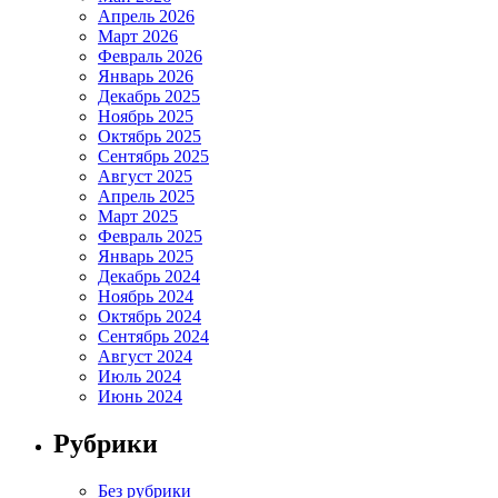
Апрель 2026
Март 2026
Февраль 2026
Январь 2026
Декабрь 2025
Ноябрь 2025
Октябрь 2025
Сентябрь 2025
Август 2025
Апрель 2025
Март 2025
Февраль 2025
Январь 2025
Декабрь 2024
Ноябрь 2024
Октябрь 2024
Сентябрь 2024
Август 2024
Июль 2024
Июнь 2024
Рубрики
Без рубрики