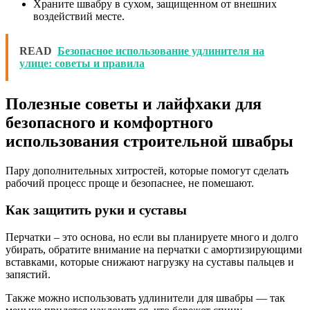
Храните швабру в сухом, защищенном от внешних
воздействий месте.
READ
Безопасное использование удлинителя на
улице: советы и правила
Полезные советы и лайфхаки для
безопасного и комфортного
использования строительной швабры
Пару дополнительных хитростей, которые помогут сделать
рабочий процесс проще и безопаснее, не помешают.
Как защитить руки и суставы
Перчатки – это основа, но если вы планируете много и долго
убирать, обратите внимание на перчатки с амортизирующими
вставками, которые снижают нагрузку на суставы пальцев и
запястий.
Также можно использовать удлинители для швабры — так