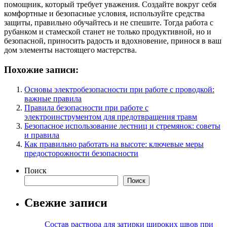
помощник, который требует уважения. Создайте вокруг себя
комфортные и безопасные условия, используйте средства
защиты, правильно обучайтесь и не спешите. Тогда работа с
рубанком и стамеской станет не только продуктивной, но и
безопасной, приносить радость и вдохновение, принося в ваш
дом элементы настоящего мастерства.
Похожие записи:
Основы электробезопасности при работе с проводкой:
важные правила
Правила безопасности при работе с
электроинструментом для предотвращения травм
Безопасное использование лестниц и стремянок: советы
и правила
Как правильно работать на высоте: ключевые меры
предосторожности безопасности
Поиск
Поиск
Свежие записи
Состав раствора для затирки широких швов при