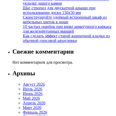
укладке дикого камня
Шаг стропил для двускатной крыши при
использовании доски 150х50 мм
Сконструируйте удобный встроенный шкаф из
мебельных щитов в нише
10 частых ошибок при вязке арматурного каркаса
для железобетонных маршей
Как сделать эффект старой кирпичной кладки из
обычной гипсовой шпатлевки
Свежие комментарии
Нет комментариев для просмотра.
Архивы
Август 2026
Июль 2026
Июнь 2026
Май 2026
Апрель 2026
Март 2026
Февраль 2026