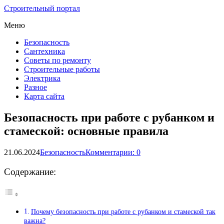
Строительный портал
Меню
Безопасность
Сантехника
Советы по ремонту
Строительные работы
Электрика
Разное
Карта сайта
Безопасность при работе с рубанком и
стамеской: основные правила
21.06.2024
Безопасность
Комментарии: 0
Содержание:
Почему безопасность при работе с рубанком и стамеской так
важна?