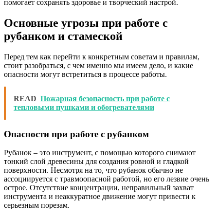
помогает сохранять здоровье и творческий настрой.
Основные угрозы при работе с
рубанком и стамеской
Перед тем как перейти к конкретным советам и правилам,
стоит разобраться, с чем именно мы имеем дело, и какие
опасности могут встретиться в процессе работы.
READ
Пожарная безопасность при работе с
тепловыми пушками и обогревателями
Опасности при работе с рубанком
Рубанок – это инструмент, с помощью которого снимают
тонкий слой древесины для создания ровной и гладкой
поверхности. Несмотря на то, что рубанок обычно не
ассоциируется с травмоопасной работой, но его лезвие очень
острое. Отсутствие концентрации, неправильный захват
инструмента и неаккуратное движение могут привести к
серьезным порезам.