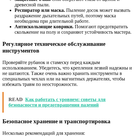
древесной пыли.
Респиратор или маска.
Пыление досок может вызвать
раздражение дыхательных путей, поэтому маска
необходима при длительной работе.
Антискользящие коврики.
Помогают предотвратить
скольжение на полу и сохраняют устойчивость мастера.
Регулярное техническое обслуживание
инструментов
Проверяйте рубанок и стамеску перед каждым
использованием. Убедитесь, что крепления лезвий надежны и
не шатаются. Также очень важно хранить инструменты в
специальных чехлах или на магнитных держателях, чтобы
избежать травм по неосторожности.
READ
Как работать с уровнем: советы для
безопасности и предотвращения падений
Безопасное хранение и транспортировка
Несколько рекомендаций для хранения: