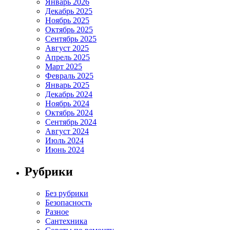
Январь 2026
Декабрь 2025
Ноябрь 2025
Октябрь 2025
Сентябрь 2025
Август 2025
Апрель 2025
Март 2025
Февраль 2025
Январь 2025
Декабрь 2024
Ноябрь 2024
Октябрь 2024
Сентябрь 2024
Август 2024
Июль 2024
Июнь 2024
Рубрики
Без рубрики
Безопасность
Разное
Сантехника