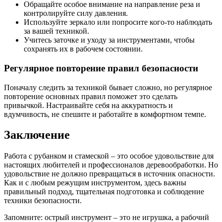
Обращайте особое внимание на направление реза и
контролируйте силу давления.
Используйте зеркало или попросите кого-то наблюдать
за вашей техникой.
Учитесь заточке и уходу за инструментами, чтобы
сохранять их в рабочем состоянии.
Регулярное повторение правил безопасности
Поначалу следить за техникой бывает сложно, но регулярное
повторение основных правил поможет это сделать
привычкой. Настраивайте себя на аккуратность и
вдумчивость, не спешите и работайте в комфортном темпе.
Заключение
Работа с рубанком и стамеской – это особое удовольствие для
настоящих любителей и профессионалов деревообработки. Но
удовольствие не должно превращаться в источник опасности.
Как и с любым режущим инструментом, здесь важны
правильный подход, тщательная подготовка и соблюдение
техники безопасности.
Запомните: острый инструмент – это не игрушка, а рабочий