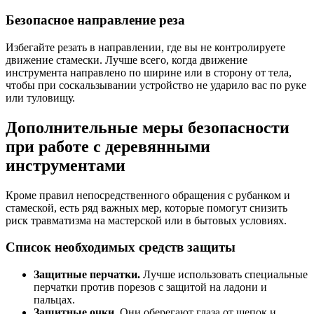
Безопасное направление реза
Избегайте резать в направлении, где вы не контролируете
движение стамески. Лучше всего, когда движение
инструмента направлено по ширине или в сторону от тела,
чтобы при соскальзывании устройство не ударило вас по руке
или туловищу.
Дополнительные меры безопасности
при работе с деревянными
инструментами
Кроме правил непосредственного обращения с рубанком и
стамеской, есть ряд важных мер, которые помогут снизить
риск травматизма на мастерской или в бытовых условиях.
Список необходимых средств защиты
Защитные перчатки.
Лучше использовать специальные
перчатки против порезов с защитой на ладони и
пальцах.
Защитные очки.
Они оберегают глаза от щепок и