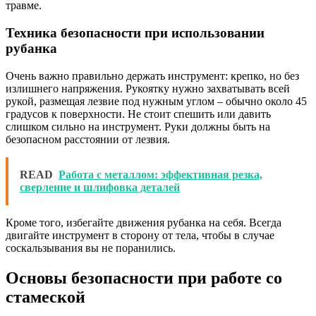
травме.
Техника безопасности при использовании
рубанка
Очень важно правильно держать инструмент: крепко, но без
излишнего напряжения. Рукоятку нужно захватывать всей
рукой, размещая лезвие под нужным углом – обычно около 45
градусов к поверхности. Не стоит спешить или давить
слишком сильно на инструмент. Руки должны быть на
безопасном расстоянии от лезвия.
READ
Работа с металлом: эффективная резка,
сверление и шлифовка деталей
Кроме того, избегайте движения рубанка на себя. Всегда
двигайте инструмент в сторону от тела, чтобы в случае
соскальзывания вы не поранились.
Основы безопасности при работе со
стамеской