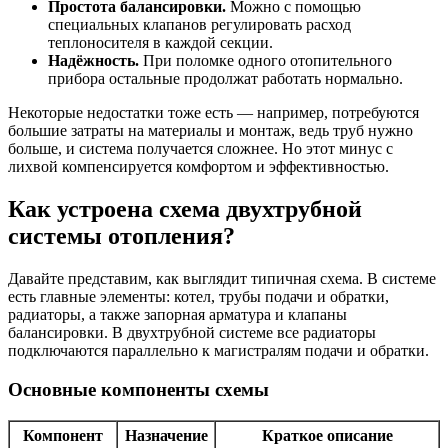
Простота балансировки.
Можно с помощью
специальных клапанов регулировать расход
теплоносителя в каждой секции.
Надёжность.
При поломке одного отопительного
прибора остальные продолжат работать нормально.
Некоторые недостатки тоже есть — например, потребуются
большие затраты на материалы и монтаж, ведь труб нужно
больше, и система получается сложнее. Но этот минус с
лихвой компенсируется комфортом и эффективностью.
Как устроена схема двухтрубной
системы отопления?
Давайте представим, как выглядит типичная схема. В системе
есть главные элементы: котел, трубы подачи и обратки,
радиаторы, а также запорная арматура и клапаны
балансировки. В двухтрубной системе все радиаторы
подключаются параллельно к магистралям подачи и обратки.
Основные компоненты схемы
Компонент
Назначение
Краткое описание