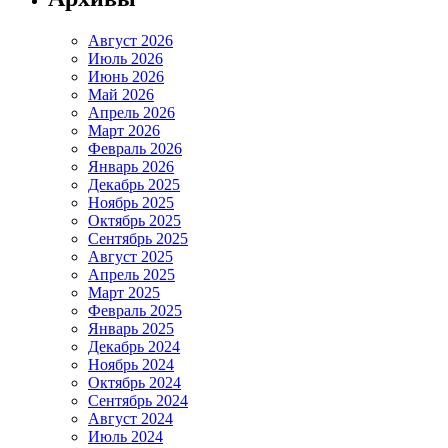
Август 2026
Июль 2026
Июнь 2026
Май 2026
Апрель 2026
Март 2026
Февраль 2026
Январь 2026
Декабрь 2025
Ноябрь 2025
Октябрь 2025
Сентябрь 2025
Август 2025
Апрель 2025
Март 2025
Февраль 2025
Январь 2025
Декабрь 2024
Ноябрь 2024
Октябрь 2024
Сентябрь 2024
Август 2024
Июль 2024