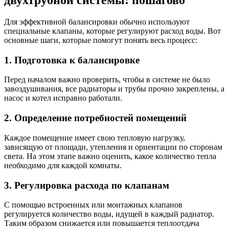
двухтрубной системы: пошагово
Для эффективной балансировки обычно используют
специальные клапаны, которые регулируют расход воды. Вот
основные шаги, которые помогут понять весь процесс:
1. Подготовка к балансировке
Перед началом важно проверить, чтобы в системе не было
завоздушивания, все радиаторы и трубы прочно закреплены, а
насос и котел исправно работали.
2. Определение потребностей помещений
Каждое помещение имеет свою тепловую нагрузку,
зависящую от площади, утепления и ориентации по сторонам
света. На этом этапе важно оценить, какое количество тепла
необходимо для каждой комнаты.
3. Регулировка расхода по клапанам
С помощью встроенных или монтажных клапанов
регулируется количество воды, идущей в каждый радиатор.
Таким образом снижается или повышается теплоотдача