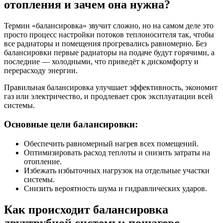
отопления и зачем она нужна?
Термин «балансировка» звучит сложно, но на самом деле это
просто процесс настройки потоков теплоносителя так, чтобы
все радиаторы и помещения прогревались равномерно. Без
балансировки первые радиаторы на подаче будут горячими, а
последние — холодными, что приведёт к дискомфорту и
перерасходу энергии.
Правильная балансировка улучшает эффективность, экономит
газ или электричество, и продлевает срок эксплуатации всей
системы.
Основные цели балансировки:
Обеспечить равномерный нагрев всех помещений.
Оптимизировать расход теплоты и снизить затраты на
отопление.
Избежать избыточных нагрузок на отдельные участки
системы.
Снизить вероятность шума и гидравлических ударов.
Как происходит балансировка