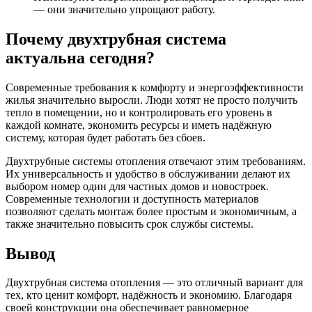
— они значительно упрощают работу.
Почему двухтрубная система
актуальна сегодня?
Современные требования к комфорту и энергоэффективности
жилья значительно выросли. Люди хотят не просто получить
тепло в помещении, но и контролировать его уровень в
каждой комнате, экономить ресурсы и иметь надёжную
систему, которая будет работать без сбоев.
Двухтрубные системы отопления отвечают этим требованиям.
Их универсальность и удобство в обслуживании делают их
выбором номер один для частных домов и новостроек.
Современные технологии и доступность материалов
позволяют сделать монтаж более простым и экономичным, а
также значительно повысить срок службы системы.
Вывод
Двухтрубная система отопления — это отличный вариант для
тех, кто ценит комфорт, надёжность и экономию. Благодаря
своей конструкции она обеспечивает равномерное