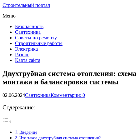
Строительный портал
Меню
Безопасность
Сантехника
Советы по ремонту
Строительные работы
Электрика
Разное
Карта сайта
Двухтрубная система отопления: схема
монтажа и балансировка системы
02.06.2024
Сантехника
Комментарии: 0
Содержание:
Введение
Что такое двухтрубная система отопления?