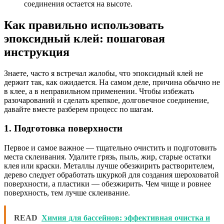
соединения остается на высоте.
Как правильно использовать
эпоксидный клей: пошаговая
инструкция
Знаете, часто я встречал жалобы, что эпоксидный клей не
держит так, как ожидается. На самом деле, причина обычно не
в клее, а в неправильном применении. Чтобы избежать
разочарований и сделать крепкое, долговечное соединение,
давайте вместе разберем процесс по шагам.
1. Подготовка поверхности
Первое и самое важное — тщательно очистить и подготовить
места склеивания. Удалите грязь, пыль, жир, старые остатки
клея или краски. Металлы лучше обезжирить растворителем,
дерево следует обработать шкуркой для создания шероховатой
поверхности, а пластики — обезжирить. Чем чище и ровнее
поверхность, тем лучше склеивание.
READ
Химия для бассейнов: эффективная очистка и