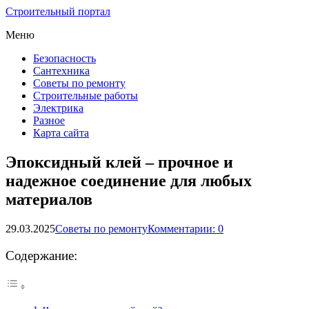
Строительный портал
Меню
Безопасность
Сантехника
Советы по ремонту
Строительные работы
Электрика
Разное
Карта сайта
Эпоксидный клей – прочное и
надежное соединение для любых
материалов
29.03.2025
Советы по ремонту
Комментарии: 0
Содержание: