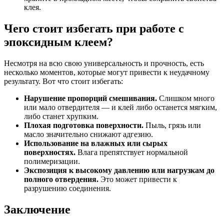
клея.
Чего стоит избегать при работе с
эпоксидным клеем?
Несмотря на всю свою универсальность и прочность, есть
несколько моментов, которые могут привести к неудачному
результату. Вот что стоит избегать:
Нарушение пропорций смешивания.
Слишком много
или мало отвердителя — и клей либо останется мягким,
либо станет хрупким.
Плохая подготовка поверхности.
Пыль, грязь или
масло значительно снижают адгезию.
Использование на влажных или сырых
поверхностях.
Влага препятствует нормальной
полимеризации.
Экспозиция к высокому давлению или нагрузкам до
полного отвердения.
Это может привести к
разрушению соединения.
Заключение