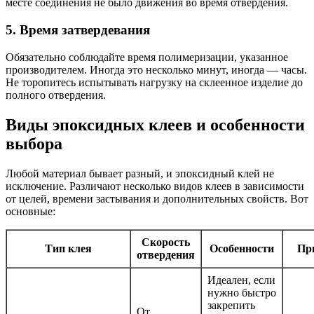
месте соединения не было движения во время отвердения.
5. Время затвердевания
Обязательно соблюдайте время полимеризации, указанное
производителем. Иногда это несколько минут, иногда — часы.
Не торопитесь испытывать нагрузку на склеенное изделие до
полного отвердения.
Виды эпоксидных клеев и особенности
выбора
Любой материал бывает разный, и эпоксидный клей не
исключение. Различают несколько видов клеев в зависимости
от целей, времени застывания и дополнительных свойств. Вот
основные:
Скорость
Тип клея
Особенности
Пр
отвердения
Идеален, если
нужно быстро
закрепить
От