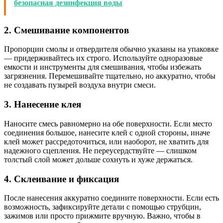
безопасная дезинфекция воды
2. Смешивание компонентов
Пропорции смолы и отвердителя обычно указаны на упаковке
— придерживайтесь их строго. Используйте одноразовые
емкости и инструменты для смешивания, чтобы избежать
загрязнения. Перемешивайте тщательно, но аккуратно, чтобы
не создавать пузырей воздуха внутри смеси.
3. Нанесение клея
Наносите смесь равномерно на обе поверхности. Если место
соединения большое, нанесите клей с одной стороны, иначе
клей может рассредоточиться, или наоборот, не хватить для
надежного сцепления. Не переусердствуйте — слишком
толстый слой может дольше сохнуть и хуже держаться.
4. Склеивание и фиксация
После нанесения аккуратно соедините поверхности. Если есть
возможность, зафиксируйте детали с помощью струбцин,
зажимов или просто прижмите вручную. Важно, чтобы в