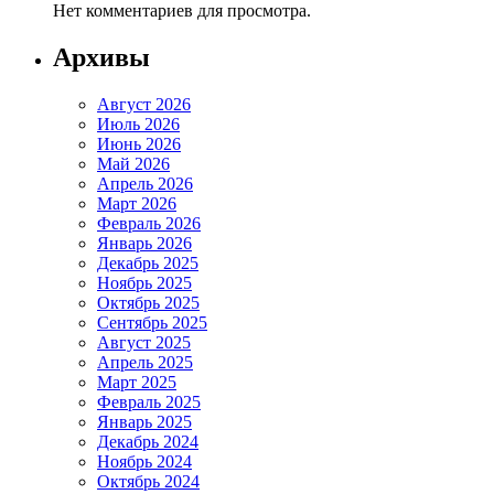
Нет комментариев для просмотра.
Архивы
Август 2026
Июль 2026
Июнь 2026
Май 2026
Апрель 2026
Март 2026
Февраль 2026
Январь 2026
Декабрь 2025
Ноябрь 2025
Октябрь 2025
Сентябрь 2025
Август 2025
Апрель 2025
Март 2025
Февраль 2025
Январь 2025
Декабрь 2024
Ноябрь 2024
Октябрь 2024