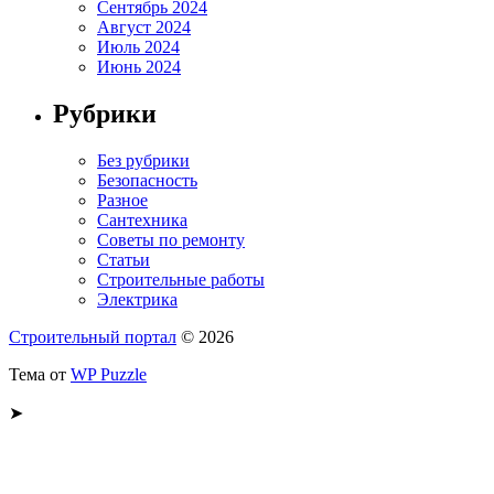
Сентябрь 2024
Август 2024
Июль 2024
Июнь 2024
Рубрики
Без рубрики
Безопасность
Разное
Сантехника
Советы по ремонту
Статьи
Строительные работы
Электрика
Строительный портал
© 2026
Тема от
WP Puzzle
➤