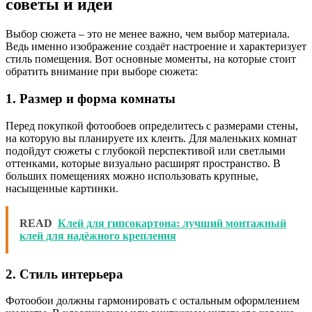
советы и идеи
Выбор сюжета – это не менее важно, чем выбор материала.
Ведь именно изображение создаёт настроение и характеризует
стиль помещения. Вот основные моменты, на которые стоит
обратить внимание при выборе сюжета:
1. Размер и форма комнаты
Перед покупкой фотообоев определитесь с размерами стены,
на которую вы планируете их клеить. Для маленьких комнат
подойдут сюжеты с глубокой перспективой или светлыми
оттенками, которые визуально расширят пространство. В
больших помещениях можно использовать крупные,
насыщенные картинки.
READ
Клей для гипсокартона: лучший монтажный
клей для надёжного крепления
2. Стиль интерьера
Фотообои должны гармонировать с остальным оформлением