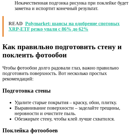
Некачественная подгонка рисунка при поклейке будет
заметна и испортит конечный результат.
READ
Polymarket: шансы на одобрение спотовых
XRP-ETF резко упали с 86% до 62%
Как правильно подготовить стену и
поклеить фотообои
Чтобы фотообои долго радовали глаз, важно правильно
подготовить поверхность. Вот несколько простых
рекомендаций:
Подготовка стены
Удалите старые покрытия – краску, обои, плитку.
Выравнивание поверхности – заделайте трещины,
неровности и очистите пыль.
Обезжирьте стену, чтобы клей лучше схватился.
Поклейка фотообоев