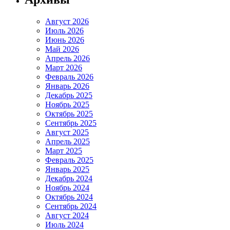
Август 2026
Июль 2026
Июнь 2026
Май 2026
Апрель 2026
Март 2026
Февраль 2026
Январь 2026
Декабрь 2025
Ноябрь 2025
Октябрь 2025
Сентябрь 2025
Август 2025
Апрель 2025
Март 2025
Февраль 2025
Январь 2025
Декабрь 2024
Ноябрь 2024
Октябрь 2024
Сентябрь 2024
Август 2024
Июль 2024