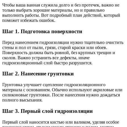
Чтобы ваша ванная служила долго и без протечек, важно не
только выбрать хорошие материалы, но и правильно
выполнить работы. Вот подробный план действий, который
поможет избежать ошибок.
Шаг 1. Подготовка поверхности
Перед нанесением гидроизоляции нужно тщательно очистить
стены и пол от пыли, грязи, старой краски или обоев.
Поверхность должна быть ровной, без крупных трещин и
сколов. Важно устранить все дефекты, иначе
гидроизоляционный слой быстро разрушится.
Шаг 2. Нанесение грунтовки
Грунтовка улучшает сцепление гидроизоляционного
материала с основанием. Обычно используют акриловые или
силиконовые грунтовки. После нанесения нужно дождаться
полного высыхания.
Шаг 3. Первый слой гидроизоляции
Первый слой наносится кистью или валиком, уделяя особое