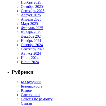
Ноябрь 2025
Октябрь 2025
Сентябрь 2025
Август 2025
Апрель 2025
Март 2025
Февраль 2025
Январь 2025
Декабрь 2024
Ноябрь 2024
Октябрь 2024
Сентябрь 2024
Август 2024
Июль 2024
Июнь 2024
Рубрики
Без рубрики
Безопасность
Разное
Сантехника
Советы по ремонту
Статьи