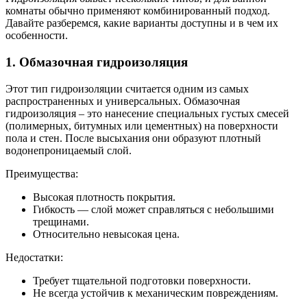
комнаты обычно применяют комбинированный подход.
Давайте разберемся, какие варианты доступны и в чем их
особенности.
1. Обмазочная гидроизоляция
Этот тип гидроизоляции считается одним из самых
распространенных и универсальных. Обмазочная
гидроизоляция – это нанесение специальных густых смесей
(полимерных, битумных или цементных) на поверхности
пола и стен. После высыхания они образуют плотный
водонепроницаемый слой.
Преимущества:
Высокая плотность покрытия.
Гибкость — слой может справляться с небольшими
трещинами.
Относительно невысокая цена.
Недостатки:
Требует тщательной подготовки поверхности.
Не всегда устойчив к механическим повреждениям.