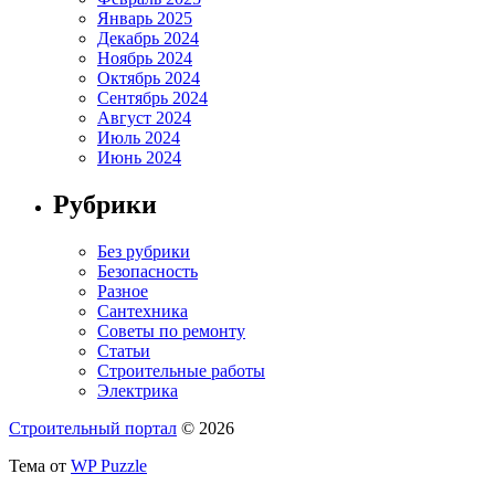
Январь 2025
Декабрь 2024
Ноябрь 2024
Октябрь 2024
Сентябрь 2024
Август 2024
Июль 2024
Июнь 2024
Рубрики
Без рубрики
Безопасность
Разное
Сантехника
Советы по ремонту
Статьи
Строительные работы
Электрика
Строительный портал
© 2026
Тема от
WP Puzzle