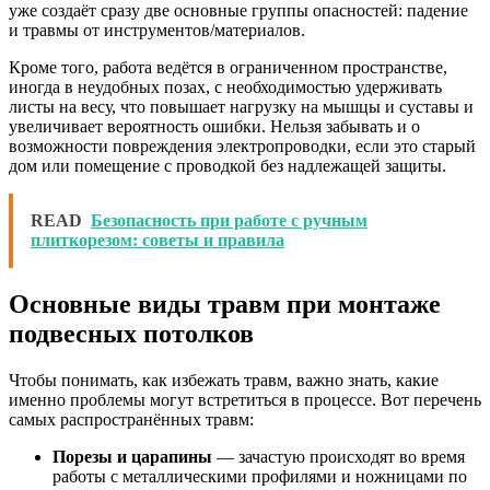
уже создаёт сразу две основные группы опасностей: падение
и травмы от инструментов/материалов.
Кроме того, работа ведётся в ограниченном пространстве,
иногда в неудобных позах, с необходимостью удерживать
листы на весу, что повышает нагрузку на мышцы и суставы и
увеличивает вероятность ошибки. Нельзя забывать и о
возможности повреждения электропроводки, если это старый
дом или помещение с проводкой без надлежащей защиты.
READ
Безопасность при работе с ручным
плиткорезом: советы и правила
Основные виды травм при монтаже
подвесных потолков
Чтобы понимать, как избежать травм, важно знать, какие
именно проблемы могут встретиться в процессе. Вот перечень
самых распространённых травм:
Порезы и царапины
— зачастую происходят во время
работы с металлическими профилями и ножницами по