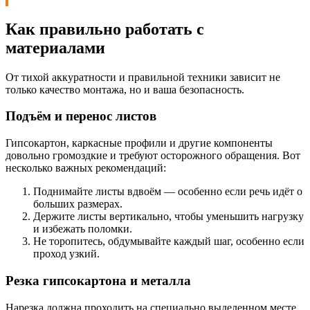
Как правильно работать с
материалами
От тихой аккуратности и правильной техники зависит не
только качество монтажа, но и ваша безопасность.
Подъём и перенос листов
Гипсокартон, каркасные профили и другие компоненты
довольно громоздкие и требуют осторожного обращения. Вот
несколько важных рекомендаций:
Поднимайте листы вдвоём — особенно если речь идёт о
больших размерах.
Держите листы вертикально, чтобы уменьшить нагрузку
и избежать поломки.
Не торопитесь, обдумывайте каждый шаг, особенно если
проход узкий.
Резка гипсокартона и металла
Нарезка должна проходить на специально выделенном месте,