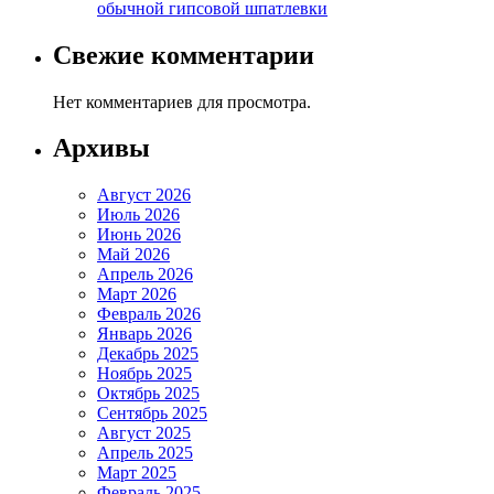
обычной гипсовой шпатлевки
Свежие комментарии
Нет комментариев для просмотра.
Архивы
Август 2026
Июль 2026
Июнь 2026
Май 2026
Апрель 2026
Март 2026
Февраль 2026
Январь 2026
Декабрь 2025
Ноябрь 2025
Октябрь 2025
Сентябрь 2025
Август 2025
Апрель 2025
Март 2025
Февраль 2025