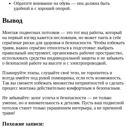
Обратите внимание на обувь — она должна быть
удобной и с хорошей опорой.
Вывод
Монтаж подвесных потолков — это тот вид работы, который
на первый взгляд кажется несложным, но может таить в себе
серьёзные риски для здоровья и безопасности. Чтобы избежать
травм, важно серьёзно относиться к подготовке: выбрать
правильный инструмент, организовать рабочее пространство,
использовать средства индивидуальной защиты и не забывать
о безопасной работе на высоте и с электропроводкой.
Планируйте этапы, слушайте своё тело, не торопитесь и
всегда имейте под рукой помощника, если есть возможность.
Так вы сможете избежать множества неприятностей и сделать
процесс монтажа действительно комфортным и безопасным.
Не забывайте: залог успеха и безопасности — не только
умение, но и внимательность к деталям. Пусть ваш подвесной
потолок станет только украшением интерьера, а не причиной
травм!
Похожие записи: