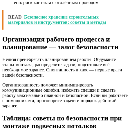
есть риск контакта с оголённым проводом.
READ
Безопасное хранение строительных
материалов и инструментов: советы и методы
Организация рабочего процесса и
планирование — залог безопасности
Нельзя пренебрегать планированием работы. Обдумайте
этапы монтажа, распределите задачи, подготовьте всё
необходимое заранее. Спонтанность и хаос — первые враги
вашей безопасности.
Организованность поможет минимизировать
коммуникационные ошибки, избежать спешки и сделать
работу максимально плавной и безопасной. Если вы работаете
с помощниками, проговорите задачи и порядок действий
заранее.
Таблица: советы по безопасности при
монтаже подвесных потолков