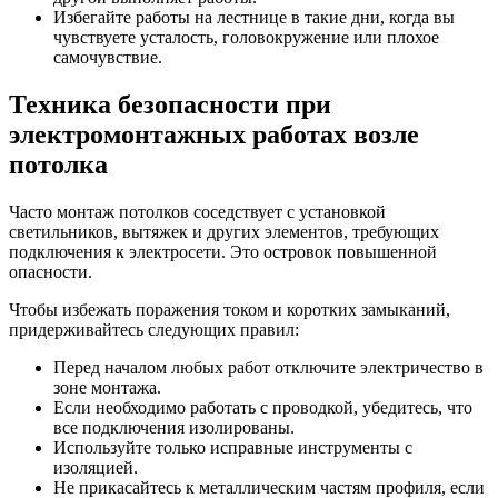
Избегайте работы на лестнице в такие дни, когда вы
чувствуете усталость, головокружение или плохое
самочувствие.
Техника безопасности при
электромонтажных работах возле
потолка
Часто монтаж потолков соседствует с установкой
светильников, вытяжек и других элементов, требующих
подключения к электросети. Это островок повышенной
опасности.
Чтобы избежать поражения током и коротких замыканий,
придерживайтесь следующих правил:
Перед началом любых работ отключите электричество в
зоне монтажа.
Если необходимо работать с проводкой, убедитесь, что
все подключения изолированы.
Используйте только исправные инструменты с
изоляцией.
Не прикасайтесь к металлическим частям профиля, если