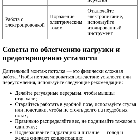
Отключайте
Поражение
электропитание,
Работа с
электрическим
используйте
электропроводкой
током
изолированный
инструмент
Советы по облегчению нагрузки и
предотвращению усталости
Длительный монтаж потолка — это физически сложная
работа. Чтобы не травмироваться вследствие усталости или
переутомления, используйте следующие рекомендации:
Делайте регулярные перерывы, чтобы мышцы
отдыхали;
Старайтесь работать в удобной позе, используйте стулья
или подставки, чтобы не стоять долго на неудобных
позах;
Правильно распределяйте вес, не поднимайте тяжелое в
одиночку;
Поддерживайте гидратацию и питание — голод и
жажда снижают концентрацию;