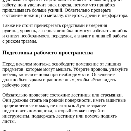
работу, но и увеличит риск пореза, потому что придётся
прикладывать больше усилий. Обязательно проверьте
состояние ножниц по металлу, отвёрток, дрели и перфоратора.
Также не стоит пренебрегать средствами измерения —
рулетка, уровень, лазерная линейка помогут избежать ошибок
и снизят необходимость переделок, а значит и лишней работы
с риском травмы.
Подготовка рабочего пространства
Перед началом монтажа освободите помещение от лишних
предметов, которые могут мешать. Уберите провода, упакуйте
мебель, застелите полы при необходимости. Освещение
должно быть ярким и равномерным, чтобы чётко видеть
рабочую зону.
Обязательно проверьте состояние лестницы или стремянки.
Они должны стоять на ровной поверхности, иметь защитные
прорезиненные ножки, не шататься. Лучше заранее
подготовить помощника, который сможет перейти
инструменты, поддержать лестницу или помочь поднять
листы.