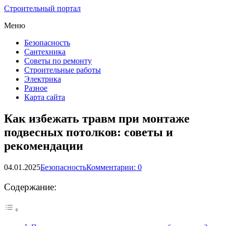
Строительный портал
Меню
Безопасность
Сантехника
Советы по ремонту
Строительные работы
Электрика
Разное
Карта сайта
Как избежать травм при монтаже
подвесных потолков: советы и
рекомендации
04.01.2025
Безопасность
Комментарии: 0
Содержание: