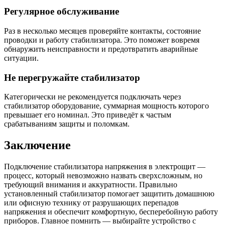
Регулярное обслуживание
Раз в несколько месяцев проверяйте контакты, состояние
проводки и работу стабилизатора. Это поможет вовремя
обнаружить неисправности и предотвратить аварийные
ситуации.
Не перегружайте стабилизатор
Категорически не рекомендуется подключать через
стабилизатор оборудование, суммарная мощность которого
превышает его номинал. Это приведёт к частым
срабатываниям защиты и поломкам.
Заключение
Подключение стабилизатора напряжения в электрощит —
процесс, который невозможно назвать сверхсложным, но
требующий внимания и аккуратности. Правильно
установленный стабилизатор помогает защитить домашнюю
или офисную технику от разрушающих перепадов
напряжения и обеспечит комфортную, бесперебойную работу
приборов. Главное помнить — выбирайте устройство с