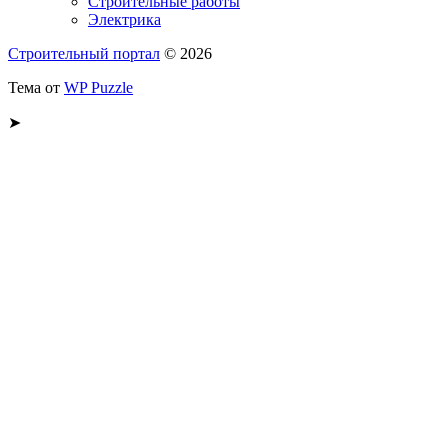
Строительные работы
Электрика
Строительный портал
© 2026
Тема от
WP Puzzle
➤