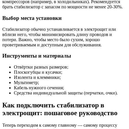
компрессоров (например, в холодильниках). Рекомендуется
брать стабилизатор с запасом по мощности не менее 20-30%.
Выбор места установки
Стабилизатор обычно устанавливается в электрощит или
вблизи него, чтобы минимизировать длину проводов и
потери. Важно, чтобы место было сухим, хорошо
проветриваемым и доступным для обслуживания.
Инструменты и материалы
Отвёртки разных размеров;
Плоскогубцы и кусачки;
Изолента и клеммники;
Мультиметр;
Кабель нужного сечения;
Средства индивидуальной защиты (перчатки, очки).
Как подключить стабилизатор в
электрощит: пошаговое руководство
Теперь переходим к самому главному — самому процессу