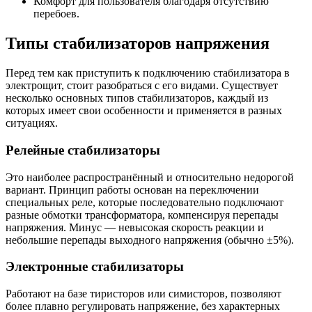
Комфорт для пользователя благодаря отсутствию
перебоев.
Типы стабилизаторов напряжения
Перед тем как приступить к подключению стабилизатора в
электрощит, стоит разобраться с его видами. Существует
несколько основных типов стабилизаторов, каждый из
которых имеет свои особенности и применяется в разных
ситуациях.
Релейные стабилизаторы
Это наиболее распространённый и относительно недорогой
вариант. Принцип работы основан на переключении
специальных реле, которые последовательно подключают
разные обмотки трансформатора, компенсируя перепады
напряжения. Минус — невысокая скорость реакции и
небольшие перепады выходного напряжения (обычно ±5%).
Электронные стабилизаторы
Работают на базе тиристоров или симисторов, позволяют
более плавно регулировать напряжение, без характерных