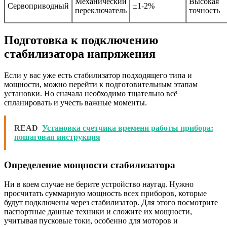
Механический
Высокая
Сервоприводный
±1-2%
переключатель
точность
Подготовка к подключению
стабилизатора напряжения
Если у вас уже есть стабилизатор подходящего типа и
мощности, можно перейти к подготовительным этапам
установки. Но сначала необходимо тщательно всё
спланировать и учесть важные моменты.
READ
Установка счетчика времени работы прибора:
пошаговая инструкция
Определение мощности стабилизатора
Ни в коем случае не берите устройство наугад. Нужно
просчитать суммарную мощность всех приборов, которые
будут подключены через стабилизатор. Для этого посмотрите
паспортные данные техники и сложите их мощности,
учитывая пусковые токи, особенно для моторов и