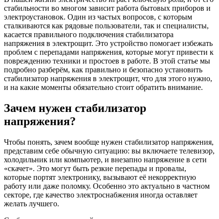
стабильности во многом зависит работа бытовых приборов и
электроустановок. Один из частых вопросов, с которым
сталкиваются как рядовые пользователи, так и специалисты,
касается правильного подключения стабилизатора
напряжения в электрощит. Это устройство помогает избежать
проблем с перепадами напряжения, которые могут привести к
повреждению техники и простоев в работе. В этой статье мы
подробно разберём, как правильно и безопасно установить
стабилизатор напряжения в электрощит, что для этого нужно,
и на какие моменты обязательно стоит обратить внимание.
Зачем нужен стабилизатор
напряжения?
Чтобы понять, зачем вообще нужен стабилизатор напряжения,
представим себе обычную ситуацию: вы включаете телевизор,
холодильник или компьютер, и внезапно напряжение в сети
«скачет». Это могут быть резкие перепады и провалы,
которые портят электронику, вызывают её некорректную
работу или даже поломку. Особенно это актуально в частном
секторе, где качество электроснабжения иногда оставляет
желать лучшего.