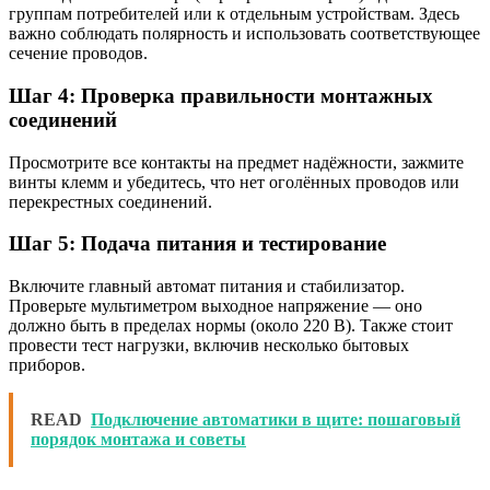
группам потребителей или к отдельным устройствам. Здесь
важно соблюдать полярность и использовать соответствующее
сечение проводов.
Шаг 4: Проверка правильности монтажных
соединений
Просмотрите все контакты на предмет надёжности, зажмите
винты клемм и убедитесь, что нет оголённых проводов или
перекрестных соединений.
Шаг 5: Подача питания и тестирование
Включите главный автомат питания и стабилизатор.
Проверьте мультиметром выходное напряжение — оно
должно быть в пределах нормы (около 220 В). Также стоит
провести тест нагрузки, включив несколько бытовых
приборов.
READ
Подключение автоматики в щите: пошаговый
порядок монтажа и советы