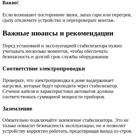
Важно!
Если возникают посторонние звуки, запах гари или перегрев,
сразу отключите устройство и перепроверьте монтаж.
Важные нюансы и рекомендации
Перед установкой и эксплуатацией стабилизатора нужно
учитывать несколько моментов, чтобы обеспечить
безопасность и долгий срок службы оборудования.
Соответствие электропроводки
Проверьте, что электропроводка в доме выдерживает
нагрузки, которые будут проходить через стабилизатор.
Сечение кабеля и характеристики автоматов должны
соответствовать суммарной мощности приборов.
Заземление
Обязательно подключайте заземление стабилизатора. Это не
только повысит безопасность эксплуатации, но и позволит
устройству корректно работать, предотвращая выход из строя.