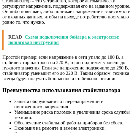
Стабилизатор – это устройство, которое автоматически
регулирует напряжение, поддерживая его на заданном уровне.
Он либо повышает, либо понижает напряжение в зависимости
от входных данных, чтобы на выходе потребителю поступало
ровно то, что нужно.
READ
Схема подключения бойлера к электросети:
пошаговая инструкция
Простой пример: если напряжение в сети упало до 180 В, а
стабилизатор настроен на 220 В, то он поднимет уровень до
нужного значения. Если же напряжение подскочило до 250 В,
стабилизатор уменьшит его до 220 В. Таким образом, техника
всегда будет получать безопасное и стабильное питание.
Преимущества использования стабилизатора
Защита оборудования от перенапряжений и
пониженного напряжения.
Уменьшение риска поломок и увеличения срока службы
техники.
Обеспечение стабильной работы приборов без сбоев.
Экономия на ремонте и замене электроники.