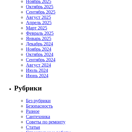
Ноябрь 2025
Октябрь 2025
Сентябрь 2025
Август 2025
Апрель 2025
Март 2025
Февраль 2025
Январь 2025
Декабрь 2024
Ноябрь 2024
Октябрь 2024
Сентябрь 2024
Август 2024
Июль 2024
Июнь 2024
Рубрики
Без рубрики
Безопасность
Разное
Сантехника
Советы по ремонту
Статьи