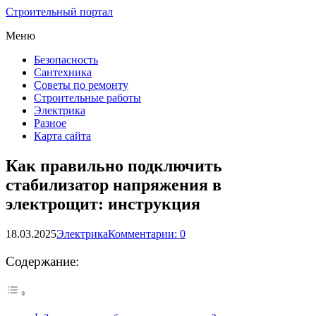
Строительный портал
Меню
Безопасность
Сантехника
Советы по ремонту
Строительные работы
Электрика
Разное
Карта сайта
Как правильно подключить
стабилизатор напряжения в
электрощит: инструкция
18.03.2025
Электрика
Комментарии: 0
Содержание: