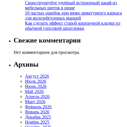
Сконструируйте удобный встроенный шкаф из
мебельных щитов в нише
10 частых ошибок при вязке арматурного каркаса
для железобетонных маршей
Как сделать эффект старой кирпичной кладки из
обычной гипсовой шпатлевки
Свежие комментарии
Нет комментариев для просмотра.
Архивы
Август 2026
Июль 2026
Июнь 2026
Май 2026
Апрель 2026
Март 2026
Февраль 2026
Январь 2026
Декабрь 2025
Ноябрь 2025