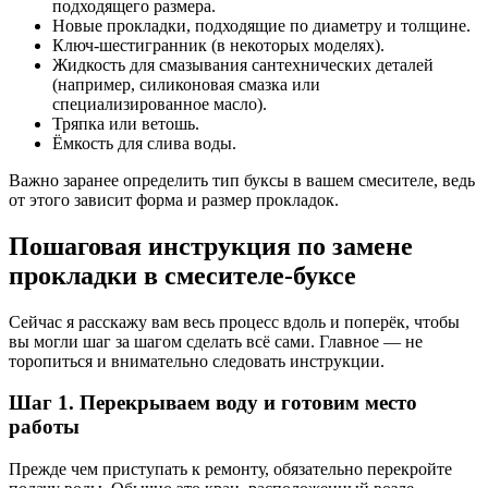
подходящего размера.
Новые прокладки, подходящие по диаметру и толщине.
Ключ-шестигранник (в некоторых моделях).
Жидкость для смазывания сантехнических деталей
(например, силиконовая смазка или
специализированное масло).
Тряпка или ветошь.
Ёмкость для слива воды.
Важно заранее определить тип буксы в вашем смесителе, ведь
от этого зависит форма и размер прокладок.
Пошаговая инструкция по замене
прокладки в смесителе-буксе
Сейчас я расскажу вам весь процесс вдоль и поперёк, чтобы
вы могли шаг за шагом сделать всё сами. Главное — не
торопиться и внимательно следовать инструкции.
Шаг 1. Перекрываем воду и готовим место
работы
Прежде чем приступать к ремонту, обязательно перекройте