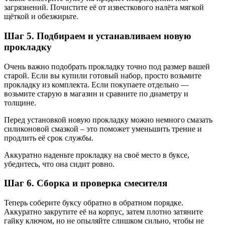
загрязнений. Почистите её от известкового налёта мягкой
щёткой и обезжирьте.
Шаг 5. Подбираем и устанавливаем новую
прокладку
Очень важно подобрать прокладку точно под размер вашей
старой. Если вы купили готовый набор, просто возьмите
прокладку из комплекта. Если покупаете отдельно —
возьмите старую в магазин и сравните по диаметру и
толщине.
Перед установкой новую прокладку можно немного смазать
силиконовой смазкой – это поможет уменьшить трение и
продлить её срок службы.
Аккуратно наденьте прокладку на своё место в буксе,
убедитесь, что она сидит ровно.
Шаг 6. Сборка и проверка смесителя
Теперь соберите буксу обратно в обратном порядке.
Аккуратно закрутите её на корпус, затем плотно затяните
гайку ключом, но не опыляйте слишком сильно, чтобы не