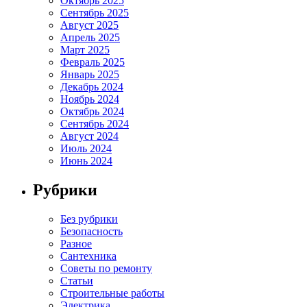
Октябрь 2025
Сентябрь 2025
Август 2025
Апрель 2025
Март 2025
Февраль 2025
Январь 2025
Декабрь 2024
Ноябрь 2024
Октябрь 2024
Сентябрь 2024
Август 2024
Июль 2024
Июнь 2024
Рубрики
Без рубрики
Безопасность
Разное
Сантехника
Советы по ремонту
Статьи
Строительные работы
Электрика