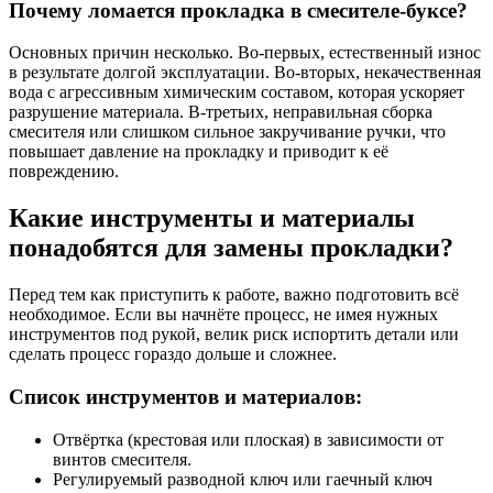
Почему ломается прокладка в смесителе-буксе?
Основных причин несколько. Во-первых, естественный износ
в результате долгой эксплуатации. Во-вторых, некачественная
вода с агрессивным химическим составом, которая ускоряет
разрушение материала. В-третьих, неправильная сборка
смесителя или слишком сильное закручивание ручки, что
повышает давление на прокладку и приводит к её
повреждению.
Какие инструменты и материалы
понадобятся для замены прокладки?
Перед тем как приступить к работе, важно подготовить всё
необходимое. Если вы начнёте процесс, не имея нужных
инструментов под рукой, велик риск испортить детали или
сделать процесс гораздо дольше и сложнее.
Список инструментов и материалов:
Отвёртка (крестовая или плоская) в зависимости от
винтов смесителя.
Регулируемый разводной ключ или гаечный ключ