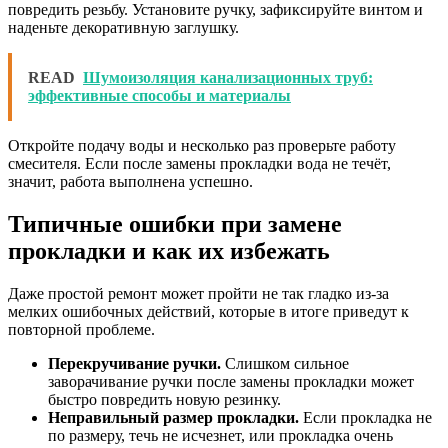
повредить резьбу. Установите ручку, зафиксируйте винтом и
наденьте декоративную заглушку.
READ
Шумоизоляция канализационных труб:
эффективные способы и материалы
Откройте подачу воды и несколько раз проверьте работу
смесителя. Если после замены прокладки вода не течёт,
значит, работа выполнена успешно.
Типичные ошибки при замене
прокладки и как их избежать
Даже простой ремонт может пройти не так гладко из-за
мелких ошибочных действий, которые в итоге приведут к
повторной проблеме.
Перекручивание ручки.
Слишком сильное
заворачивание ручки после замены прокладки может
быстро повредить новую резинку.
Неправильный размер прокладки.
Если прокладка не
по размеру, течь не исчезнет, или прокладка очень