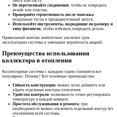
ленту или пасту.
Не перетягивайте соединения
, чтобы не повредить
резьбу или пластик.
Проверяйте герметичность после монтажа
:
воздушные тесты и предварительный запуск.
Используйте инструменты, подходящие по размеру и
типу фитингов
, чтобы избежать повредить детали.
Правильный монтаж значительно увеличит срок
эксплуатации системы и уменьшит вероятность аварий.
Преимущества использования
коллектора в отоплении
Коллекторные системы с каждым годом становятся все
популярнее. Почему? Вот основные преимущества:
Гибкость конструкции
: можно легко добавить или
убрать отдельные контуры отопления.
Удобство контроля
: возможность точно регулировать
температуру в каждой комнате.
Простота обслуживания и ремонта
: при
необходимости можно отключить отдельный контур без
отключения всей системы.