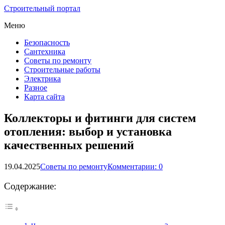
Строительный портал
Меню
Безопасность
Сантехника
Советы по ремонту
Строительные работы
Электрика
Разное
Карта сайта
Коллекторы и фитинги для систем
отопления: выбор и установка
качественных решений
19.04.2025
Советы по ремонту
Комментарии: 0
Содержание: