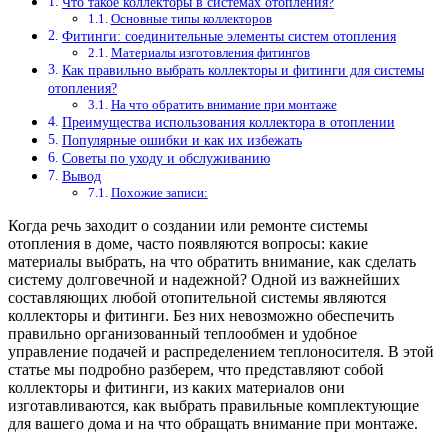
Что такое коллекторы в системах отопления?
Основные типы коллекторов
Фитинги: соединительные элементы систем отопления
Материалы изготовления фитингов
Как правильно выбрать коллекторы и фитинги для системы
отопления?
На что обратить внимание при монтаже
Преимущества использования коллектора в отоплении
Популярные ошибки и как их избежать
Советы по уходу и обслуживанию
Вывод
Похожие записи:
Когда речь заходит о создании или ремонте системы
отопления в доме, часто появляются вопросы: какие
материалы выбрать, на что обратить внимание, как сделать
систему долговечной и надежной? Одной из важнейших
составляющих любой отопительной системы являются
коллекторы и фитинги. Без них невозможно обеспечить
правильно организованный теплообмен и удобное
управление подачей и распределением теплоносителя. В этой
статье мы подробно разберем, что представляют собой
коллекторы и фитинги, из каких материалов они
изготавливаются, как выбрать правильные комплектующие
для вашего дома и на что обращать внимание при монтаже.