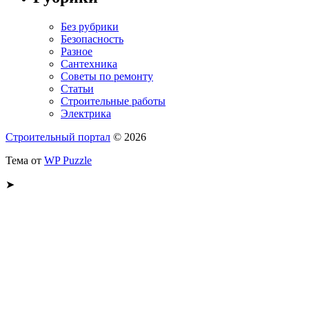
Без рубрики
Безопасность
Разное
Сантехника
Советы по ремонту
Статьи
Строительные работы
Электрика
Строительный портал
© 2026
Тема от
WP Puzzle
➤