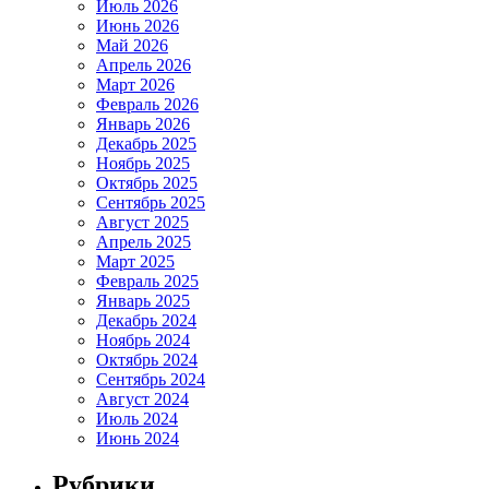
Июль 2026
Июнь 2026
Май 2026
Апрель 2026
Март 2026
Февраль 2026
Январь 2026
Декабрь 2025
Ноябрь 2025
Октябрь 2025
Сентябрь 2025
Август 2025
Апрель 2025
Март 2025
Февраль 2025
Январь 2025
Декабрь 2024
Ноябрь 2024
Октябрь 2024
Сентябрь 2024
Август 2024
Июль 2024
Июнь 2024
Рубрики