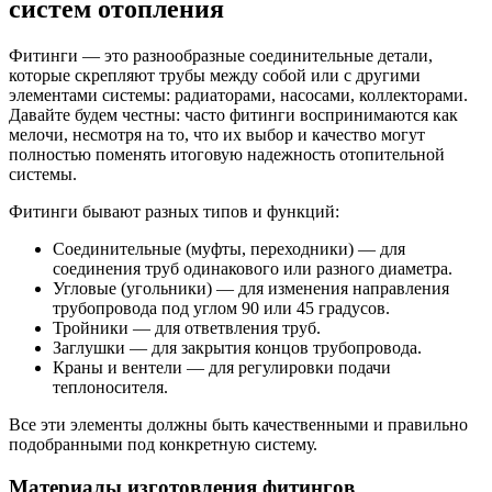
систем отопления
Фитинги — это разнообразные соединительные детали,
которые скрепляют трубы между собой или с другими
элементами системы: радиаторами, насосами, коллекторами.
Давайте будем честны: часто фитинги воспринимаются как
мелочи, несмотря на то, что их выбор и качество могут
полностью поменять итоговую надежность отопительной
системы.
Фитинги бывают разных типов и функций:
Соединительные (муфты, переходники) — для
соединения труб одинакового или разного диаметра.
Угловые (угольники) — для изменения направления
трубопровода под углом 90 или 45 градусов.
Тройники — для ответвления труб.
Заглушки — для закрытия концов трубопровода.
Краны и вентели — для регулировки подачи
теплоносителя.
Все эти элементы должны быть качественными и правильно
подобранными под конкретную систему.
Материалы изготовления фитингов