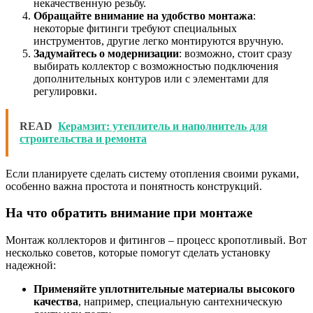
некачественную резьбу.
Обращайте внимание на удобство монтажа
:
некоторые фитинги требуют специальных
инструментов, другие легко монтируются вручную.
Задумайтесь о модернизации
: возможно, стоит сразу
выбирать коллектор с возможностью подключения
дополнительных контуров или с элементами для
регулировки.
READ
Керамзит: утеплитель и наполнитель для
строительства и ремонта
Если планируете сделать систему отопления своими руками,
особенно важна простота и понятность конструкций.
На что обратить внимание при монтаже
Монтаж коллекторов и фитингов – процесс кропотливый. Вот
несколько советов, которые помогут сделать установку
надежной:
Применяйте уплотнительные материалы высокого
качества
, например, специальную сантехническую