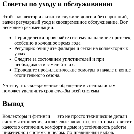
Советы по уходу и обслуживанию
Чтобы коллектор и фитинги служили долго и без нареканий,
важен регулярный уход и своевременное обслуживание. Вот
несколько рекомендаций:
Периодически проверяйте систему на наличие протечек,
особенно в холодное время года.
Регулярно очищайте фильтры и сетки на коллекторных
узлах.
Следите за состоянием уплотнителей и при
необходимости заменяйте их.
Проводите профилактические осмотры в начале и конце
отопительного сезона.
Учтите, что своевременное обращение к специалистам
поможет увеличить срок службы всей системы.
Вывод
Коллекторы и фитинги — это не просто технические детали
системы отопления, а ключевые элементы, от которых зависит
качество отопления, комфорт в доме и устойчивость работы
инженерной системы в целом. Их правильный выбор,