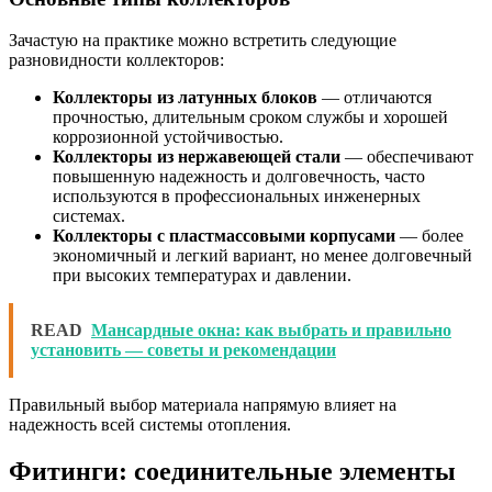
Зачастую на практике можно встретить следующие
разновидности коллекторов:
Коллекторы из латунных блоков
— отличаются
прочностью, длительным сроком службы и хорошей
коррозионной устойчивостью.
Коллекторы из нержавеющей стали
— обеспечивают
повышенную надежность и долговечность, часто
используются в профессиональных инженерных
системах.
Коллекторы с пластмассовыми корпусами
— более
экономичный и легкий вариант, но менее долговечный
при высоких температурах и давлении.
READ
Мансардные окна: как выбрать и правильно
установить — советы и рекомендации
Правильный выбор материала напрямую влияет на
надежность всей системы отопления.
Фитинги: соединительные элементы