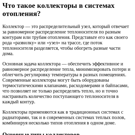
Что такое коллекторы в системах
отопления?
Коллектор — это распределительный узел, который отвечает
за равномерное распределение теплоносителя по разным
контурам или трубам отопления. Представьте его как своего
рода «развилку» или «узел» на трассе, где поток
теплоносителя разделяется, чтобы обогреть разные части
дома.
Основная задача коллектора — обеспечить эффективное и
равномерное распределение тепла, минимизировать потери и
облегчить регулировку температуры в разных помещениях.
Современные коллекторы могут быть оборудованы
термостатическими клапанами, расходомерами и байпасами,
что позволяет не только распределять тепло, но и точно
настраивать количество поступающего теплоносителя в
каждый контур.
Коллекторы применяются как в традиционных системах с
радиаторами, так и в современных системах теплых полов,
комбинируя несколько типов отопления в одном доме.
Основные типы коллекторов