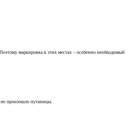
. Поэтому маркировка в этих местах – особенно необходимый
ы не произошло путаницы.