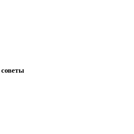
 советы