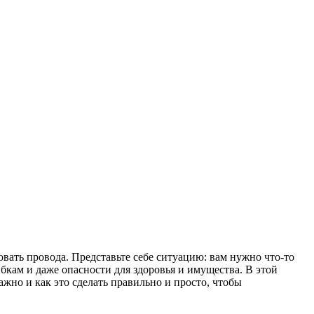
овать провода. Представьте себе ситуацию: вам нужно что-то
бкам и даже опасности для здоровья и имущества. В этой
жно и как это сделать правильно и просто, чтобы