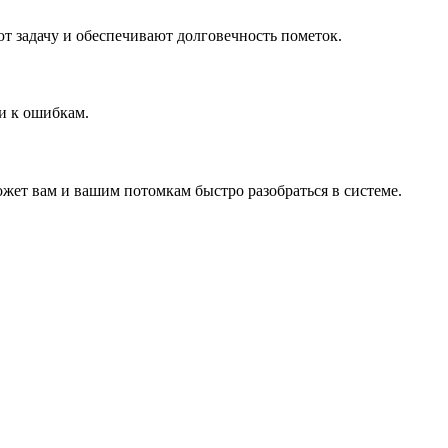
т задачу и обеспечивают долговечность пометок.
и к ошибкам.
ожет вам и вашим потомкам быстро разобраться в системе.