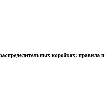
распределительных коробках: правила и