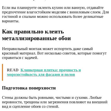
Если вы планируете оклеить кухню или ванную, отдавайте
предпочтение влагостойким моделям с виниловым слоем. Для
гостиной и спальни можно использовать более деликатные
варианты.
Как правильно клеить
металлизированные обои
Неправильный монтаж может испортить даже самый
красивый материал. Вот несколько советов, которые помогут
справиться с задачей.
READ
Клинкерная плитка: прочность и
морозостойкость для фасадов и полов
Подготовка поверхности
Стены должны быть ровными, чистыми и сухими. Любые
неровности, трещины или загрязнения повлияют на внешний
вид и сцепление обоев со стеной.