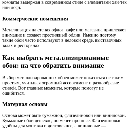
комнаты выдержан в современном стиле с элементами хай-тек
или лофт.
Коммерческие помещения
Металлизация на стенах офиса, кафе или магазина привлекает
внимание и создает престижный облик. Именно поэтому
такие обои часто используют в деловой среде, выставочных
залах и ресторанах.
Как выбрать металлизированные
обои: на что обратить внимание
Выбор металлизированных обоев может показаться не таким
простым, учитывая огромный ассортимент и разнообразие
стилей. Вот главные моменты, которые помогут не
ошибиться.
Материал основы
Основа может быть бумажной, флизелиновой или виниловой.
Бумажные обои дешевле, но менее прочные. Флизелиновые
удобны для монтажа и долговечнее, а виниловые —