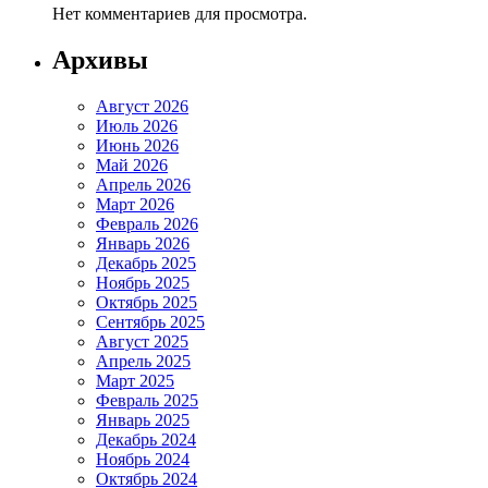
Нет комментариев для просмотра.
Архивы
Август 2026
Июль 2026
Июнь 2026
Май 2026
Апрель 2026
Март 2026
Февраль 2026
Январь 2026
Декабрь 2025
Ноябрь 2025
Октябрь 2025
Сентябрь 2025
Август 2025
Апрель 2025
Март 2025
Февраль 2025
Январь 2025
Декабрь 2024
Ноябрь 2024
Октябрь 2024