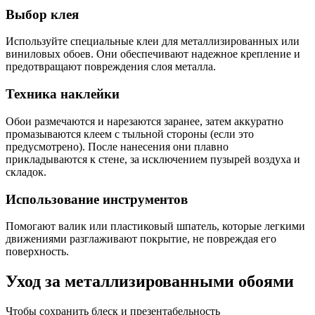
Выбор клея
Используйте специальные клеи для металлизированных или
виниловых обоев. Они обеспечивают надежное крепление и
предотвращают повреждения слоя металла.
Техника наклейки
Обои размечаются и нарезаются заранее, затем аккуратно
промазываются клеем с тыльной стороны (если это
предусмотрено). После нанесения они плавно
прикладываются к стене, за исключением пузырей воздуха и
складок.
Использование инструментов
Помогают валик или пластиковый шпатель, которые легкими
движениями разглаживают покрытие, не повреждая его
поверхность.
Уход за металлизированными обоями
Чтобы сохранить блеск и презентабельность