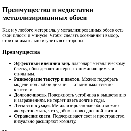
Преимущества и недостатки
металлизированных обоев
Как и у любого материала, у металлизированных обоев есть
свои плюсы и минусы. Чтобы сделать осознанный выбор,
стоит внимательно изучить все стороны.
Преимущества
Эффектный внешний вид.
Благодаря металлическому
блеску, обои делают интерьер запоминающимся и
стильным.
Разнообразие текстур и цветов.
Можно подобрать
модели под любой дизайн — от минимализма до
классики.
Долговечность.
Поверхность устойчива к выцветанию
и загрязнениям, не теряет цвета долгие годы.
Легкость в уходе.
Металлизированные обои можно
аккуратно мыть, что удобно в повседневной жизни.
Отражение света.
Подчеркивают свет и пространство,
визуально расширяют комнату.