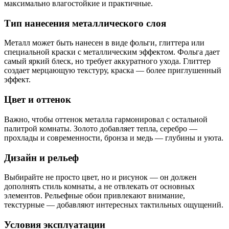
максимально влагостойкие и практичные.
Тип нанесения металлического слоя
Металл может быть нанесен в виде фольги, глиттера или
специальной краски с металлическим эффектом. Фольга дает
самый яркий блеск, но требует аккуратного ухода. Глиттер
создает мерцающую текстуру, краска — более приглушенный
эффект.
Цвет и оттенок
Важно, чтобы оттенок металла гармонировал с остальной
палитрой комнаты. Золото добавляет тепла, серебро —
прохлады и современности, бронза и медь — глубины и уюта.
Дизайн и рельеф
Выбирайте не просто цвет, но и рисунок — он должен
дополнять стиль комнаты, а не отвлекать от основных
элементов. Рельефные обои привлекают внимание,
текстурные — добавляют интересных тактильных ощущений.
Условия эксплуатации