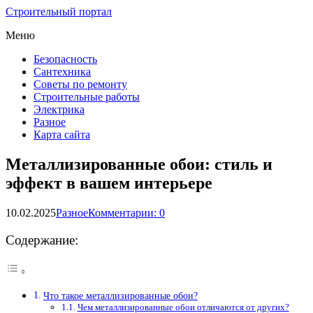
Строительный портал
Меню
Безопасность
Сантехника
Советы по ремонту
Строительные работы
Электрика
Разное
Карта сайта
Металлизированные обои: стиль и
эффект в вашем интерьере
10.02.2025
Разное
Комментарии: 0
Содержание:
Что такое металлизированные обои?
Чем металлизированные обои отличаются от других?