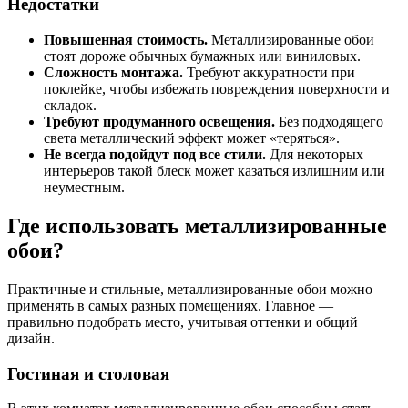
Недостатки
Повышенная стоимость.
Металлизированные обои
стоят дороже обычных бумажных или виниловых.
Сложность монтажа.
Требуют аккуратности при
поклейке, чтобы избежать повреждения поверхности и
складок.
Требуют продуманного освещения.
Без подходящего
света металлический эффект может «теряться».
Не всегда подойдут под все стили.
Для некоторых
интерьеров такой блеск может казаться излишним или
неуместным.
Где использовать металлизированные
обои?
Практичные и стильные, металлизированные обои можно
применять в самых разных помещениях. Главное —
правильно подобрать место, учитывая оттенки и общий
дизайн.
Гостиная и столовая