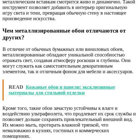
металлическим вставкам смотрится живо и динамично. Такой
инструмент позволяет добавить в интерьер оригинальную
игру света и тени, превращая обычную стену в настоящее
произведение искусства.
Чем металлизированные обои отличаются от
других?
В отличие от обычных бумажных или виниловых обоев,
металлизированные обладают уникальной способностью
отражать свет, создавая атмосферу роскоши и глубины. Они
могут служить как самостоятельным декоративным
элементом, так и отличным фоном для мебели и аксессуаров.
READ
Кожаные обои и панели: эксклюзивные
материалы для стильной отделки
Кроме того, такие обои зачастую устойчивы к влаге и
воздействию ультрафиолета, что продлевает их срок службы и
позволяет дольше сохранять привлекательный внешний вид.
Их можно мыть, протирать влажной тряпкой, что
немаловажно в кухнях, гостиных и коммерческих
помещениях.