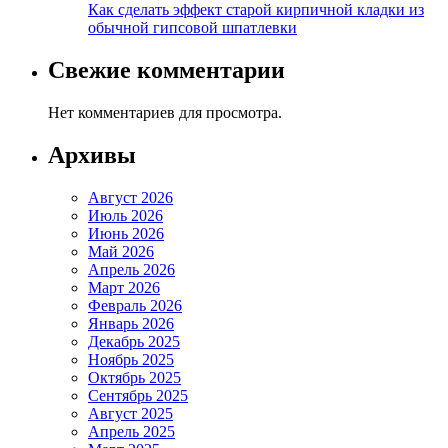
Как сделать эффект старой кирпичной кладки из
обычной гипсовой шпатлевки
Свежие комментарии
Нет комментариев для просмотра.
Архивы
Август 2026
Июль 2026
Июнь 2026
Май 2026
Апрель 2026
Март 2026
Февраль 2026
Январь 2026
Декабрь 2025
Ноябрь 2025
Октябрь 2025
Сентябрь 2025
Август 2025
Апрель 2025