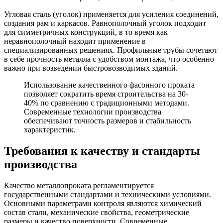
Угловая сталь (уголок) применяется для усиления соединений,
создания рам и каркасов. Равнополочный уголок подходит
для симметричных конструкций, в то время как
неравнополочный находит применение в
специализированных решениях. Профильные трубы сочетают
в себе прочность металла с удобством монтажа, что особенно
важно при возведении быстровозводимых зданий.
Использование качественного фасонного проката
позволяет сократить время строительства на 30-
40% по сравнению с традиционными методами.
Современные технологии производства
обеспечивают точность размеров и стабильность
характеристик.
Требования к качеству и стандарты
производства
Качество металлопроката регламентируется
государственными стандартами и техническими условиями.
Основными параметрами контроля являются химический
состав стали, механические свойства, геометрические
размеры и качество поверхности. Современные