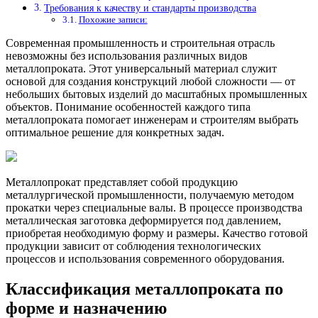
Требования к качеству и стандарты производства
Похожие записи:
Современная промышленность и строительная отрасль
невозможны без использования различных видов
металлопроката. Этот универсальный материал служит
основой для создания конструкций любой сложности — от
небольших бытовых изделий до масштабных промышленных
объектов. Понимание особенностей каждого типа
металлопроката помогает инженерам и строителям выбрать
оптимальное решение для конкретных задач.
Металлопрокат представляет собой продукцию
металлургической промышленности, получаемую методом
прокатки через специальные валы. В процессе производства
металлическая заготовка деформируется под давлением,
приобретая необходимую форму и размеры. Качество готовой
продукции зависит от соблюдения технологических
процессов и использования современного оборудования.
Классификация металлопроката по
форме и назначению