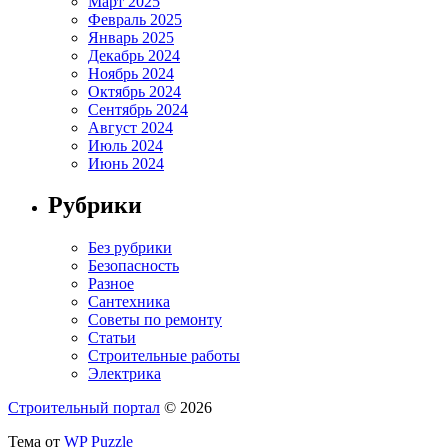
Март 2025
Февраль 2025
Январь 2025
Декабрь 2024
Ноябрь 2024
Октябрь 2024
Сентябрь 2024
Август 2024
Июль 2024
Июнь 2024
Рубрики
Без рубрики
Безопасность
Разное
Сантехника
Советы по ремонту
Статьи
Строительные работы
Электрика
Строительный портал
© 2026
Тема от
WP Puzzle