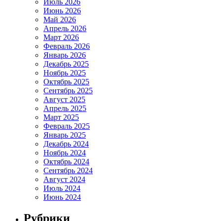
Июль 2026
Июнь 2026
Май 2026
Апрель 2026
Март 2026
Февраль 2026
Январь 2026
Декабрь 2025
Ноябрь 2025
Октябрь 2025
Сентябрь 2025
Август 2025
Апрель 2025
Март 2025
Февраль 2025
Январь 2025
Декабрь 2024
Ноябрь 2024
Октябрь 2024
Сентябрь 2024
Август 2024
Июль 2024
Июнь 2024
Рубрики