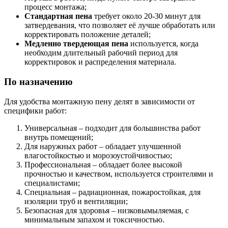
процесс монтажа;
Стандартная пена
требует около 20-30 минут для
затвердевания, что позволяет её лучше обработать или
корректировать положение деталей;
Медленно твердеющая пена
используется, когда
необходим длительный рабочий период для
корректировок и распределения материала.
По назначению
Для удобства монтажную пену делят в зависимости от
специфики работ:
Универсальная – подходит для большинства работ
внутрь помещений;
Для наружных работ – обладает улучшенной
влагостойкостью и морозоустойчивостью;
Профессиональная – обладает более высокой
прочностью и качеством, используется строителями и
специалистами;
Специальная – радиационная, пожаростойкая, для
изоляции труб и вентиляции;
Безопасная для здоровья – низковымыляемая, с
минимальным запахом и токсичностью.