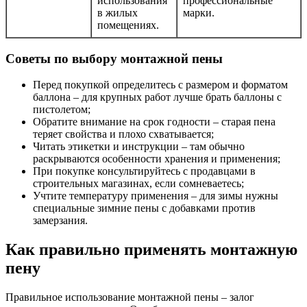
использования
профессиональные
в жилых
марки.
помещениях.
Советы по выбору монтажной пены
Перед покупкой определитесь с размером и форматом
баллона – для крупных работ лучше брать баллоны с
пистолетом;
Обратите внимание на срок годности – старая пена
теряет свойства и плохо схватывается;
Читать этикетки и инструкции – там обычно
раскрываются особенности хранения и применения;
При покупке консультируйтесь с продавцами в
строительных магазинах, если сомневаетесь;
Учтите температуру применения – для зимы нужны
специальные зимние пены с добавками против
замерзания.
Как правильно применять монтажную
пену
Правильное использование монтажной пены – залог