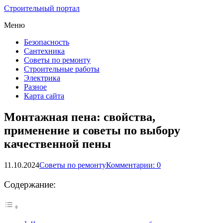
Строительный портал
Меню
Безопасность
Сантехника
Советы по ремонту
Строительные работы
Электрика
Разное
Карта сайта
Монтажная пена: свойства,
применение и советы по выбору
качественной пены
11.10.2024
Советы по ремонту
Комментарии: 0
Содержание: