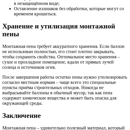
в незащищённом виде;
Оставление излишков без обработки, которые могут со
временем крошиться.
Хранение и утилизация монтажной
пены
Монтажная пена требует аккуратного хранения. Если баллон
не использован полностью, его стоит плотно закрывать,
чтобы сохранить свойства. Оптимальное место хранения –
сухое и прохладное помещение, вдали от прямых лучей
солнца и источников огня.
После завершения работы остатки пены нужно утилизировать
согласно местным нормам – чаще всего это специальные
пункты приёма строительных отходов. Никогда не
выбрасывайте баллоны в обычный мусор, так как пена
содержит химические вещества и может быть опасна для
окружающей среды.
Заключение
Монтажная пена – удивительно полезный материал, который