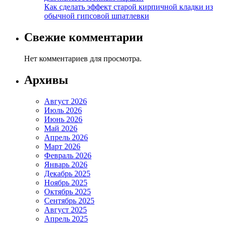
Как сделать эффект старой кирпичной кладки из
обычной гипсовой шпатлевки
Свежие комментарии
Нет комментариев для просмотра.
Архивы
Август 2026
Июль 2026
Июнь 2026
Май 2026
Апрель 2026
Март 2026
Февраль 2026
Январь 2026
Декабрь 2025
Ноябрь 2025
Октябрь 2025
Сентябрь 2025
Август 2025
Апрель 2025