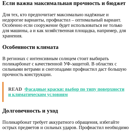
Если важна максимальная прочность и бюджет
Для тех, кто предпочитает максимально надёжные и
недорогие варианты, профнастил – оптимальный вариант.
Особенно если сооружение будет использоваться не только
для машины, а и как хозяйственная площадка, например, для
хранения.
Особенности климата
В регионах с интенсивным солнцем стоит выбирать
поликарбонат с качественной УФ-защитой. В областях с
сильными ветрами и снегопадами профнастил даст большую
прочность конструкции.
READ
Фасадные краски: выбор по типу поверхности
и климатическим условиям
Долговечность и уход
Поликарбонат требует аккуратного обращения, избегайте
острых предметов и сильных ударов. Профнастил необходимо