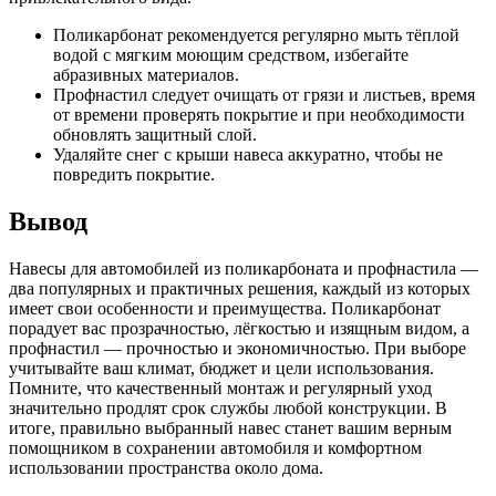
Поликарбонат рекомендуется регулярно мыть тёплой
водой с мягким моющим средством, избегайте
абразивных материалов.
Профнастил следует очищать от грязи и листьев, время
от времени проверять покрытие и при необходимости
обновлять защитный слой.
Удаляйте снег с крыши навеса аккуратно, чтобы не
повредить покрытие.
Вывод
Навесы для автомобилей из поликарбоната и профнастила —
два популярных и практичных решения, каждый из которых
имеет свои особенности и преимущества. Поликарбонат
порадует вас прозрачностью, лёгкостью и изящным видом, а
профнастил — прочностью и экономичностью. При выборе
учитывайте ваш климат, бюджет и цели использования.
Помните, что качественный монтаж и регулярный уход
значительно продлят срок службы любой конструкции. В
итоге, правильно выбранный навес станет вашим верным
помощником в сохранении автомобиля и комфортном
использовании пространства около дома.