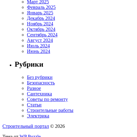
Март 2025
Февраль 2025
Январь 2025
Декабрь 2024
Ноябрь 2024
Октябрь 2024
Сентябрь 2024
Август 2024
Июль 2024
Июнь 2024
Рубрики
Без рубрики
Безопасность
Разное
Сантехника
Советы по ремонту
Статьи
Строительные работы
Электрика
Строительный портал
© 2026
Тема от
WP Puzzle