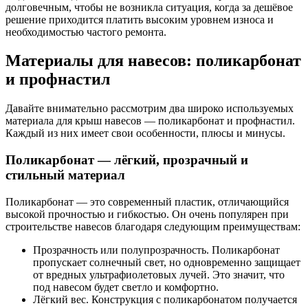
долговечным, чтобы не возникла ситуация, когда за дешёвое
решение приходится платить высоким уровнем износа и
необходимостью частого ремонта.
Материалы для навесов: поликарбонат
и профнастил
Давайте внимательно рассмотрим два широко используемых
материала для крыш навесов — поликарбонат и профнастил.
Каждый из них имеет свои особенности, плюсы и минусы.
Поликарбонат — лёгкий, прозрачный и
стильный материал
Поликарбонат — это современный пластик, отличающийся
высокой прочностью и гибкостью. Он очень популярен при
строительстве навесов благодаря следующим преимуществам:
Прозрачность или полупрозрачность. Поликарбонат
пропускает солнечный свет, но одновременно защищает
от вредных ультрафиолетовых лучей. Это значит, что
под навесом будет светло и комфортно.
Лёгкий вес. Конструкция с поликарбонатом получается