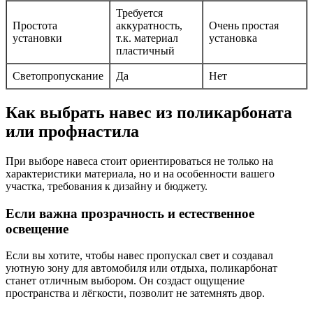
Требуется
Простота
аккуратность,
Очень простая
установки
т.к. материал
установка
пластичный
Светопропускание
Да
Нет
Как выбрать навес из поликарбоната
или профнастила
При выборе навеса стоит ориентироваться не только на
характеристики материала, но и на особенности вашего
участка, требования к дизайну и бюджету.
Если важна прозрачность и естественное
освещение
Если вы хотите, чтобы навес пропускал свет и создавал
уютную зону для автомобиля или отдыха, поликарбонат
станет отличным выбором. Он создаст ощущение
пространства и лёгкости, позволит не затемнять двор.