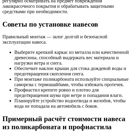
регулярно осматривать на предмет повреждения
лакокрасочного покрытия и обрабатывать защитными
средствами при необходимости.
Советы по установке навесов
Правильный монтаж — залог долгой и безопасной
эксплуатации навеса.
Выберите крепкий каркас из металла или качественной
древесины, способный выдержать вес материала и
нагрузки ветра и снега.
Обеспечьте наклон крыши для стока дождевой воды и
предотвращения скопления снега.
При монтаже поликарбоната используйте специальные
саморезы с термошайбами, чтобы избежать протечек.
Профнастил крепите ровно и плотно для
предотвращения шума при ветре и попадания влаги.
Планируйте устройство водоотвода и желобов, чтобы
вода не попадала на автомобиль с боков.
Примерный расчёт стоимости навеса
из поликарбоната и профнастила