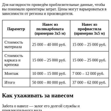
Для наглядности приведём приблизительные данные, чтобы
вы понимали ориентиры затрат. Цены могут варьироваться в
зависимости от региона и производителя.
Навес из
Навес из
Параметр
поликарбоната
профнастила
(примерно 3х5 м)
(примерно 3х5 м)
Стоимость
25 000 – 40 000 руб.
15 000 – 25 000 руб.
материала
Стоимость
каркаса и
15 000 – 25 000 руб.
15 000 – 25 000 руб.
крепежа
Монтаж
10 000 – 15 000 руб.
7 000 – 12 000 руб.
Итого
50 000 – 80 000 руб.
37 000 – 62 000 руб.
Как ухаживать за навесом
Забота о навесе — залог его долгой службы и
привлекательного вида.