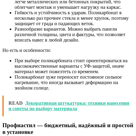
легче металлических или бетонных покрытий, что
облегчает монтаж и уменьшает нагрузку на каркас.
Гибкость и устойчивость к ударам. Поликарбонат в
несколько раз прочнее стекла и менее хрупок, поэтому
защищает от града и падающих веток.
Разнообразие вариантов. Можно выбрать панели
различной толщины, цвета и фактуры, что позволяет
вписать навес в любой дизайн.
Но есть и особенности:
При выборе поликарбоната стоит ориентироваться на
высококачественные варианты с УФ-защитой, иначе
материал может пожелтеть со временем.
Поликарбонат хуже переносит постоянное сильное
нагревание, что иногда вызывает деформацию на
знойном солнце.
READ
Декоративная штукатурка: техники нанесения
и советы по выбору материала
Профнастил — бюджетный, надёжный и простой
в установке