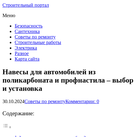
Строительный портал
Меню
Безопасность
Сантехника
Советы по ремонту
Строительные работы
Электрика
Разное
Карта сайта
Навесы для автомобилей из
поликарбоната и профнастила – выбор
и установка
30.10.2024
Советы по ремонту
Комментарии: 0
Содержание: