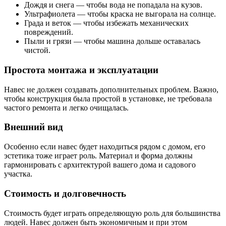
Дождя и снега — чтобы вода не попадала на кузов.
Ультрафиолета — чтобы краска не выгорала на солнце.
Града и веток — чтобы избежать механических
повреждений.
Пыли и грязи — чтобы машина дольше оставалась
чистой.
Простота монтажа и эксплуатации
Навес не должен создавать дополнительных проблем. Важно,
чтобы конструкция была простой в установке, не требовала
частого ремонта и легко очищалась.
Внешний вид
Особенно если навес будет находиться рядом с домом, его
эстетика тоже играет роль. Материал и форма должны
гармонировать с архитектурой вашего дома и садового
участка.
Стоимость и долговечность
Стоимость будет играть определяющую роль для большинства
людей. Навес должен быть экономичным и при этом