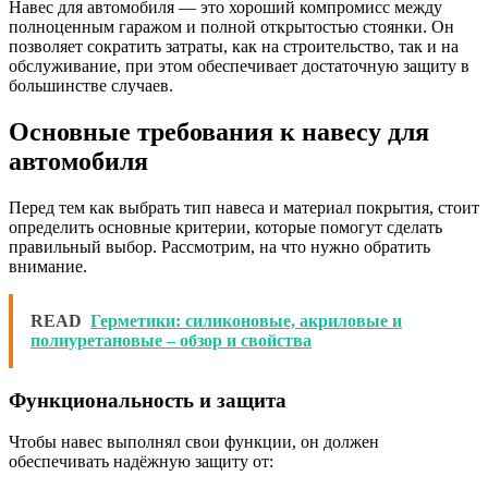
Навес для автомобиля — это хороший компромисс между
полноценным гаражом и полной открытостью стоянки. Он
позволяет сократить затраты, как на строительство, так и на
обслуживание, при этом обеспечивает достаточную защиту в
большинстве случаев.
Основные требования к навесу для
автомобиля
Перед тем как выбрать тип навеса и материал покрытия, стоит
определить основные критерии, которые помогут сделать
правильный выбор. Рассмотрим, на что нужно обратить
внимание.
READ
Герметики: силиконовые, акриловые и
полиуретановые – обзор и свойства
Функциональность и защита
Чтобы навес выполнял свои функции, он должен
обеспечивать надёжную защиту от: