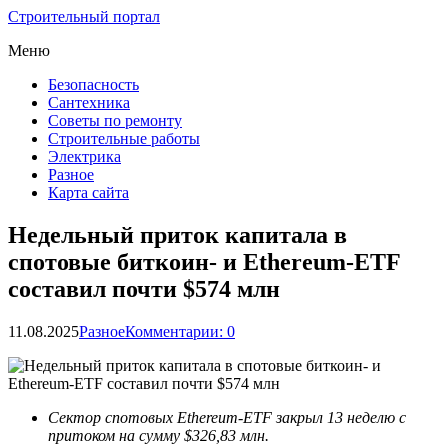
Строительный портал
Меню
Безопасность
Сантехника
Советы по ремонту
Строительные работы
Электрика
Разное
Карта сайта
Недельный приток капитала в
спотовые биткоин- и Ethereum-ETF
составил почти $574 млн
11.08.2025
Разное
Комментарии: 0
Сектор спотовых Ethereum-ETF закрыл 13 неделю с
притоком на сумму $326,83 млн.