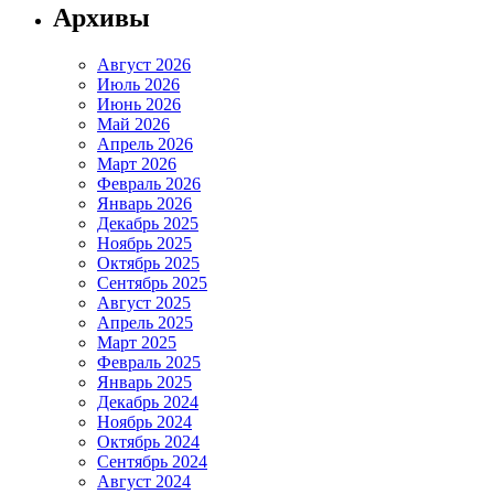
Архивы
Август 2026
Июль 2026
Июнь 2026
Май 2026
Апрель 2026
Март 2026
Февраль 2026
Январь 2026
Декабрь 2025
Ноябрь 2025
Октябрь 2025
Сентябрь 2025
Август 2025
Апрель 2025
Март 2025
Февраль 2025
Январь 2025
Декабрь 2024
Ноябрь 2024
Октябрь 2024
Сентябрь 2024
Август 2024