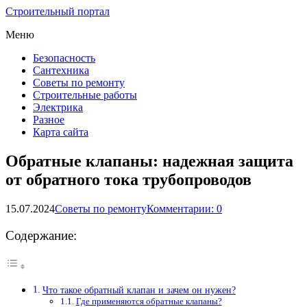
Строительный портал
Меню
Безопасность
Сантехника
Советы по ремонту
Строительные работы
Электрика
Разное
Карта сайта
Обратные клапаны: надежная защита
от обратного тока трубопроводов
15.07.2024
Советы по ремонту
Комментарии: 0
Содержание:
Что такое обратный клапан и зачем он нужен?
Где применяются обратные клапаны?