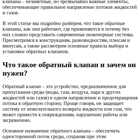
клапаны – незаметные, но чрезвычайно важные элементы,
обеспечивающие правильное направление потоков жидкостей
и газов.
В этой статье мы подробно разберем, что такое обратные
клапаны, как они работают, где применяются и почему без
них сложно представить современные инженерные системы.
Присмотримся к конструкциям, разновидностям, плюсам и
минусам, а также рассмотрим основные правила выбора и
установки обратных клапанов.
Что такое обратный клапан и зачем он
нужен?
Обратный клапан – это устройство, предназначенное для
пропускания среды (воды, газа, воздуха, пара и других
жидкостей или газов) в одном направлении и предотвращения
потока в обратную сторону. Проще говоря, он защищает
систему от нежелательного возврата жидкости или газа, что
может привести к повреждениям, нарушению работы или
загрязнению.
Основное назначение обратного клапана – обеспечить
односторонний поток среды, сохраняя при этом