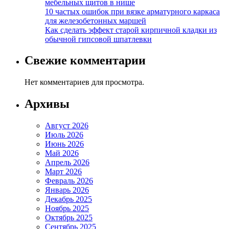
мебельных щитов в нише
10 частых ошибок при вязке арматурного каркаса
для железобетонных маршей
Как сделать эффект старой кирпичной кладки из
обычной гипсовой шпатлевки
Свежие комментарии
Нет комментариев для просмотра.
Архивы
Август 2026
Июль 2026
Июнь 2026
Май 2026
Апрель 2026
Март 2026
Февраль 2026
Январь 2026
Декабрь 2025
Ноябрь 2025
Октябрь 2025
Сентябрь 2025