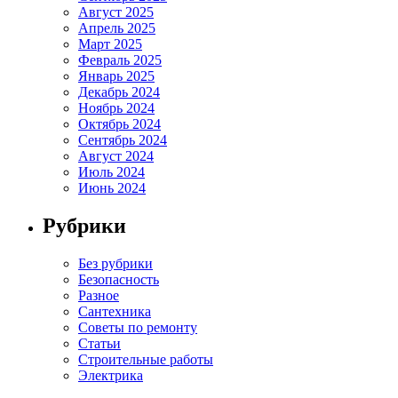
Август 2025
Апрель 2025
Март 2025
Февраль 2025
Январь 2025
Декабрь 2024
Ноябрь 2024
Октябрь 2024
Сентябрь 2024
Август 2024
Июль 2024
Июнь 2024
Рубрики
Без рубрики
Безопасность
Разное
Сантехника
Советы по ремонту
Статьи
Строительные работы
Электрика