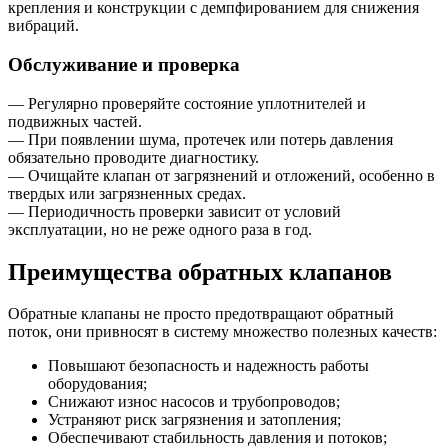
крепления и конструкции с демпфированием для снижения
вибраций.
Обслуживание и проверка
— Регулярно проверяйте состояние уплотнителей и
подвижных частей.
— При появлении шума, протечек или потерь давления
обязательно проводите диагностику.
— Очищайте клапан от загрязнений и отложений, особенно в
твердых или загрязненных средах.
— Периодичность проверки зависит от условий
эксплуатации, но не реже одного раза в год.
Преимущества обратных клапанов
Обратные клапаны не просто предотвращают обратный
поток, они привносят в систему множество полезных качеств:
Повышают безопасность и надежность работы
оборудования;
Снижают износ насосов и трубопроводов;
Устраняют риск загрязнения и затопления;
Обеспечивают стабильность давления и потоков;