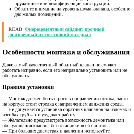
пружинные или демпфирующие конструкции.
Обратите внимание на уровень шума клапана, особенно
для жилых помещений.
READ
Фиброцементный сайдинг: прочный,
долговечный и огнестойкий материал
Особенности монтажа и обслуживания
Даже самый качественный обратный клапан не сможет
работать исправно, если его неправильно установить или не
обслуживать.
Правила установки
— Монтаж должен быть строго в направлении потока, часто
на корпусе стоит стрелка с направлением движения среды.
— Не допускается установка обратных клапанов на изломах и
изгибах труб – это ухудшает работу.
— Желательно предусмотреть возможность демонтажа или
обслуживания клапана без остановки всей системы.
— При больших диаметрах и давлении используйте