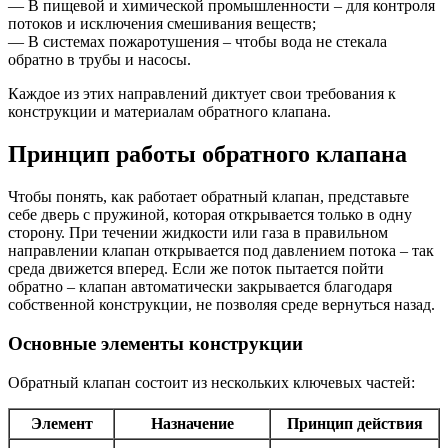
— В пищевой и химической промышленности – для контроля
потоков и исключения смешивания веществ;
— В системах пожаротушения – чтобы вода не стекала
обратно в трубы и насосы.
Каждое из этих направлений диктует свои требования к
конструкции и материалам обратного клапана.
Принцип работы обратного клапана
Чтобы понять, как работает обратный клапан, представьте
себе дверь с пружиной, которая открывается только в одну
сторону. При течении жидкости или газа в правильном
направлении клапан открывается под давлением потока – так
среда движется вперед. Если же поток пытается пойти
обратно – клапан автоматически закрывается благодаря
собственной конструкции, не позволяя среде вернуться назад.
Основные элементы конструкции
Обратный клапан состоит из нескольких ключевых частей:
Элемент
Назначение
Принцип действия