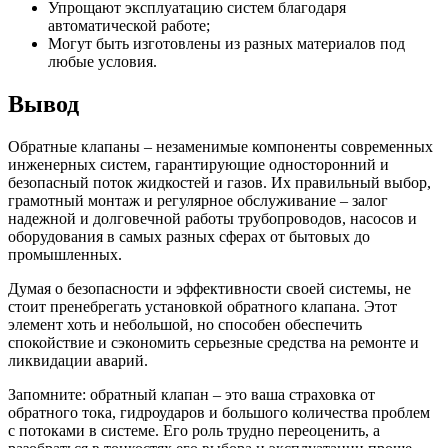
Упрощают эксплуатацию систем благодаря
автоматической работе;
Могут быть изготовлены из разных материалов под
любые условия.
Вывод
Обратные клапаны – незаменимые компоненты современных
инженерных систем, гарантирующие односторонний и
безопасный поток жидкостей и газов. Их правильный выбор,
грамотный монтаж и регулярное обслуживание – залог
надежной и долговечной работы трубопроводов, насосов и
оборудования в самых разных сферах от бытовых до
промышленных.
Думая о безопасности и эффективности своей системы, не
стоит пренебрегать установкой обратного клапана. Этот
элемент хоть и небольшой, но способен обеспечить
спокойствие и сэкономить серьезные средства на ремонте и
ликвидации аварий.
Запомните: обратный клапан – это ваша страховка от
обратного тока, гидроударов и большого количества проблем
с потоками в системе. Его роль трудно переоценить, а