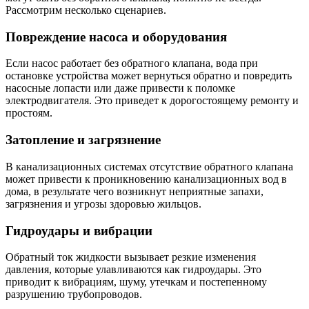
Рассмотрим несколько сценариев.
Повреждение насоса и оборудования
Если насос работает без обратного клапана, вода при
остановке устройства может вернуться обратно и повредить
насосные лопасти или даже привести к поломке
электродвигателя. Это приведет к дорогостоящему ремонту и
простоям.
Затопление и загрязнение
В канализационных системах отсутствие обратного клапана
может привести к проникновению канализационных вод в
дома, в результате чего возникнут неприятные запахи,
загрязнения и угрозы здоровью жильцов.
Гидроудары и вибрации
Обратный ток жидкости вызывает резкие изменения
давления, которые улавливаются как гидроудары. Это
приводит к вибрациям, шуму, утечкам и постепенному
разрушению трубопроводов.