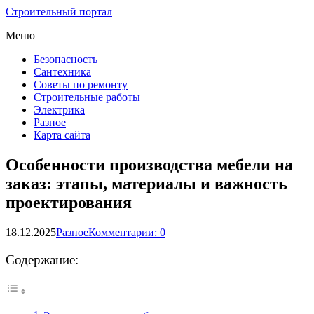
Строительный портал
Меню
Безопасность
Сантехника
Советы по ремонту
Строительные работы
Электрика
Разное
Карта сайта
Особенности производства мебели на
заказ: этапы, материалы и важность
проектирования
18.12.2025
Разное
Комментарии: 0
Содержание: