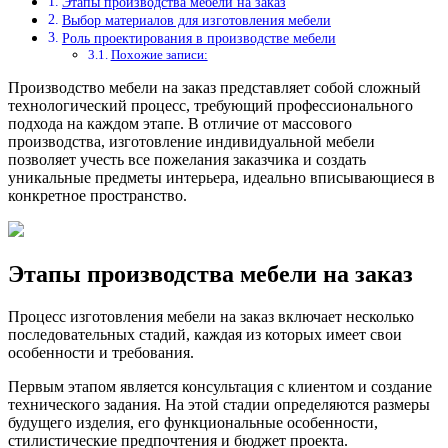
Этапы производства мебели на заказ
Выбор материалов для изготовления мебели
Роль проектирования в производстве мебели
Похожие записи:
Производство мебели на заказ представляет собой сложный
технологический процесс, требующий профессионального
подхода на каждом этапе. В отличие от массового
производства, изготовление индивидуальной мебели
позволяет учесть все пожелания заказчика и создать
уникальные предметы интерьера, идеально вписывающиеся в
конкретное пространство.
Этапы производства мебели на заказ
Процесс изготовления мебели на заказ включает несколько
последовательных стадий, каждая из которых имеет свои
особенности и требования.
Первым этапом является консультация с клиентом и создание
технического задания. На этой стадии определяются размеры
будущего изделия, его функциональные особенности,
стилистические предпочтения и бюджет проекта.