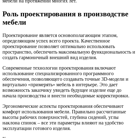
мебели на протяжении многих лет.
Роль проектирования в производстве
мебели
Проектирование является основополагающим этапом,
определяющим успех всего проекта. Качественное
проектирование позволяет оптимально использовать
пространство, обеспечить максимальную функциональность и
создать гармоничный внешний вид изделия.
Современные технологии проектирования включают
использование специализированного программного
обеспечения, позволяющего создавать точные 3D-модели и
виртуально «примерять» мебель в интерьере. Это дает
возможность заказчику увидеть будущее изделие еще до
начала производства и внести необходимые корректировки.
Эргономические аспекты проектирования обеспечивают
комфорт использования мебели. Правильно рассчитанные
высоты рабочих поверхностей, глубина сидений, углы
наклона спинок – все эти параметры влияют на удобство
эксплуатации готового изделия.