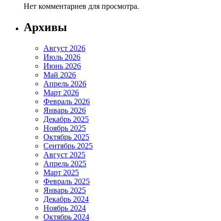
Нет комментариев для просмотра.
Архивы
Август 2026
Июль 2026
Июнь 2026
Май 2026
Апрель 2026
Март 2026
Февраль 2026
Январь 2026
Декабрь 2025
Ноябрь 2025
Октябрь 2025
Сентябрь 2025
Август 2025
Апрель 2025
Март 2025
Февраль 2025
Январь 2025
Декабрь 2024
Ноябрь 2024
Октябрь 2024