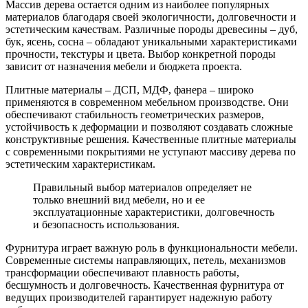
Массив дерева остается одним из наиболее популярных
материалов благодаря своей экологичности, долговечности и
эстетическим качествам. Различные породы древесины – дуб,
бук, ясень, сосна – обладают уникальными характеристиками
прочности, текстуры и цвета. Выбор конкретной породы
зависит от назначения мебели и бюджета проекта.
Плитные материалы – ДСП, МДФ, фанера – широко
применяются в современном мебельном производстве. Они
обеспечивают стабильность геометрических размеров,
устойчивость к деформации и позволяют создавать сложные
конструктивные решения. Качественные плитные материалы
с современными покрытиями не уступают массиву дерева по
эстетическим характеристикам.
Правильный выбор материалов определяет не
только внешний вид мебели, но и ее
эксплуатационные характеристики, долговечность
и безопасность использования.
Фурнитура играет важную роль в функциональности мебели.
Современные системы направляющих, петель, механизмов
трансформации обеспечивают плавность работы,
бесшумность и долговечность. Качественная фурнитура от
ведущих производителей гарантирует надежную работу