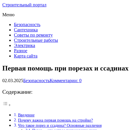
Строительный портал
Меню
Безопасность
Сантехника
Советы по ремонту
Строительные работы
Электрика
Разное
Карта сайта
Первая помощь при порезах и ссадинах
02.03.2025
Безопасность
Комментарии: 0
Содержание:
Введение
Почему важна первая помощь на стройке?
Что такое порез и ссадина? Основные различия