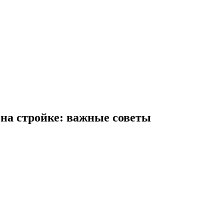
 на стройке: важные советы