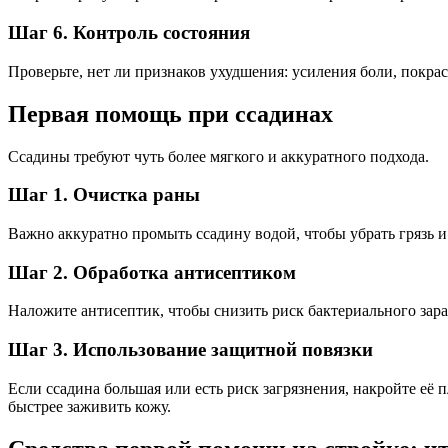
Шаг 6. Контроль состояния
Проверьте, нет ли признаков ухудшения: усиления боли, покрас
Первая помощь при ссадинах
Ссадины требуют чуть более мягкого и аккуратного подхода.
Шаг 1. Очистка раны
Важно аккуратно промыть ссадину водой, чтобы убрать грязь 
Шаг 2. Обработка антисептиком
Наложите антисептик, чтобы снизить риск бактериального зара
Шаг 3. Использование защитной повязки
Если ссадина большая или есть риск загрязнения, накройте её
быстрее заживить кожу.