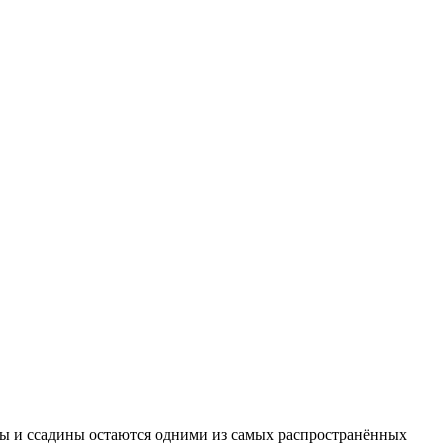
езы и ссадины остаются одними из самых распространённых