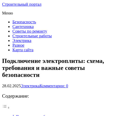
Строительный портал
Меню
Безопасность
Сантехника
Советы по ремонту
Строительные работы
Электрика
Разное
Карта сайта
Подключение электроплиты: схема,
требования и важные советы
безопасности
28.02.2025
Электрика
Комментарии: 0
Содержание: