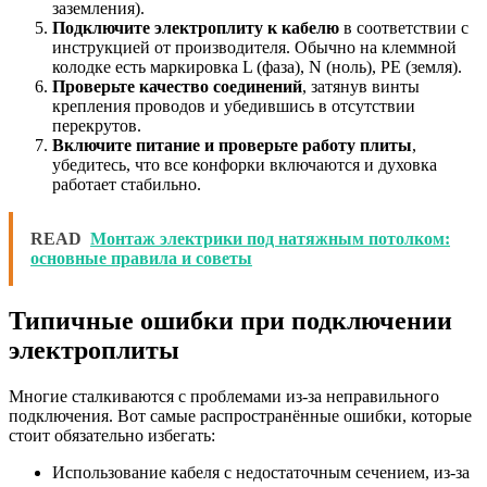
заземления).
Подключите электроплиту к кабелю
в соответствии с
инструкцией от производителя. Обычно на клеммной
колодке есть маркировка L (фаза), N (ноль), PE (земля).
Проверьте качество соединений
, затянув винты
крепления проводов и убедившись в отсутствии
перекрутов.
Включите питание и проверьте работу плиты
,
убедитесь, что все конфорки включаются и духовка
работает стабильно.
READ
Монтаж электрики под натяжным потолком:
основные правила и советы
Типичные ошибки при подключении
электроплиты
Многие сталкиваются с проблемами из-за неправильного
подключения. Вот самые распространённые ошибки, которые
стоит обязательно избегать:
Использование кабеля с недостаточным сечением, из-за