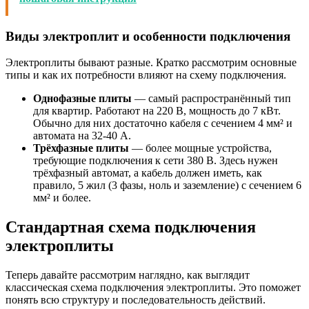
Виды электроплит и особенности подключения
Электроплиты бывают разные. Кратко рассмотрим основные
типы и как их потребности влияют на схему подключения.
Однофазные плиты
— самый распространённый тип
для квартир. Работают на 220 В, мощность до 7 кВт.
Обычно для них достаточно кабеля с сечением 4 мм² и
автомата на 32-40 А.
Трёхфазные плиты
— более мощные устройства,
требующие подключения к сети 380 В. Здесь нужен
трёхфазный автомат, а кабель должен иметь, как
правило, 5 жил (3 фазы, ноль и заземление) с сечением 6
мм² и более.
Стандартная схема подключения
электроплиты
Теперь давайте рассмотрим наглядно, как выглядит
классическая схема подключения электроплиты. Это поможет
понять всю структуру и последовательность действий.