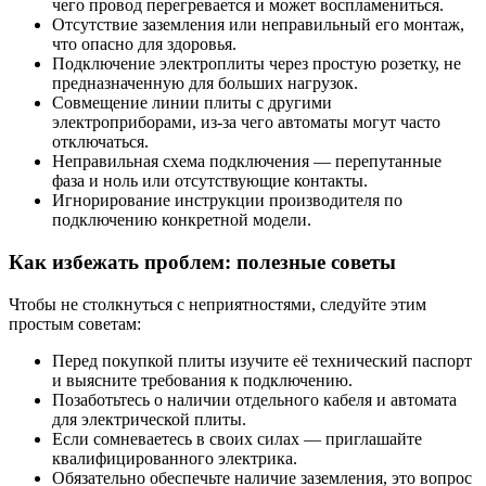
чего провод перегревается и может воспламениться.
Отсутствие заземления или неправильный его монтаж,
что опасно для здоровья.
Подключение электроплиты через простую розетку, не
предназначенную для больших нагрузок.
Совмещение линии плиты с другими
электроприборами, из-за чего автоматы могут часто
отключаться.
Неправильная схема подключения — перепутанные
фаза и ноль или отсутствующие контакты.
Игнорирование инструкции производителя по
подключению конкретной модели.
Как избежать проблем: полезные советы
Чтобы не столкнуться с неприятностями, следуйте этим
простым советам:
Перед покупкой плиты изучите её технический паспорт
и выясните требования к подключению.
Позаботьтесь о наличии отдельного кабеля и автомата
для электрической плиты.
Если сомневаетесь в своих силах — приглашайте
квалифицированного электрика.
Обязательно обеспечьте наличие заземления, это вопрос