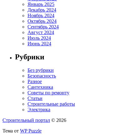
Январь 2025
Декабрь 2024
Ноябрь 2024
Октябрь 2024
Сентябрь 2024
Август 2024
Июль 2024
Июнь 2024
Рубрики
Без рубрики
Безопасность
Разное
Сантехника
Советы по ремонту
Статьи
Строительные работы
Электрика
Строительный портал
© 2026
Тема от
WP Puzzle