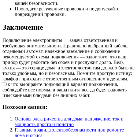
вашей безопасности.
Проводите регулярные проверки и не допускайте
повреждений проводки.
Заключение
Подключение электроплиты — задача ответственная и
требующая внимательности. Правильно выбранный кабель,
отдельный автомат, надёжное заземление и соблюдение
рекомендуемой схемы подключения — залог того, что ваш
прибор будет работать без сбоев и прослужит долго. Ведь
кухня — это сердце дома, а электричество там должно быть не
только удобным, но и безопасным. Помните простую истину:
комфорт приходит с ответственным отношением к деталям.
Так что выбирайте подходящий вариант подключения,
соблюдайте все нормы, и ваша плита всегда будет радовать
изысканными блюдами без лишних забот.
Похожие записи:
Основы электричества для дома: напряжение, ток и
мощность просто и понятно
Главные правила электробезопасности при ремонте
дома и офиса