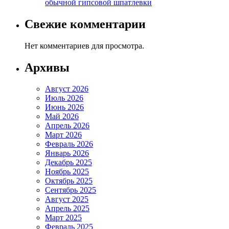
обычной гипсовой шпатлевки
Свежие комментарии
Нет комментариев для просмотра.
Архивы
Август 2026
Июль 2026
Июнь 2026
Май 2026
Апрель 2026
Март 2026
Февраль 2026
Январь 2026
Декабрь 2025
Ноябрь 2025
Октябрь 2025
Сентябрь 2025
Август 2025
Апрель 2025
Март 2025
Февраль 2025