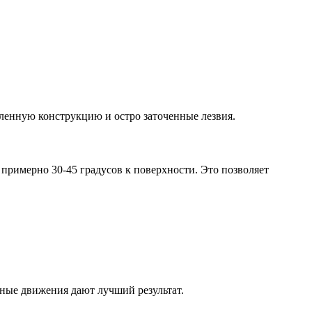
ленную конструкцию и остро заточенные лезвия.
примерно 30-45 градусов к поверхности. Это позволяет
тные движения дают лучший результат.