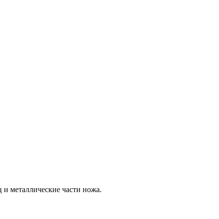
:
 и металлические части ножа.