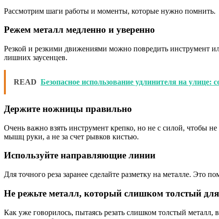
Рассмотрим шаги работы и моменты, которые нужно помнить.
Режем металл медленно и уверенно
Резкой и резкими движениями можно повредить инструмент или 
лишних заусенцев.
READ
Безопасное использование удлинителя на улице: 
Держите ножницы правильно
Очень важно взять инструмент крепко, но не с силой, чтобы н
мышц руки, а не за счет рывков кистью.
Используйте направляющие линии
Для точного реза заранее сделайте разметку на металле. Это 
Не режьте металл, который слишком толстый дл
Как уже говорилось, пытаясь резать слишком толстый металл,