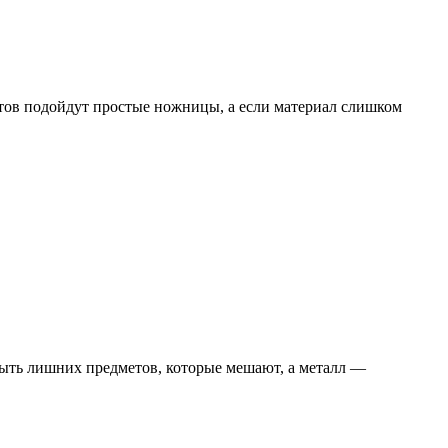
стов подойдут простые ножницы, а если материал слишком
быть лишних предметов, которые мешают, а металл —