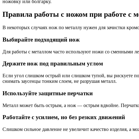
ножовку или болгарку.
Правила работы с ножом при работе с 
В некоторых случаях нож по металлу нужен для зачистки кромо
Выбирайте подходящий нож
Для работы с металлом часто используют ножи со сменными ле
Держите нож под правильным углом
Если угол слишком острый или слишком тупой, вы рискуете по
снимать заусенцы тонким слоем, не разрушая металл.
Используйте защитные перчатки
Металл может быть острым, а нож — острым вдвойне. Перчатк
Работайте с усилием, но без резких движений
Слишком сильное давление не увеличит качество изделия, а мо