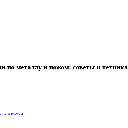
и по металлу и ножом: советы и техника
аллу и ножом