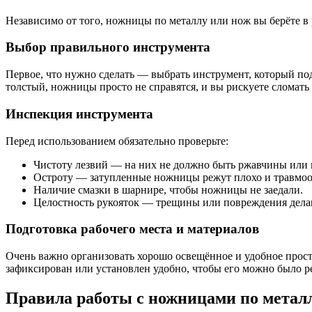
Независимо от того, ножницы по металлу или нож вы берёте в
Выбор правильного инструмента
Первое, что нужно сделать — выбрать инструмент, который по
толстый, ножницы просто не справятся, и вы рискуете сломать
Инспекция инструмента
Перед использованием обязательно проверьте:
Чистоту лезвий — на них не должно быть ржавчины или 
Остроту — затупленные ножницы режут плохо и травмо
Наличие смазки в шарнире, чтобы ножницы не заедали.
Целостность рукояток — трещины или повреждения дела
Подготовка рабочего места и материалов
Очень важно организовать хорошо освещённое и удобное прост
зафиксирован или установлен удобно, чтобы его можно было р
Правила работы с ножницами по метал