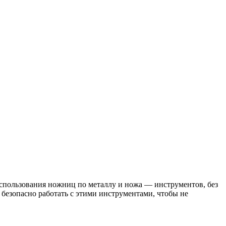
спользования ножниц по металлу и ножа — инструментов, без
 безопасно работать с этими инструментами, чтобы не