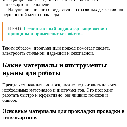
гипсокартонные панели.
— Нарушение внешнего вида стены из-за явных дефектов или
неровностей места прокладки.
READ
Бесконтактный индикатор напряжения:
принципы и применение устройства
Таким образом, продуманный подход помогает сделать
электросеть стильной, надежной и безопасной.
Какие материалы и инструменты
нужны для работы
Прежде чем начинать монтаж, нужно подготовить перечень
необходимых материалов и инструментов. Это позволит
работать быстро и эффективно, без лишних поисков и
ошибок.
Основные материалы для прокладки проводки в
гипсокартоне: