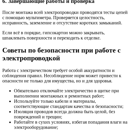
6. Завершающие работы и проверка
После монтажа всей электропроводки проводятся тесты цепей
с помощью мультиметра. Проверяется целостность,
исправность, заземление и отсутствие коротких замыканий.
Если всё в порядке, гипсокартон можно закрывать,
шпаклевать поверхности и переходить к отделке.
Советы по безопасности при работе с
электропроводкой
Работа с электричеством требует особой аккуратности и
соблюдения правил. Несоблюдение норм может привести к
опасности не только для имущества, но и для здоровья.
Обязательно отключайте электричество в щитке при
выполнении монтажных и ремонтных работ;
Используйте только кабели и материалы,
соответствующие стандартам качества и безопасности;
Изоляция проводов всегда должна быть целой, без
повреждений и трещин;
Работайте в сухих условиях, избегая попадания влаги на
электрооборудование;