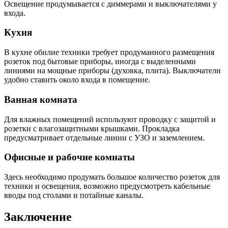
Освещение продумывается с диммерами и выключателями у
входа.
Кухня
В кухне обилие техники требует продуманного размещения
розеток под бытовые приборы, иногда с выделенными
линиями на мощные приборы (духовка, плита). Выключатели
удобно ставить около входа в помещение.
Ванная комната
Для влажных помещений используют проводку с защитой и
розетки с влагозащитными крышками. Прокладка
предусматривает отдельные линии с УЗО и заземлением.
Офисные и рабочие комнаты
Здесь необходимо продумать большое количество розеток для
техники и освещения, возможно предусмотреть кабельные
вводы под столами и потайные каналы.
Заключение