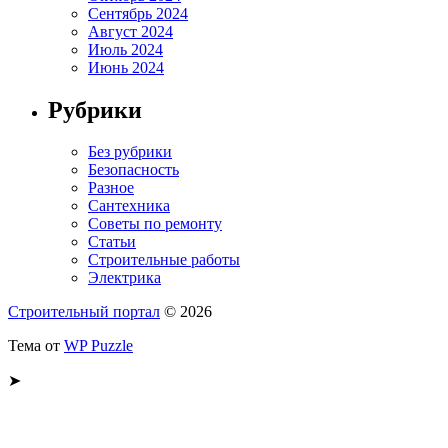
Сентябрь 2024
Август 2024
Июль 2024
Июнь 2024
Рубрики
Без рубрики
Безопасность
Разное
Сантехника
Советы по ремонту
Статьи
Строительные работы
Электрика
Строительный портал
© 2026
Тема от
WP Puzzle
➤