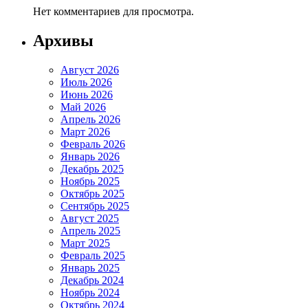
Нет комментариев для просмотра.
Архивы
Август 2026
Июль 2026
Июнь 2026
Май 2026
Апрель 2026
Март 2026
Февраль 2026
Январь 2026
Декабрь 2025
Ноябрь 2025
Октябрь 2025
Сентябрь 2025
Август 2025
Апрель 2025
Март 2025
Февраль 2025
Январь 2025
Декабрь 2024
Ноябрь 2024
Октябрь 2024