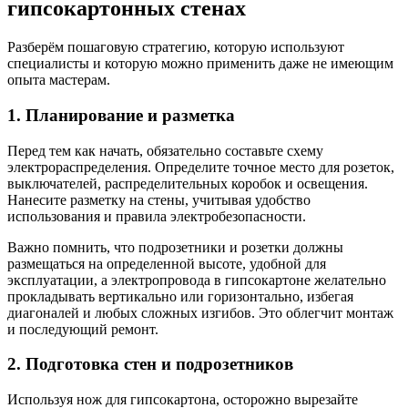
гипсокартонных стенах
Разберём пошаговую стратегию, которую используют
специалисты и которую можно применить даже не имеющим
опыта мастерам.
1. Планирование и разметка
Перед тем как начать, обязательно составьте схему
электрораспределения. Определите точное место для розеток,
выключателей, распределительных коробок и освещения.
Нанесите разметку на стены, учитывая удобство
использования и правила электробезопасности.
Важно помнить, что подрозетники и розетки должны
размещаться на определенной высоте, удобной для
эксплуатации, а электропровода в гипсокартоне желательно
прокладывать вертикально или горизонтально, избегая
диагоналей и любых сложных изгибов. Это облегчит монтаж
и последующий ремонт.
2. Подготовка стен и подрозетников
Используя нож для гипсокартона, осторожно вырезайте