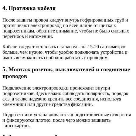
4. Протяжка кабеля
После защиты провод кладут внутрь гофрированных труб и
протягивают электропровод по всей длине от щитка к
подрозетникам, обратите внимание, чтобы не было сильных
перегибов и натяжений.
Кабели следует оставлять с запасом – на 15-20 сантиметров
больше, чем нужно, чтобы удобно подключать устройства и
иметь возможность свободно работать с проводом.
5. Монтаж розеток, выключателей и соединение
проводов
Подключение электропроводки происходит внутри
подрозетников. Здесь важно соблюдать полярность, порядок
фаз, а также надежно крепить все соединения, используя
клеммники или другие средства фиксации.
Подрозетники устанавливаются в подготовленные отверстия
и фиксируются плотно, после чего можно зашивать
гипсокартон.