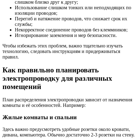
слишком близко друг к другу;
Использование слишком тонких или неподходящих по
изоляции проводов;
Перегиб и натяжение проводов, что снижает срок их
службы;
Некорректное соединение проводов без клеммников;
Игнорирование заземления и мер безопасности.
Чтобы избежать этих проблем, важно тщательно изучать
технологию, следовать инструкциям и придерживаться
правил.
Как правильно планировать
электропроводку для различных
помещений
План распределения электропроводки зависит от назначения
комнаты и её особенностей. Например:
Жилые комнаты и спальни
Здесь важно предусмотреть удобные розетки около кровати,
дивана, компьютера. Обычно достаточно 2-3 розетки на стену.