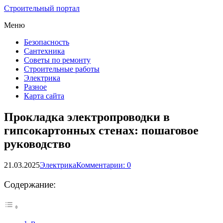
Строительный портал
Меню
Безопасность
Сантехника
Советы по ремонту
Строительные работы
Электрика
Разное
Карта сайта
Прокладка электропроводки в
гипсокартонных стенах: пошаговое
руководство
21.03.2025
Электрика
Комментарии: 0
Содержание: