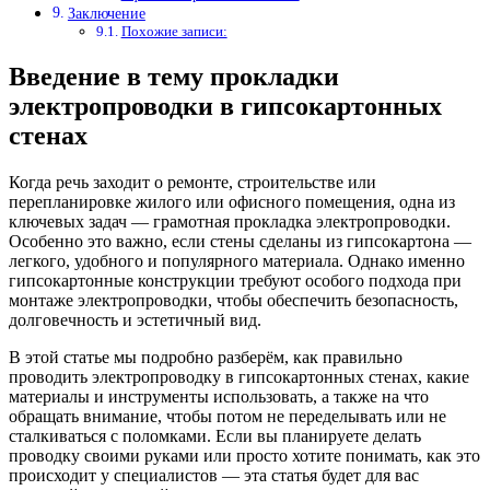
Заключение
Похожие записи:
Введение в тему прокладки
электропроводки в гипсокартонных
стенах
Когда речь заходит о ремонте, строительстве или
перепланировке жилого или офисного помещения, одна из
ключевых задач — грамотная прокладка электропроводки.
Особенно это важно, если стены сделаны из гипсокартона —
легкого, удобного и популярного материала. Однако именно
гипсокартонные конструкции требуют особого подхода при
монтаже электропроводки, чтобы обеспечить безопасность,
долговечность и эстетичный вид.
В этой статье мы подробно разберём, как правильно
проводить электропроводку в гипсокартонных стенах, какие
материалы и инструменты использовать, а также на что
обращать внимание, чтобы потом не переделывать или не
сталкиваться с поломками. Если вы планируете делать
проводку своими руками или просто хотите понимать, как это
происходит у специалистов — эта статья будет для вас