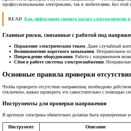
профессиональными электриками, так и любителями. Без этой 
READ
Как эффективно снизить расход электроэнергии в
Главные риски, связанные с работой под напряж
Поражение электрическим током
. Даже случайный кон
Возникновение короткого замыкания
. Неправильное п
Повреждение оборудования
. Работа с напряжением може
Сбои в работе системы электроснабжения
. Неправильн
Основные правила проверки отсутстви
Чтобы проверить отсутствие напряжения, необходимо действова
отключено, важно проверить это самостоятельно с помощью сп
Инструменты для проверки напряжения
В арсенале электрика обязательно должны быть проверенные у
Инструмент
Описание