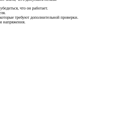
убедиться, что он работает.
ля.
 которые требуют дополнительной проверки.
ии напряжения.