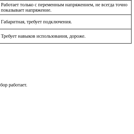
Работает только с переменным напряжением, не всегда точно
показывает напряжение.
Габаритная, требует подключения.
Требует навыков использования, дороже.
бор работает.