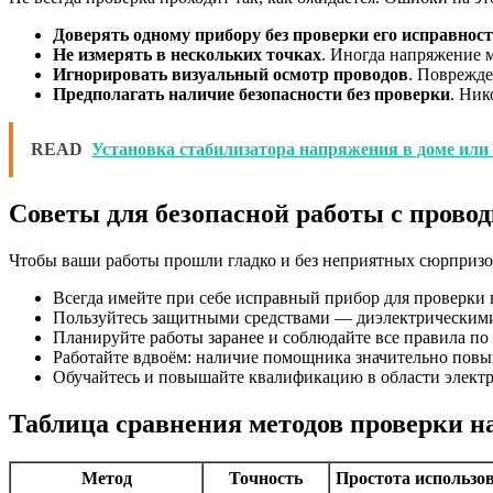
Доверять одному прибору без проверки его исправнос
Не измерять в нескольких точках
. Иногда напряжение 
Игнорировать визуальный осмотр проводов
. Поврежде
Предполагать наличие безопасности без проверки
. Ник
READ
Установка стабилизатора напряжения в доме или
Советы для безопасной работы с прово
Чтобы ваши работы прошли гладко и без неприятных сюрпризо
Всегда имейте при себе исправный прибор для проверки
Пользуйтесь защитными средствами — диэлектрическими
Планируйте работы заранее и соблюдайте все правила п
Работайте вдвоём: наличие помощника значительно повы
Обучайтесь и повышайте квалификацию в области электр
Таблица сравнения методов проверки 
Метод
Точность
Простота использо