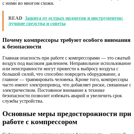
с ними во многом схожи.
READ
Защита от острых прдметов и инструментов:
лучшие средства и советы
Почему компрессоры требуют особого внимания
к безопасности
Главная опасность при работе с компрессорами — это сжатый
воздух под высоким давлением. Неправильное использование
или неисправности могут привести к выбросу воздуха с
большой силой, что способно повредить оборудование, а
главное — травмировать человека. Кроме того, компрессоры
часто имеют электропривод, что добавляет риски, связанные с
электричеством. Постоянное внимание к технике
безопасности позволит избежать аварий и увеличить срок
службы устройства.
Основные меры предосторожности при
работе с компрессором