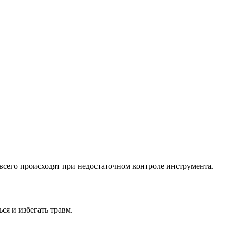
всего происходят при недостаточном контроле инструмента.
ся и избегать травм.