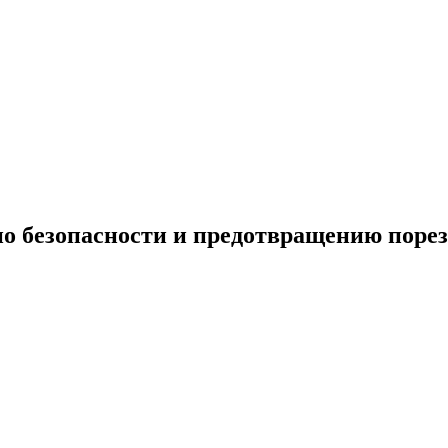
по безопасности и предотвращению порез