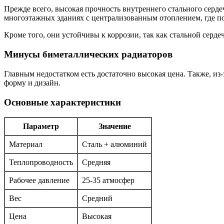
Прежде всего, высокая прочность внутреннего стального серде
многоэтажных зданиях с централизованным отоплением, где по
Кроме того, они устойчивы к коррозии, так как стальной се
Минусы биметаллических радиаторов
Главным недостатком есть достаточно высокая цена. Также, и
форму и дизайн.
Основные характеристики
Параметр
Значение
Материал
Сталь + алюминий
Теплопроводность
Средняя
Рабочее давление
25-35 атмосфер
Вес
Средний
Цена
Высокая