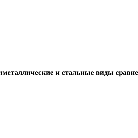
иметаллические и стальные виды сравн