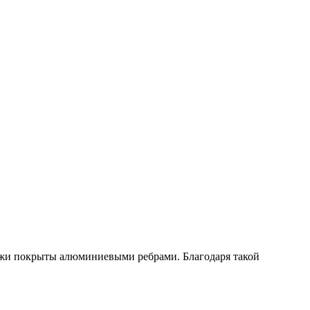
ружи покрыты алюминиевыми ребрами. Благодаря такой