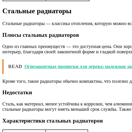
Стальные радиаторы
Стальные радиаторы — классика отопления, которую можно вст
Плюсы стальных радиаторов
Одно из главных преимуществ — это доступная цена. Они хоро
интерьер, благодаря своей лаконичной форме и гладкой поверх
READ
Огнезащитные пропитки для дерева: надежная з
Кроме того, такие радиаторы обычно компактны, что полезно 
Недостатки
Сталь, как материал, менее устойчива к коррозии, чем алюмин
стальные радиаторы могут иметь меньший срок службы. Такж
Характеристики стальных радиаторов