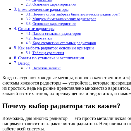
Основные характеристики
Биметаллические радиаторы
Почему стоит выбрать биметаллические радиаторы?
Минусы биметаллических радиаторов
Основные характеристики
Стальные радиаторы
Плюсы стальных радиаторов
Недостатки
Характеристики стальных радиаторов
Как выбрать радиатор: основные критерии
Таблица сравнения
Советы по установке и эксплуатации
Вывод
Похожие записи:
Когда наступают холодные месяцы, вопрос о качественном и 
системы являются радиаторы — устройства, которые превращаю
из простых, ведь на рынке представлено множество вариантов
каждый из этих типов, их преимущества и недостатки, и помо
Почему выбор радиатора так важен?
Возможно, для многих радиатор — это просто металлическая б
напрямую зависит от характеристик радиатора. Неправильно п
работе всей системы.