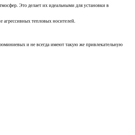
тмосфер. Это делает их идеальными для установки в
е агрессивных тепловых носителей.
 алюминиевых и не всегда имеют такую же привлекательную