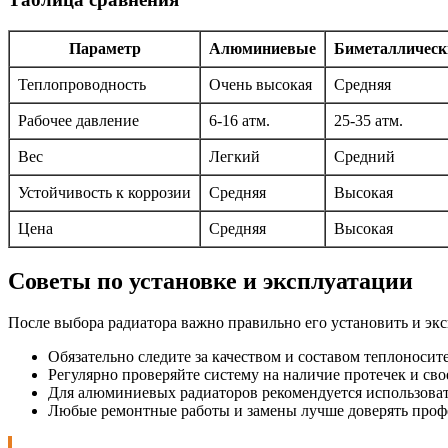
Параметр
Алюминиевые
Биметаллическ
Теплопроводность
Очень высокая
Средняя
Рабочее давление
6-16 атм.
25-35 атм.
Вес
Легкий
Средний
Устойчивость к коррозии
Средняя
Высокая
Цена
Средняя
Высокая
Советы по установке и эксплуатации
После выбора радиатора важно правильно его установить и экс
Обязательно следите за качеством и составом теплоноси
Регулярно проверяйте систему на наличие протечек и св
Для алюминиевых радиаторов рекомендуется использова
Любые ремонтные работы и замены лучше доверять проф