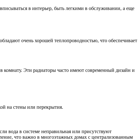
 вписываться в интерьер, быть легкими в обслуживании, а еще
обладают очень хорошей теплопроводностью, что обеспечивает
 в комнату. Эти радиаторы часто имеют современный дизайн и
кой на стены или перекрытия.
сли вода в системе неправильная или присутствуют
вление, что важно в многоэтажных домах с централизованным