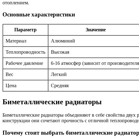
отоплением.
Основные характеристики
Параметр
Значение
Материал
Алюминий
Теплопроводность
Высокая
Рабочее давление
6-16 атмосфер (зависит от производителя
Вес
Легкий
Цена
Средняя
Биметаллические радиаторы
Биметаллические радиаторы объединяют в себе свойства двух 
конструкции они сочетают прочность с отличной теплопровод
Почему стоит выбрать биметаллические радиато