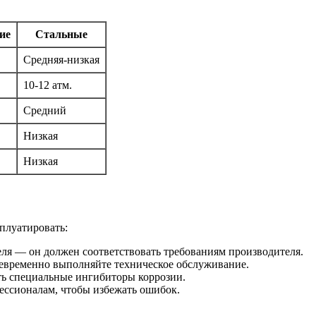
ие
Стальные
Средняя-низкая
10-12 атм.
Средний
Низкая
Низкая
плуатировать:
теля — он должен соответствовать требованиям производителя.
оевременно выполняйте техническое обслуживание.
ть специальные ингибиторы коррозии.
ессионалам, чтобы избежать ошибок.