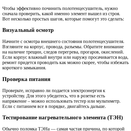
Чтобы эффективно починить полотенцесушитель, нужно
сначала проверить, какой именно элемент вышел из строя.
Вот несколько простых шагов, которые помогут это сделать:
Визуальный осмотр
Начните с осмотра внешнего состояния полотенцесушителя.
Взгляните на корпус, провода, разъемы. Обратите внимание
на наличие трещин, следов перегрева, прогаров, окислений.
Если корпус влажный внутри или наружу просачивается вода,
ремонт придется проводить как можно скорее, чтобы избежать
короткого замыкания.
Проверка питания
Проверьте, исправно ли подается электроэнергия к
устройству. Для этого убедитесь, что в розетке есть
напряжение – можно использовать тестер или мультиметр.
Если с питанием все в порядке, двигайтесь дальше.
Тестирование нагревательного элемента (ТЭН)
Обычно поломка ТЭНа — самая частая причина, по которой