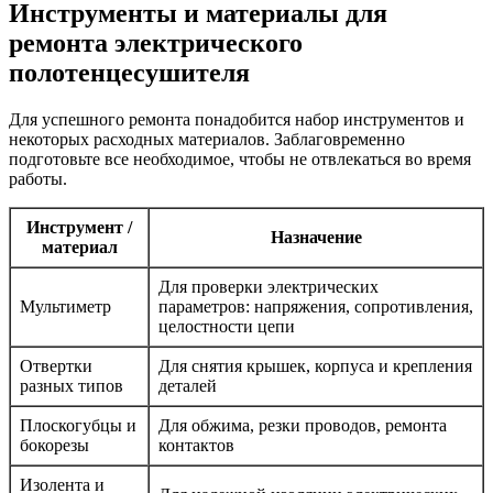
Инструменты и материалы для
ремонта электрического
полотенцесушителя
Для успешного ремонта понадобится набор инструментов и
некоторых расходных материалов. Заблаговременно
подготовьте все необходимое, чтобы не отвлекаться во время
работы.
Инструмент /
Назначение
материал
Для проверки электрических
Мультиметр
параметров: напряжения, сопротивления,
целостности цепи
Отвертки
Для снятия крышек, корпуса и крепления
разных типов
деталей
Плоскогубцы и
Для обжима, резки проводов, ремонта
бокорезы
контактов
Изолента и