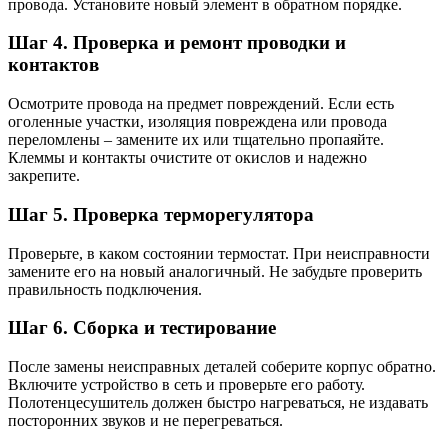
провода. Установите новый элемент в обратном порядке.
Шаг 4. Проверка и ремонт проводки и
контактов
Осмотрите провода на предмет повреждений. Если есть
оголенные участки, изоляция повреждена или провода
переломлены – замените их или тщательно пропаяйте.
Клеммы и контакты очистите от окислов и надежно
закрепите.
Шаг 5. Проверка терморегулятора
Проверьте, в каком состоянии термостат. При неисправности
замените его на новый аналогичный. Не забудьте проверить
правильность подключения.
Шаг 6. Сборка и тестирование
После замены неисправных деталей соберите корпус обратно.
Включите устройство в сеть и проверьте его работу.
Полотенцесушитель должен быстро нагреваться, не издавать
посторонних звуков и не перегреваться.