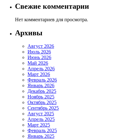
Свежие комментарии
Нет комментариев для просмотра.
Архивы
Август 2026
Июль 2026
Июнь 2026
Май 2026
Апрель 2026
Март 2026
Февраль 2026
Январь 2026
Декабрь 2025
Ноябрь 2025
Октябрь 2025
Сентябрь 2025
Август 2025
Апрель 2025
Март 2025
Февраль 2025
Январь 2025