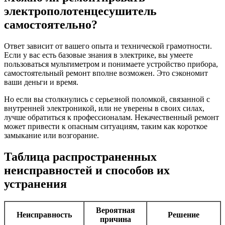
электрополотенцесушитель
самостоятельно?
Ответ зависит от вашего опыта и технической грамотности.
Если у вас есть базовые знания в электрике, вы умеете
пользоваться мультиметром и понимаете устройство прибора,
самостоятельный ремонт вполне возможен. Это сэкономит
ваши деньги и время.
Но если вы столкнулись с серьезной поломкой, связанной с
внутренней электроникой, или не уверены в своих силах,
лучше обратиться к профессионалам. Некачественный ремонт
может привести к опасным ситуациям, таким как короткое
замыкание или возгорание.
Таблица распространенных
неисправностей и способов их
устранения
Вероятная
Неисправность
Решение
причина