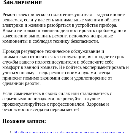
Заключение
Ремонт электрического полотенцесушителя – задача вполне
решаемая, если у вас есть минимальные умения в области
электрики и желание разобраться в устройстве прибора.
Важно не только правильно диагностировать проблему, но и
качественно выполнить ремонт, используя исправные
компоненты и соблюдая технику безопасности.
Проводя регулярное техническое обслуживание и
внимательно относиться к эксплуатации, вы продлите срок
службы вашего полотенцесушителя и обеспечите себе
комфорт в ванной комнате. Не бойтесь экспериментировать и
учиться новому – ведь ремонт своими руками всегда
приносит помимо экономии еще и удовлетворение от
сделанной работы.
Если сомневаетесь в своих силах или сталкиваетесь с
серьезными неполадками, не рискуйте, а лучше
проконсультируйтесь с профессионалом. Здоровье и
безопасность всегда на первом месте!
Похожие записи:
Выбор унитаза: виды, функции и основные критерии