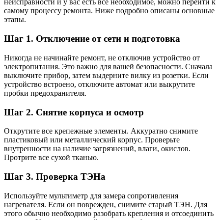
неисправности и у вас есть все необходимое, можно перейти к
самому процессу ремонта. Ниже подробно описаны основные
этапы.
Шаг 1. Отключение от сети и подготовка
Никогда не начинайте ремонт, не отключив устройство от
электропитания. Это важно для вашей безопасности. Сначала
выключите прибор, затем выдерните вилку из розетки. Если
устройство встроено, отключите автомат или выкрутите
пробки предохранителя.
Шаг 2. Снятие корпуса и осмотр
Открутите все крепежные элементы. Аккуратно снимите
пластиковый или металлический корпус. Проверьте
внутренности на наличие загрязнений, влаги, окислов.
Протрите все сухой тканью.
Шаг 3. Проверка ТЭНа
Используйте мультиметр для замера сопротивления
нагревателя. Если он поврежден, снимите старый ТЭН. Для
этого обычно необходимо разобрать крепления и отсоединить