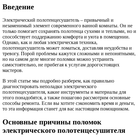
Введение
Электрический полотенцесушитель – привычный и
незаменимый элемент современного ванной комнаты. Он не
только помогает сохранять полотенца сухими и теплыми, но и
способствует поддержанию комфорта и уюта в помещении.
Однако, как и любая электрическая техника,
полотенцесушитель может ломаться, доставляя неудобства и
тревогу. Порой проблемы кажутся сложными и непонятными,
но на самом деле многие поломки можно устранить
самостоятельно, не прибегая к услугам дорогостоящих
мастеров.
В этой статье мы подробно разберем, как правильно
диагностировать неполадки электрического
полотенцесушителя, какие инструменты и материалы для
этого понадобятся, а также пошагово рассмотрим основные
способы ремонта. Если вы хотите сэкономить время и деньги,
то эта информация станет для вас настоящим помощником.
Основные причины поломок
электрического полотенцесушителя