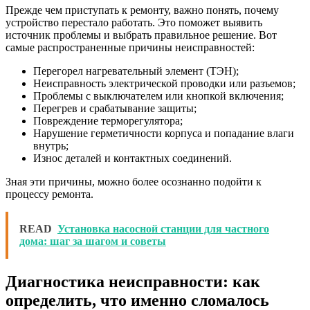
Прежде чем приступать к ремонту, важно понять, почему
устройство перестало работать. Это поможет выявить
источник проблемы и выбрать правильное решение. Вот
самые распространенные причины неисправностей:
Перегорел нагревательный элемент (ТЭН);
Неисправность электрической проводки или разъемов;
Проблемы с выключателем или кнопкой включения;
Перегрев и срабатывание защиты;
Повреждение терморегулятора;
Нарушение герметичности корпуса и попадание влаги
внутрь;
Износ деталей и контактных соединений.
Зная эти причины, можно более осознанно подойти к
процессу ремонта.
READ
Установка насосной станции для частного
дома: шаг за шагом и советы
Диагностика неисправности: как
определить, что именно сломалось