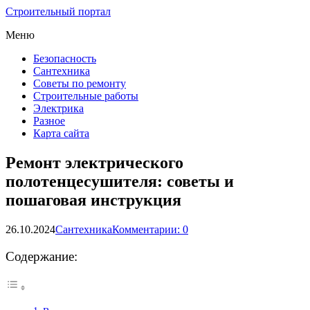
Строительный портал
Меню
Безопасность
Сантехника
Советы по ремонту
Строительные работы
Электрика
Разное
Карта сайта
Ремонт электрического
полотенцесушителя: советы и
пошаговая инструкция
26.10.2024
Сантехника
Комментарии: 0
Содержание: