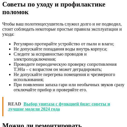
Советы по уходу и профилактике
поломок
Чтобы ваш полотенцесушитель служил долго и не подводил,
стоит соблюдать некоторые простые правила эксплуатации и
ухода:
Регулярно протирайте устройство от пыли и влаги;
Не допускайте попадания воды внутрь корпуса;
Следите за исправностью проводов и
электроподключения;
Проводите периодическую проверку сопротивления
ТЭНа – с возрастом он может деградировать;
Не допускайте перегрева помещения и чрезмерного
использования;
При появлении запаха гари или необычных звуков сразу
отключайте прибор и проверяйте его.
READ
Выбор унитаза с функцией биде: советы и
лучшие модели 2024 года
Можно ли ремонтировать