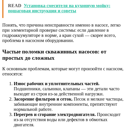
READ
Установка смесителя на кухонную мойку:
пошаговая инструкция и советы
Понять, что причина неисправности именно в насосе, легко
при элементарной проверке системы: если давление в
гидроаккумуляторе в норме, а кран сухой — скорее всего,
проблема в насосном оборудовании.
Частые поломки скважинных насосов: от
простых до сложных
К основным проблемам, которые могут произойти с насосом,
относятся:
Износ рабочих и уплотнительных частей.
Подшипники, сальники, клапаны — эти детали часто
выходят из строя из-за действенной нагрузки.
Засорение фильтров и сеток.
Песок и мелкие частицы,
забивающие внутренние компоненты, препятствуют
нормальной работе.
Перегрев и сгорание электродвигателя.
Происходит
из-за отсутствия воды или дефектов в обмотках
двигателя.