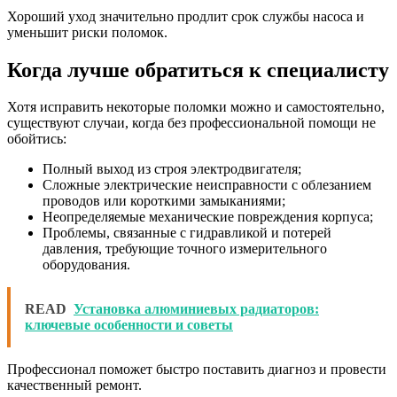
Хороший уход значительно продлит срок службы насоса и
уменьшит риски поломок.
Когда лучше обратиться к специалисту
Хотя исправить некоторые поломки можно и самостоятельно,
существуют случаи, когда без профессиональной помощи не
обойтись:
Полный выход из строя электродвигателя;
Сложные электрические неисправности с облезанием
проводов или короткими замыканиями;
Неопределяемые механические повреждения корпуса;
Проблемы, связанные с гидравликой и потерей
давления, требующие точного измерительного
оборудования.
READ
Установка алюминиевых радиаторов:
ключевые особенности и советы
Профессионал поможет быстро поставить диагноз и провести
качественный ремонт.