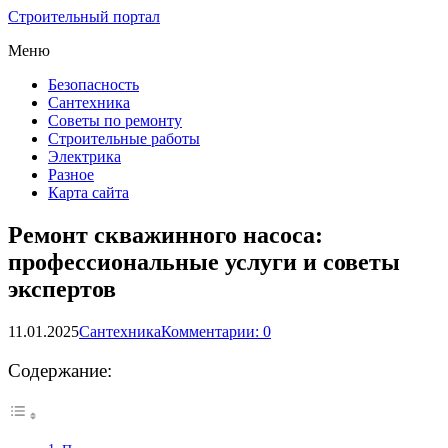
Строительный портал
Меню
Безопасность
Сантехника
Советы по ремонту
Строительные работы
Электрика
Разное
Карта сайта
Ремонт скважинного насоса:
профессиональные услуги и советы
экспертов
11.01.2025
Сантехника
Комментарии: 0
Содержание: