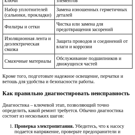
ключи
элементов
Набор уплотнителей
Замена изношенных герметичных
(сальники, прокладки)
деталей
Чистка или замена для
Фильтры и сетки
предотвращения засорений
Изоляционная лента и
Защита проводов и соединений от
диэлектрическая
влаги и коррозии
смазка
Обслуживание подшипников и
Смазочные материалы
движущихся частей
Кроме того, подготовьте надежное освещение, перчатки и
ветошь для удобства и безопасности работы.
Как правильно диагностировать неисправность
Диагностика – ключевой этап, позволяющий точно
определить, какой ремонт требуется. Обычно диагностика
состоит из нескольких шагов:
Проверка электропитания.
Убедитесь, что к насосу
подается напряжение, проверьте предохранители и