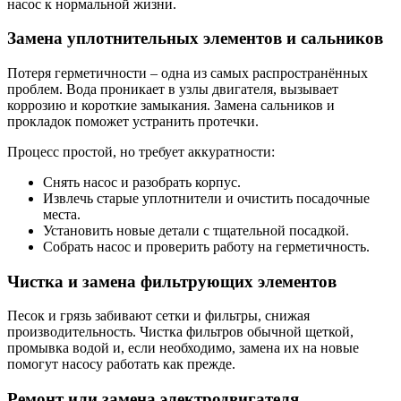
насос к нормальной жизни.
Замена уплотнительных элементов и сальников
Потеря герметичности – одна из самых распространённых
проблем. Вода проникает в узлы двигателя, вызывает
коррозию и короткие замыкания. Замена сальников и
прокладок поможет устранить протечки.
Процесс простой, но требует аккуратности:
Снять насос и разобрать корпус.
Извлечь старые уплотнители и очистить посадочные
места.
Установить новые детали с тщательной посадкой.
Собрать насос и проверить работу на герметичность.
Чистка и замена фильтрующих элементов
Песок и грязь забивают сетки и фильтры, снижая
производительность. Чистка фильтров обычной щеткой,
промывка водой и, если необходимо, замена их на новые
помогут насосу работать как прежде.
Ремонт или замена электродвигателя