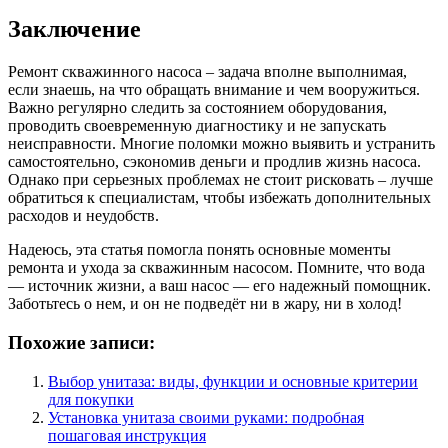
Заключение
Ремонт скважинного насоса – задача вполне выполнимая,
если знаешь, на что обращать внимание и чем вооружиться.
Важно регулярно следить за состоянием оборудования,
проводить своевременную диагностику и не запускать
неисправности. Многие поломки можно выявить и устранить
самостоятельно, сэкономив деньги и продлив жизнь насоса.
Однако при серьезных проблемах не стоит рисковать – лучше
обратиться к специалистам, чтобы избежать дополнительных
расходов и неудобств.
Надеюсь, эта статья помогла понять основные моменты
ремонта и ухода за скважинным насосом. Помните, что вода
— источник жизни, а ваш насос — его надежный помощник.
Заботьтесь о нем, и он не подведёт ни в жару, ни в холод!
Похожие записи:
Выбор унитаза: виды, функции и основные критерии
для покупки
Установка унитаза своими руками: подробная
пошаговая инструкция