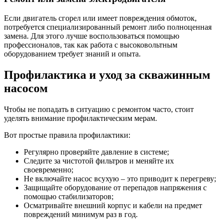
Если двигатель сгорел или имеет повреждения обмоток,
потребуется специализированный ремонт либо полноценная
замена. Для этого лучше воспользоваться помощью
профессионалов, так как работа с высоковольтным
оборудованием требует знаний и опыта.
Профилактика и уход за скважинным
насосом
Чтобы не попадать в ситуацию с ремонтом часто, стоит
уделять внимание профилактическим мерам.
Вот простые правила профилактики:
Регулярно проверяйте давление в системе;
Следите за чистотой фильтров и меняйте их
своевременно;
Не включайте насос всухую – это приводит к перегреву;
Защищайте оборудование от перепадов напряжения с
помощью стабилизаторов;
Осматривайте внешний корпус и кабели на предмет
повреждений минимум раз в год.