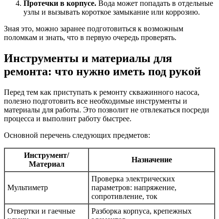
Протечки в корпусе.
Вода может попадать в отдельные
узлы и вызывать короткое замыкание или коррозию.
Зная это, можно заранее подготовиться к возможным
поломкам и знать, что в первую очередь проверять.
Инструменты и материалы для
ремонта: что нужно иметь под рукой
Перед тем как приступать к ремонту скважинного насоса,
полезно подготовить все необходимые инструменты и
материалы для работы. Это позволит не отвлекаться посреди
процесса и выполнит работу быстрее.
Основной перечень следующих предметов:
Инструмент/
Назначение
Материал
Проверка электрических
Мультиметр
параметров: напряжение,
сопротивление, ток
Отвертки и гаечные
Разборка корпуса, крепежных