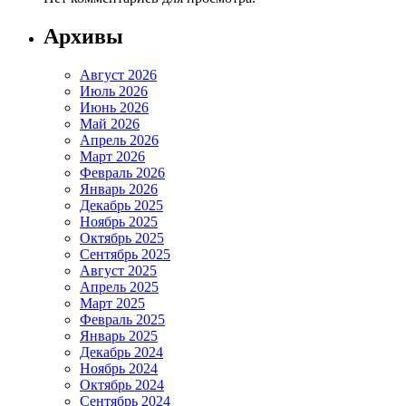
Архивы
Август 2026
Июль 2026
Июнь 2026
Май 2026
Апрель 2026
Март 2026
Февраль 2026
Январь 2026
Декабрь 2025
Ноябрь 2025
Октябрь 2025
Сентябрь 2025
Август 2025
Апрель 2025
Март 2025
Февраль 2025
Январь 2025
Декабрь 2024
Ноябрь 2024
Октябрь 2024
Сентябрь 2024