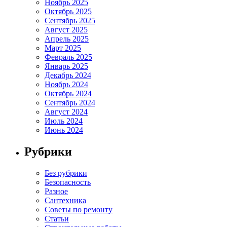
Ноябрь 2025
Октябрь 2025
Сентябрь 2025
Август 2025
Апрель 2025
Март 2025
Февраль 2025
Январь 2025
Декабрь 2024
Ноябрь 2024
Октябрь 2024
Сентябрь 2024
Август 2024
Июль 2024
Июнь 2024
Рубрики
Без рубрики
Безопасность
Разное
Сантехника
Советы по ремонту
Статьи