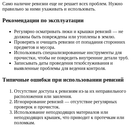
Само наличие ревизии еще не решает всех проблем. Нужно
правильно за ними ухаживать и использовать.
Рекомендации по эксплуатации
Регулярно осматривать люки и крышки ревизий — не
должны быть повреждены или утоплены в землю.
Проверять и очищать ревизии от попадания сторонних
предметов и мусора.
Использовать специализированные инструменты для
прочистки, чтобы не повредить внутренние детали труб.
Записывать даты проведения техобслуживания и
выявленные проблемы для ведения контроля.
Типичные ошибки при использовании ревизий
Отсутствие доступа к ревизиям из-за их неправильного
расположения или заиления.
Игнорирование ревизий — отсутствие регулярных
проверок и прочисток.
Использование неподходящих материалов или
неподходящих крышек, что приводит к протечкам или
поломкам.