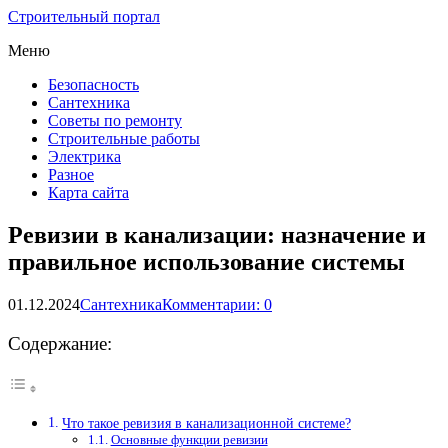
Строительный портал
Меню
Безопасность
Сантехника
Советы по ремонту
Строительные работы
Электрика
Разное
Карта сайта
Ревизии в канализации: назначение и
правильное использование системы
01.12.2024
Сантехника
Комментарии: 0
Содержание:
Что такое ревизия в канализационной системе?
Основные функции ревизии