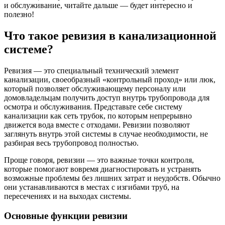
и обслуживание, читайте дальше — будет интересно и
полезно!
Что такое ревизия в канализационной
системе?
Ревизия — это специальный технический элемент
канализации, своеобразный «контрольный проход» или люк,
который позволяет обслуживающему персоналу или
домовладельцам получить доступ внутрь трубопровода для
осмотра и обслуживания. Представьте себе систему
канализации как сеть трубок, по которым непрерывно
движется вода вместе с отходами. Ревизии позволяют
заглянуть внутрь этой системы в случае необходимости, не
разбирая весь трубопровод полностью.
Проще говоря, ревизии — это важные точки контроля,
которые помогают вовремя диагностировать и устранять
возможные проблемы без лишних затрат и неудобств. Обычно
они устанавливаются в местах с изгибами труб, на
пересечениях и на выходах системы.
Основные функции ревизии