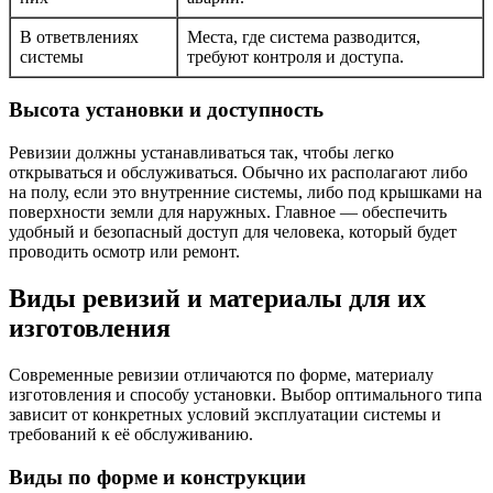
В ответвлениях
Места, где система разводится,
системы
требуют контроля и доступа.
Высота установки и доступность
Ревизии должны устанавливаться так, чтобы легко
открываться и обслуживаться. Обычно их располагают либо
на полу, если это внутренние системы, либо под крышками на
поверхности земли для наружных. Главное — обеспечить
удобный и безопасный доступ для человека, который будет
проводить осмотр или ремонт.
Виды ревизий и материалы для их
изготовления
Современные ревизии отличаются по форме, материалу
изготовления и способу установки. Выбор оптимального типа
зависит от конкретных условий эксплуатации системы и
требований к её обслуживанию.
Виды по форме и конструкции