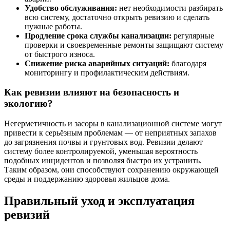
Удобство обслуживания:
нет необходимости разбирать
всю систему, достаточно открыть ревизию и сделать
нужные работы.
Продление срока службы канализации:
регулярные
проверки и своевременные ремонты защищают систему
от быстрого износа.
Снижение риска аварийных ситуаций:
благодаря
мониторингу и профилактическим действиям.
Как ревизии влияют на безопасность и
экологию?
Негерметичность и засоры в канализационной системе могут
привести к серьёзным проблемам — от неприятных запахов
до загрязнения почвы и грунтовых вод. Ревизии делают
систему более контролируемой, уменьшая вероятность
подобных инцидентов и позволяя быстро их устранить.
Таким образом, они способствуют сохранению окружающей
среды и поддержанию здоровья жильцов дома.
Правильный уход и эксплуатация
ревизий