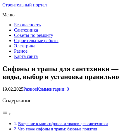
Строительный портал
Меню
Безопасность
Сантехника
Советы по ремонту
Строительные работы
Электрика
Разное
Карта сайта
Сифоны и трапы для сантехники —
виды, выбор и установка правильно
19.02.2025
Разное
Комментарии: 0
Содержание:
Введение в мир сифонов и трапов для сантехники
Что такое сифоны и трапы: базовые понятия