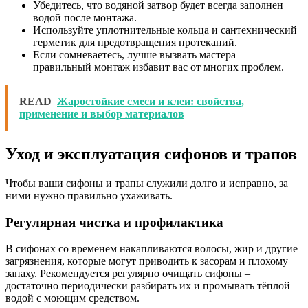
Убедитесь, что водяной затвор будет всегда заполнен
водой после монтажа.
Используйте уплотнительные кольца и сантехнический
герметик для предотвращения протеканий.
Если сомневаетесь, лучше вызвать мастера –
правильный монтаж избавит вас от многих проблем.
READ
Жаростойкие смеси и клеи: свойства,
применение и выбор материалов
Уход и эксплуатация сифонов и трапов
Чтобы ваши сифоны и трапы служили долго и исправно, за
ними нужно правильно ухаживать.
Регулярная чистка и профилактика
В сифонах со временем накапливаются волосы, жир и другие
загрязнения, которые могут приводить к засорам и плохому
запаху. Рекомендуется регулярно очищать сифоны –
достаточно периодически разбирать их и промывать тёплой
водой с моющим средством.