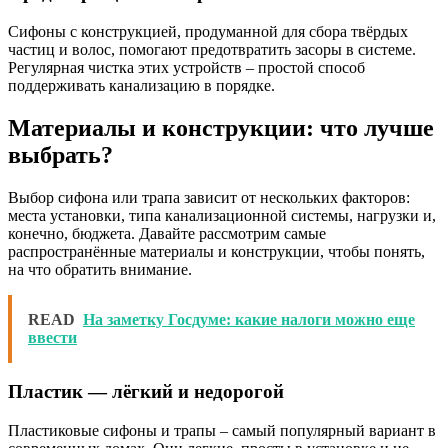
Сифоны с конструкцией, продуманной для сбора твёрдых
частиц и волос, помогают предотвратить засоры в системе.
Регулярная чистка этих устройств – простой способ
поддерживать канализацию в порядке.
Материалы и конструкции: что лучше
выбрать?
Выбор сифона или трапа зависит от нескольких факторов:
места установки, типа канализационной системы, нагрузки и,
конечно, бюджета. Давайте рассмотрим самые
распространённые материалы и конструкции, чтобы понять,
на что обратить внимание.
READ
На заметку Госдуме: какие налоги можно еще
ввести
Пластик — лёгкий и недорогой
Пластиковые сифоны и трапы – самый популярный вариант в