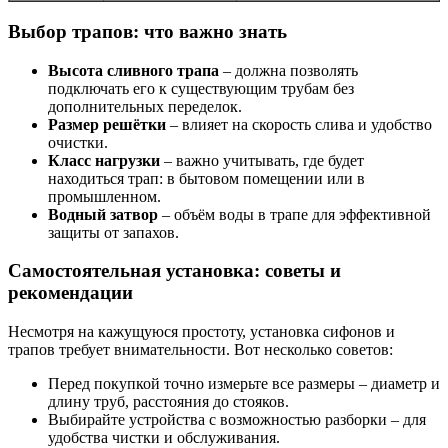
Выбор трапов: что важно знать
Высота сливного трапа
– должна позволять
подключать его к существующим трубам без
дополнительных переделок.
Размер решётки
– влияет на скорость слива и удобство
очистки.
Класс нагрузки
– важно учитывать, где будет
находиться трап: в бытовом помещении или в
промышленном.
Водный затвор
– объём воды в трапе для эффективной
защиты от запахов.
Самостоятельная установка: советы и
рекомендации
Несмотря на кажущуюся простоту, установка сифонов и
трапов требует внимательности. Вот несколько советов:
Перед покупкой точно измерьте все размеры – диаметр и
длину труб, расстояния до стояков.
Выбирайте устройства с возможностью разборки – для
удобства чистки и обслуживания.