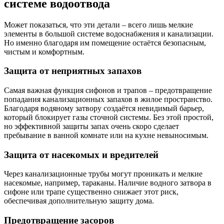
системе водоотвода
Может показаться, что эти детали – всего лишь мелкие
элементы в большой системе водоснабжения и канализации.
Но именно благодаря им помещение остаётся безопасным,
чистым и комфортным.
Защита от неприятных запахов
Самая важная функция сифонов и трапов – предотвращение
попадания канализационных запахов в жилое пространство.
Благодаря водяному затвору создаётся невидимый барьер,
который блокирует газы сточной системы. Без этой простой,
но эффективной защиты запах очень скоро сделает
пребывание в ванной комнате или на кухне невыносимым.
Защита от насекомых и вредителей
Через канализационные трубы могут проникать и мелкие
насекомые, например, тараканы. Наличие водного затвора в
сифоне или трапе существенно снижает этот риск,
обеспечивая дополнительную защиту дома.
Предотвращение засоров