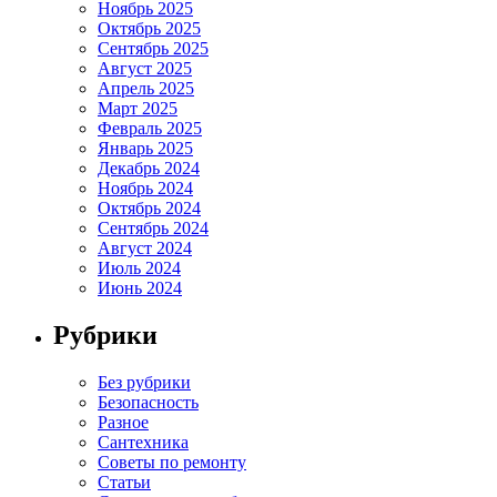
Ноябрь 2025
Октябрь 2025
Сентябрь 2025
Август 2025
Апрель 2025
Март 2025
Февраль 2025
Январь 2025
Декабрь 2024
Ноябрь 2024
Октябрь 2024
Сентябрь 2024
Август 2024
Июль 2024
Июнь 2024
Рубрики
Без рубрики
Безопасность
Разное
Сантехника
Советы по ремонту
Статьи