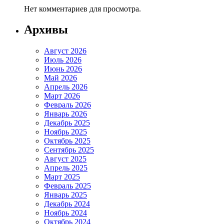
Нет комментариев для просмотра.
Архивы
Август 2026
Июль 2026
Июнь 2026
Май 2026
Апрель 2026
Март 2026
Февраль 2026
Январь 2026
Декабрь 2025
Ноябрь 2025
Октябрь 2025
Сентябрь 2025
Август 2025
Апрель 2025
Март 2025
Февраль 2025
Январь 2025
Декабрь 2024
Ноябрь 2024
Октябрь 2024