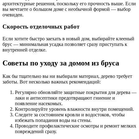
архитектурные решения, поскольку его прочность выше. Если
вы мечтаете о большом доме с необычной формой — выбор
очевиден.
Скорость отделочных работ
Если хотите быстро заехать в новый дом, выбирайте клееный
брус — минимальная усадка позволяет сразу приступать к
внутренней отделке.
Советы по уходу за домом из бруса
Как бы тщательно вы ни выбирали материал, дерево требует
заботы. Вот несколько важных рекомендаций:
Регулярно обновляйте защитные покрытия для дерева —
лаки и антисептики предотвращают гниение и
появление насекомых.
Контролируйте уровень влажности внутри помещений.
Следите за состоянием кровли и водостоков, чтобы
избежать попадания воды на стены.
Проводите профилактические осмотры и ремонт мелких
повреждений сразу.