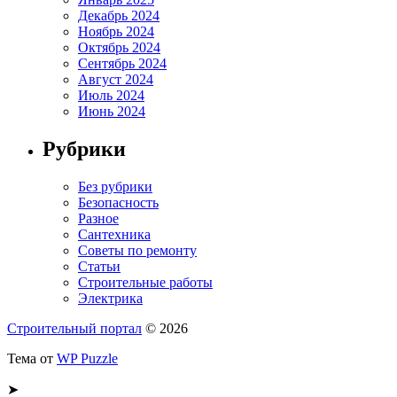
Декабрь 2024
Ноябрь 2024
Октябрь 2024
Сентябрь 2024
Август 2024
Июль 2024
Июнь 2024
Рубрики
Без рубрики
Безопасность
Разное
Сантехника
Советы по ремонту
Статьи
Строительные работы
Электрика
Строительный портал
© 2026
Тема от
WP Puzzle
➤