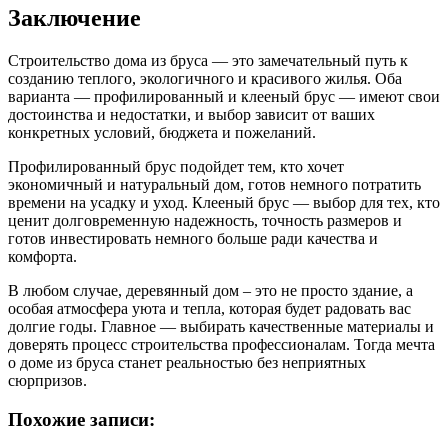
Заключение
Строительство дома из бруса — это замечательный путь к
созданию теплого, экологичного и красивого жилья. Оба
варианта — профилированный и клееный брус — имеют свои
достоинства и недостатки, и выбор зависит от ваших
конкретных условий, бюджета и пожеланий.
Профилированный брус подойдет тем, кто хочет
экономичный и натуральный дом, готов немного потратить
времени на усадку и уход. Клееный брус — выбор для тех, кто
ценит долговременную надежность, точность размеров и
готов инвестировать немного больше ради качества и
комфорта.
В любом случае, деревянный дом – это не просто здание, а
особая атмосфера уюта и тепла, которая будет радовать вас
долгие годы. Главное — выбирать качественные материалы и
доверять процесс строительства профессионалам. Тогда мечта
о доме из бруса станет реальностью без неприятных
сюрпризов.
Похожие записи: