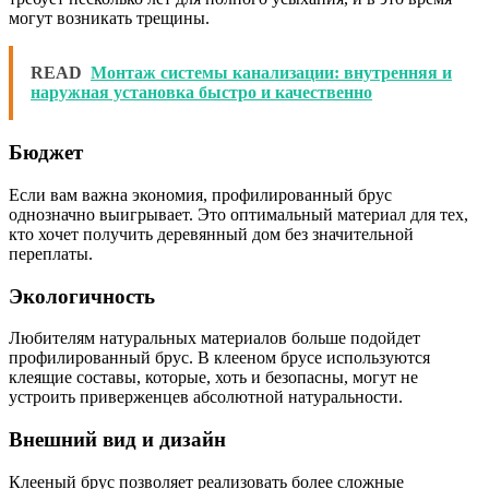
могут возникать трещины.
READ
Монтаж системы канализации: внутренняя и
наружная установка быстро и качественно
Бюджет
Если вам важна экономия, профилированный брус
однозначно выигрывает. Это оптимальный материал для тех,
кто хочет получить деревянный дом без значительной
переплаты.
Экологичность
Любителям натуральных материалов больше подойдет
профилированный брус. В клееном брусе используются
клеящие составы, которые, хоть и безопасны, могут не
устроить приверженцев абсолютной натуральности.
Внешний вид и дизайн
Клееный брус позволяет реализовать более сложные