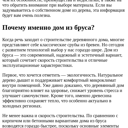
что обратить внимание при выборе материала. Если вы
задумываетесь о собственном доме из дерева, эта информация
будет вам очень полезна.
Почему именно дом из бруса?
Когда речь заходит о строительстве деревянного дома, многие
представляют себе классические срубы из бревен. Но сегодня
с развитием технологий выбор у нас гораздо шире. Дом из
бруса — это современный, надежный и эстетичный вариант,
который сочетает скорость строительства и отличные
эксплуатационные характеристики.
Первое, что хочется отметить — экологичность. Натуральное
дерево дышит и поддерживает комфортный микроклимат
внутри помещений. Уже давно доказано, что деревянный дом
благоприятно влияет на здоровье, снижает уровень стресса и
улучшает самочувствие. Кроме того, именно древесина
эффективно сохраняет тепло, что особенно актуально в
холодных регионах.
Не менее важна и скорость строительства. По сравнению с
кирпичом или бетонными вариантами дома из бруса
возводятся гораздо быстрее, поскольку основные элементы