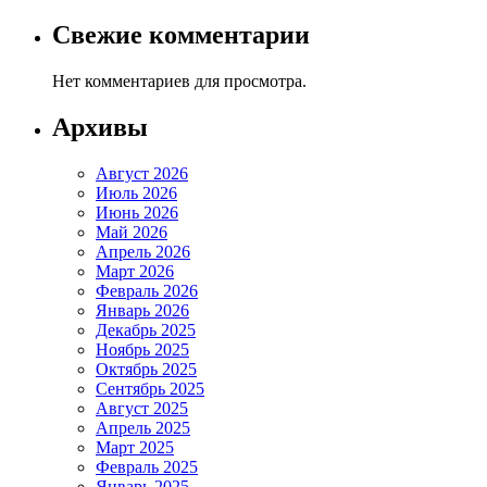
Свежие комментарии
Нет комментариев для просмотра.
Архивы
Август 2026
Июль 2026
Июнь 2026
Май 2026
Апрель 2026
Март 2026
Февраль 2026
Январь 2026
Декабрь 2025
Ноябрь 2025
Октябрь 2025
Сентябрь 2025
Август 2025
Апрель 2025
Март 2025
Февраль 2025
Январь 2025