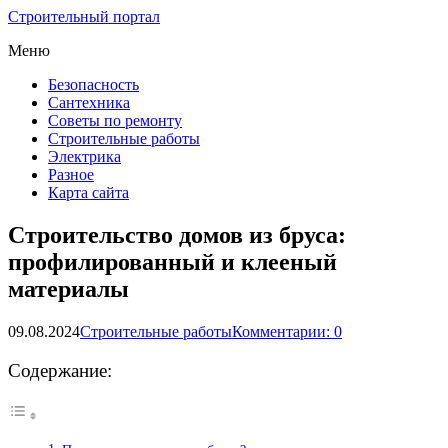
Строительный портал
Меню
Безопасность
Сантехника
Советы по ремонту
Строительные работы
Электрика
Разное
Карта сайта
Строительство домов из бруса:
профилированный и клееный
материалы
09.08.2024
Строительные работы
Комментарии: 0
Содержание: