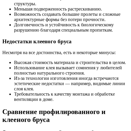
структуры.
Меньшая подверженность растрескиванию.
Возможность создавать большие пролеты и сложные
архитектурные формы без потери прочности.
Долговечность и устойчивость к биологическому
разрушению благодаря специальным пропиткам.
Недостатки клееного бруса
Несмотря на все достоинства, есть и некоторые минусы:
Высокая стоимость материала и строительства в целом.
Использование клея вызывает сомнения у любителей
полностью натурального строения.
Из-за технологии изготовления иногда встречаются
эстетические недостатки — например, видимые линии
слоя клея.
Требовательность к качеству монтажа и обработке
вентиляции в доме.
Сравнение профилированного и
клееного бруса