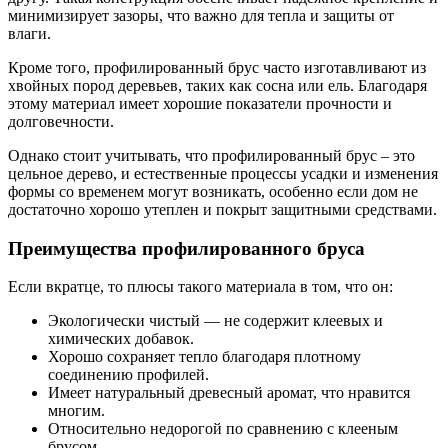
минимизирует зазоры, что важно для тепла и защиты от
влаги.
Кроме того, профилированный брус часто изготавливают из
хвойных пород деревьев, таких как сосна или ель. Благодаря
этому материал имеет хорошие показатели прочности и
долговечности.
Однако стоит учитывать, что профилированный брус – это
цельное дерево, и естественные процессы усадки и изменения
формы со временем могут возникать, особенно если дом не
достаточно хорошо утеплен и покрыт защитными средствами.
Преимущества профилированного бруса
Если вкратце, то плюсы такого материала в том, что он:
Экологически чистый — не содержит клеевых и
химических добавок.
Хорошо сохраняет тепло благодаря плотному
соединению профилей.
Имеет натуральный древесный аромат, что нравится
многим.
Относительно недорогой по сравнению с клееным
брусом.