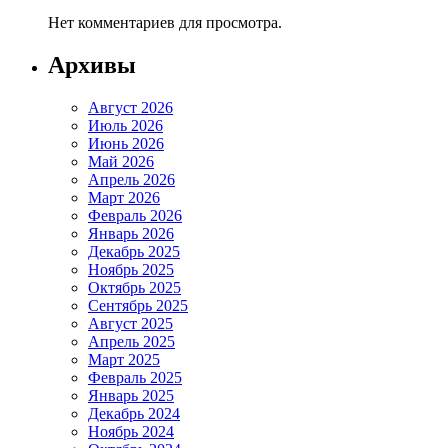
Нет комментариев для просмотра.
Архивы
Август 2026
Июль 2026
Июнь 2026
Май 2026
Апрель 2026
Март 2026
Февраль 2026
Январь 2026
Декабрь 2025
Ноябрь 2025
Октябрь 2025
Сентябрь 2025
Август 2025
Апрель 2025
Март 2025
Февраль 2025
Январь 2025
Декабрь 2024
Ноябрь 2024