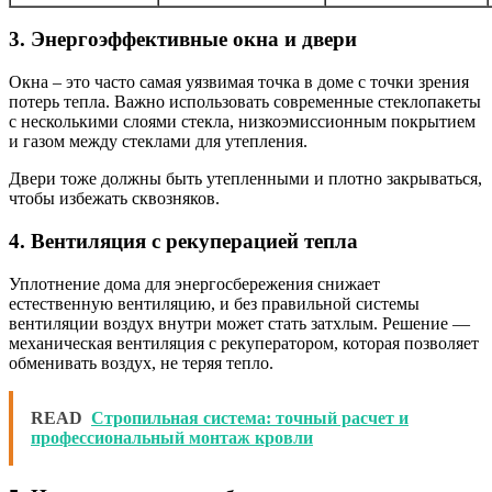
3. Энергоэффективные окна и двери
Окна – это часто самая уязвимая точка в доме с точки зрения
потерь тепла. Важно использовать современные стеклопакеты
с несколькими слоями стекла, низкоэмиссионным покрытием
и газом между стеклами для утепления.
Двери тоже должны быть утепленными и плотно закрываться,
чтобы избежать сквозняков.
4. Вентиляция с рекуперацией тепла
Уплотнение дома для энергосбережения снижает
естественную вентиляцию, и без правильной системы
вентиляции воздух внутри может стать затхлым. Решение —
механическая вентиляция с рекуператором, которая позволяет
обменивать воздух, не теряя тепло.
READ
Стропильная система: точный расчет и
профессиональный монтаж кровли