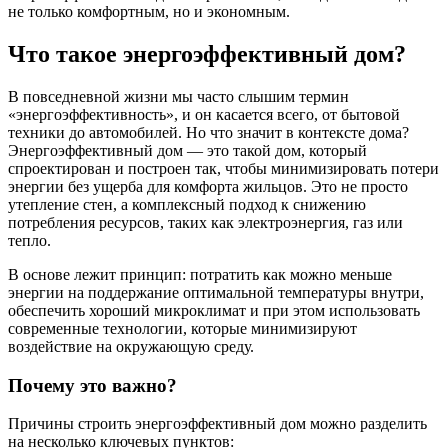
не только комфортным, но и экономным.
Что такое энергоэффективный дом?
В повседневной жизни мы часто слышим термин
«энергоэффективность», и он касается всего, от бытовой
техники до автомобилей. Но что значит в контексте дома?
Энергоэффективный дом — это такой дом, который
спроектирован и построен так, чтобы минимизировать потери
энергии без ущерба для комфорта жильцов. Это не просто
утепление стен, а комплексный подход к снижению
потребления ресурсов, таких как электроэнергия, газ или
тепло.
В основе лежит принцип: потратить как можно меньше
энергии на поддержание оптимальной температуры внутри,
обеспечить хороший микроклимат и при этом использовать
современные технологии, которые минимизируют
воздействие на окружающую среду.
Почему это важно?
Причины строить энергоэффективный дом можно разделить
на несколько ключевых пунктов: