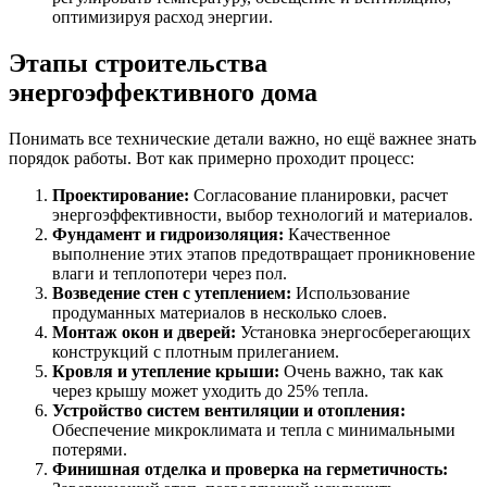
оптимизируя расход энергии.
Этапы строительства
энергоэффективного дома
Понимать все технические детали важно, но ещё важнее знать
порядок работы. Вот как примерно проходит процесс:
Проектирование:
Согласование планировки, расчет
энергоэффективности, выбор технологий и материалов.
Фундамент и гидроизоляция:
Качественное
выполнение этих этапов предотвращает проникновение
влаги и теплопотери через пол.
Возведение стен с утеплением:
Использование
продуманных материалов в несколько слоев.
Монтаж окон и дверей:
Установка энергосберегающих
конструкций с плотным прилеганием.
Кровля и утепление крыши:
Очень важно, так как
через крышу может уходить до 25% тепла.
Устройство систем вентиляции и отопления:
Обеспечение микроклимата и тепла с минимальными
потерями.
Финишная отделка и проверка на герметичность: