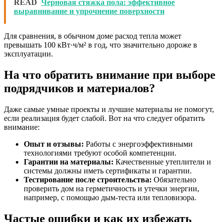
READ
Черновая стяжка пола: эффективное
выравнивание и упрочнение поверхности
Для сравнения, в обычном доме расход тепла может
превышать 100 кВт·ч/м² в год, что значительно дороже в
эксплуатации.
На что обратить внимание при выборе
подрядчиков и материалов?
Даже самые умные проекты и лучшие материалы не помогут,
если реализация будет слабой. Вот на что следует обратить
внимание:
Опыт и отзывы:
Работы с энергоэффективными
технологиями требуют особой компетенции.
Гарантии на материалы:
Качественные утеплители и
системы должны иметь сертификаты и гарантии.
Тестирование после строительства:
Обязательно
проверить дом на герметичность и утечки энергии,
например, с помощью дым-теста или тепловизора.
Частые ошибки и как их избежать