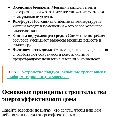
Экономия бюджета:
Меньший расход тепла и
электроэнергии – это заметное снижение счетов за
коммунальные услуги.
Комфорт:
Постоянная стабильная температура и
чистый воздух в помещении – это залог хорошего
самочувствия.
Защита окружающей среды:
Снижение потребления
ресурсов уменьшает выбросы вредных веществ в
атмосферу.
Долговечность дома:
Умные строительные решения
способствуют сохранности конструкций и
предотвращают появление плесени и конденсата.
READ
Устройство пандуса: основные требования и
выбор материалов для монтажа
Основные принципы строительства
энергоэффективного дома
Давайте разберем по шагам, что делать, чтобы ваш дом
действительно стал энергоэффективным.