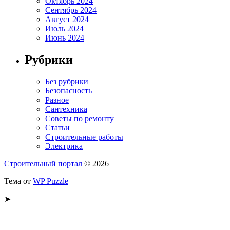
Октябрь 2024
Сентябрь 2024
Август 2024
Июль 2024
Июнь 2024
Рубрики
Без рубрики
Безопасность
Разное
Сантехника
Советы по ремонту
Статьи
Строительные работы
Электрика
Строительный портал
© 2026
Тема от
WP Puzzle
➤