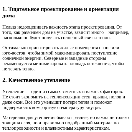
1. Тщательное проектирование и ориентация
дома
Нельзя недооценивать важность этапа проектирования. От
того, как размещен дом на участке, зависит много – например,
насколько он будет получать солнечный свет и тепло.
Оптимально ориентировать жилые помещения на юг или
юго-восток, чтобы зимой максимизировать поступление
солнечной энергии. Северные и западные стороны
рекомендуется минимизировать площадь остекления, чтобы
не терять тепло.
2. Качественное утепление
Утепление — один из самых заметных и важных факторов.
Не стоит экономить на теплоизоляции стен, крыши, полов и
даже окон. Всё это уменьшит потери тепла и поможет
поддерживать комфортную температуру внутри.
Материалы для утепления бывают разные, но важна не только
толщина слоя, но и правильно подобранный материал по
теплопроводности и влажностным характеристикам.