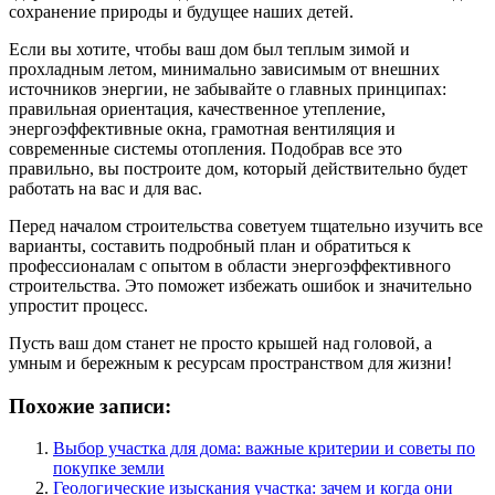
сохранение природы и будущее наших детей.
Если вы хотите, чтобы ваш дом был теплым зимой и
прохладным летом, минимально зависимым от внешних
источников энергии, не забывайте о главных принципах:
правильная ориентация, качественное утепление,
энергоэффективные окна, грамотная вентиляция и
современные системы отопления. Подобрав все это
правильно, вы построите дом, который действительно будет
работать на вас и для вас.
Перед началом строительства советуем тщательно изучить все
варианты, составить подробный план и обратиться к
профессионалам с опытом в области энергоэффективного
строительства. Это поможет избежать ошибок и значительно
упростит процесс.
Пусть ваш дом станет не просто крышей над головой, а
умным и бережным к ресурсам пространством для жизни!
Похожие записи:
Выбор участка для дома: важные критерии и советы по
покупке земли
Геологические изыскания участка: зачем и когда они