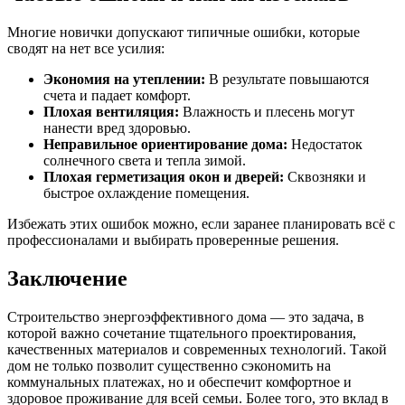
Многие новички допускают типичные ошибки, которые
сводят на нет все усилия:
Экономия на утеплении:
В результате повышаются
счета и падает комфорт.
Плохая вентиляция:
Влажность и плесень могут
нанести вред здоровью.
Неправильное ориентирование дома:
Недостаток
солнечного света и тепла зимой.
Плохая герметизация окон и дверей:
Сквозняки и
быстрое охлаждение помещения.
Избежать этих ошибок можно, если заранее планировать всё с
профессионалами и выбирать проверенные решения.
Заключение
Строительство энергоэффективного дома — это задача, в
которой важно сочетание тщательного проектирования,
качественных материалов и современных технологий. Такой
дом не только позволит существенно сэкономить на
коммунальных платежах, но и обеспечит комфортное и
здоровое проживание для всей семьи. Более того, это вклад в