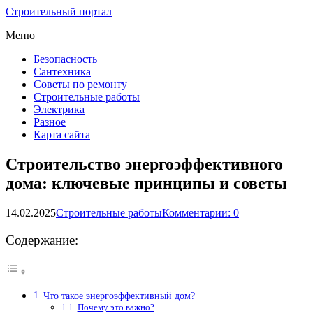
Строительный портал
Меню
Безопасность
Сантехника
Советы по ремонту
Строительные работы
Электрика
Разное
Карта сайта
Строительство энергоэффективного
дома: ключевые принципы и советы
14.02.2025
Строительные работы
Комментарии: 0
Содержание:
Что такое энергоэффективный дом?
Почему это важно?