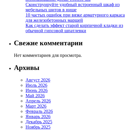
Сконструируйте удобный встроенный шкаф из
мебельных щитов в нише
10 частых ошибок при вязке арматурного каркаса
для железобетонных маршей
Как сделать эффект старой кирпичной кладки из
обычной гипсовой шпатлевки
Свежие комментарии
Нет комментариев для просмотра.
Архивы
Август 2026
Июль 2026
Июнь 2026
Май 2026
Апрель 2026
Март 2026
Февраль 2026
Январь 2026
Декабрь 2025
Ноябрь 2025