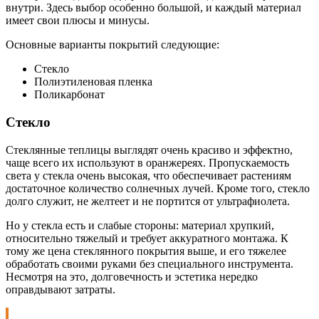
внутри. Здесь выбор особенно большой, и каждый материал
имеет свои плюсы и минусы.
Основные варианты покрытий следующие:
Стекло
Полиэтиленовая пленка
Поликарбонат
Стекло
Стеклянные теплицы выглядят очень красиво и эффектно,
чаще всего их используют в оранжереях. Пропускаемость
света у стекла очень высокая, что обеспечивает растениям
достаточное количество солнечных лучей. Кроме того, стекло
долго служит, не желтеет и не портится от ультрафиолета.
Но у стекла есть и слабые стороны: материал хрупкий,
относительно тяжелый и требует аккуратного монтажа. К
тому же цена стеклянного покрытия выше, и его тяжелее
обработать своими руками без специального инструмента.
Несмотря на это, долговечность и эстетика нередко
оправдывают затраты.