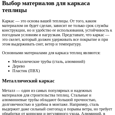
Выбор материалов для каркаса
теплицы
Каркас — это основа вашей теплицы. От того, каким
материалом он будет сделан, зависит не только срок службы
конструкции, но и удобство ее использования, устойчивость к
погодным условиям и нагрузкам. Представьте, что каркас —
это скелет, который должен удерживать все покрытие и при
этом выдерживать снег, ветер и температуру.
Основными материалами для каркаса теплиц являются:
Металлические трубы (сталь, алюминий)
Дерево
Пластик (ПВХ)
Металлический каркас
Металл — один из самых популярных и надежных
материалов для строительства теплиц. Стальные и
алюминиевые трубы обладают большой прочностью,
долговечностью и удобны в монтаже. Например, сталь
выдержит даже сильный снегопад и порывы ветра, но требует
обработки от коррозии и регулярного ухода. Алюминий, в