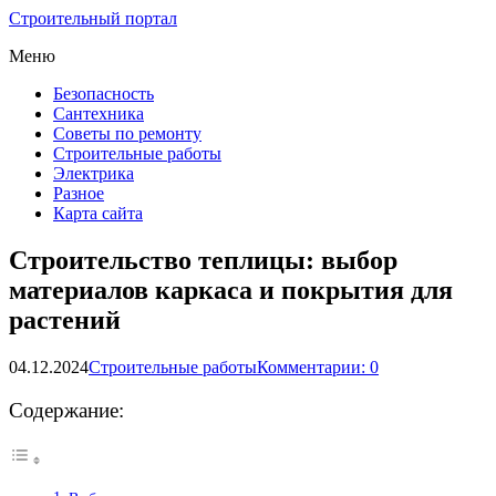
Строительный портал
Меню
Безопасность
Сантехника
Советы по ремонту
Строительные работы
Электрика
Разное
Карта сайта
Строительство теплицы: выбор
материалов каркаса и покрытия для
растений
04.12.2024
Строительные работы
Комментарии: 0
Содержание: