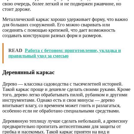
свою очередь, более легкий и не подвержен ржавчине, но
стоит дороже.
Металлический каркас хорошо удерживает форму, что важно
для больших сооружений. Его можно сваривать или
соединять с помощью крепежей, что дает возможность
создавать конструкции разных форм и размеров.
READ
Работа с бетоном: приготовление, укладка и
правильный уход за смесью
Деревянный каркас
Дерево — классика садоводства с тысячелетней историей.
Такой каркас проще и дешевле сделать своими руками. Кроме
того, дерево легко обрабатывать пилой, рубанком и другими
инструментами. Однако есть и свои минусы — дерево
впитывает влагу, со временем может гнить и разлагаться,
особенно если не обработано специальными средствами.
Деревянную теплицу лучше сделать небольшой, а древесину
предварительно пропитать антисептиками для защиты от
грибка и насекомых. Такой каркас приятен на вид и