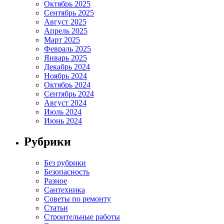
Октябрь 2025
Сентябрь 2025
Август 2025
Апрель 2025
Март 2025
Февраль 2025
Январь 2025
Декабрь 2024
Ноябрь 2024
Октябрь 2024
Сентябрь 2024
Август 2024
Июль 2024
Июнь 2024
Рубрики
Без рубрики
Безопасность
Разное
Сантехника
Советы по ремонту
Статьи
Строительные работы