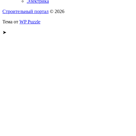
Электрика
Строительный портал
© 2026
Тема от
WP Puzzle
➤