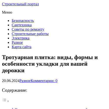
Строительный портал
Меню
Безопасность
Сантехника
Советы по ремонту
Строительные работы
Электрика
Разное
Карта сайта
Тротуарная плитка: виды, формы и
особенности укладки для вашей
дорожки
20.06.2024
Разное
Комментарии: 0
Содержание: