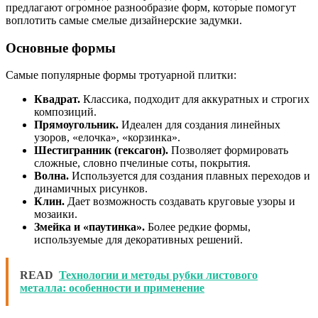
предлагают огромное разнообразие форм, которые помогут
воплотить самые смелые дизайнерские задумки.
Основные формы
Самые популярные формы тротуарной плитки:
Квадрат.
Классика, подходит для аккуратных и строгих
композиций.
Прямоугольник.
Идеален для создания линейных
узоров, «елочка», «корзинка».
Шестигранник (гексагон).
Позволяет формировать
сложные, словно пчелиные соты, покрытия.
Волна.
Используется для создания плавных переходов и
динамичных рисунков.
Клин.
Дает возможность создавать круговые узоры и
мозаики.
Змейка и «паутинка».
Более редкие формы,
используемые для декоративных решений.
READ
Технологии и методы рубки листового
металла: особенности и применение