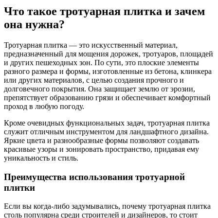
Что такое тротуарная плитка и зачем
она нужна?
Тротуарная плитка — это искусственный материал,
предназначенный для мощения дорожек, тротуаров, площадей
и других пешеходных зон. По сути, это плоские элементы
разного размера и формы, изготовленные из бетона, клинкера
или других материалов, с целью создания прочного и
долговечного покрытия. Она защищает землю от эрозии,
препятствует образованию грязи и обеспечивает комфортный
проход в любую погоду.
Кроме очевидных функциональных задач, тротуарная плитка
служит отличным инструментом для ландшафтного дизайна.
Яркие цвета и разнообразные формы позволяют создавать
красивые узоры и зонировать пространство, придавая ему
уникальность и стиль.
Преимущества использования тротуарной
плитки
Если вы когда-либо задумывались, почему тротуарная плитка
столь популярна среди строителей и дизайнеров, то стоит