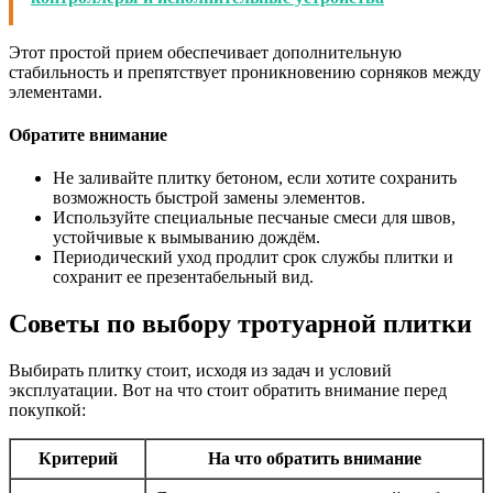
Этот простой прием обеспечивает дополнительную
стабильность и препятствует проникновению сорняков между
элементами.
Обратите внимание
Не заливайте плитку бетоном, если хотите сохранить
возможность быстрой замены элементов.
Используйте специальные песчаные смеси для швов,
устойчивые к вымыванию дождём.
Периодический уход продлит срок службы плитки и
сохранит ее презентабельный вид.
Советы по выбору тротуарной плитки
Выбирать плитку стоит, исходя из задач и условий
эксплуатации. Вот на что стоит обратить внимание перед
покупкой:
Критерий
На что обратить внимание