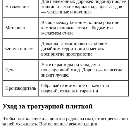
Для пешеходных дорожек подойдут более
Назначение
тонкие и легкие варианты, а для заездов
— усиленные и крупные.
Выбор между бетоном, клинкером или
Материал
камнем основывается на бюджете и
желаемом стиле.
Должны гармонировать с общим
Форма и цвет
дизайном территории и менять
восприятие пространства.
Учтите расходы на укладку и
Цена
последующий уход. Дорого — не всегда
значит лучше.
Обращайте внимание на качество
Производитель
изделий, отзывы и гарантии.
Уход за тротуарной плиткой
Чтобы плитка служила долго и радовала глаз, стоит регулярно
за ней ухаживать. Вот основные рекомендации: