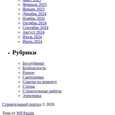
Февраль 2025
Январь 2025
Декабрь 2024
Ноябрь 2024
Октябрь 2024
Сентябрь 2024
Август 2024
Июль 2024
Июнь 2024
Рубрики
Без рубрики
Безопасность
Разное
Сантехника
Советы по ремонту
Статьи
Строительные работы
Электрика
Строительный портал
© 2026
Тема от
WP Puzzle