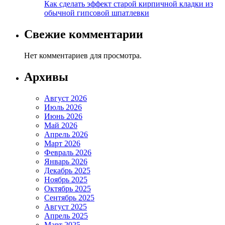
Как сделать эффект старой кирпичной кладки из
обычной гипсовой шпатлевки
Свежие комментарии
Нет комментариев для просмотра.
Архивы
Август 2026
Июль 2026
Июнь 2026
Май 2026
Апрель 2026
Март 2026
Февраль 2026
Январь 2026
Декабрь 2025
Ноябрь 2025
Октябрь 2025
Сентябрь 2025
Август 2025
Апрель 2025
Март 2025