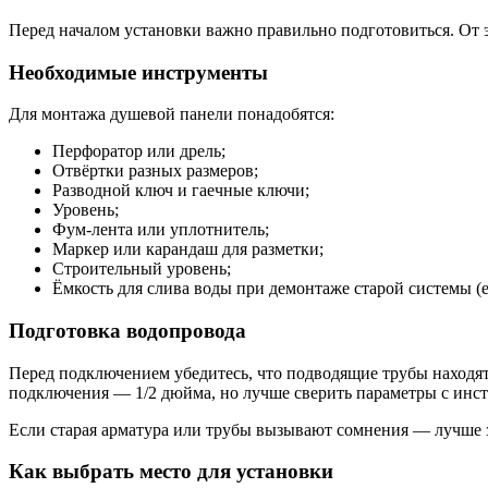
Перед началом установки важно правильно подготовиться. От эт
Необходимые инструменты
Для монтажа душевой панели понадобятся:
Перфоратор или дрель;
Отвёртки разных размеров;
Разводной ключ и гаечные ключи;
Уровень;
Фум-лента или уплотнитель;
Маркер или карандаш для разметки;
Строительный уровень;
Ёмкость для слива воды при демонтаже старой системы (е
Подготовка водопровода
Перед подключением убедитесь, что подводящие трубы находят
подключения — 1/2 дюйма, но лучше сверить параметры с инс
Если старая арматура или трубы вызывают сомнения — лучше з
Как выбрать место для установки