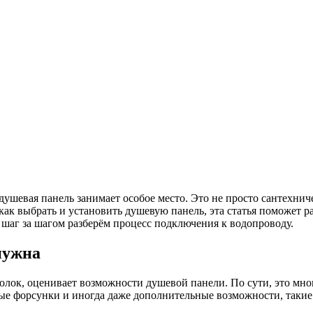
душевая панель занимает особое место. Это не просто сантехнич
как выбрать и установить душевую панель, эта статья поможет 
 шаг за шагом разберём процесс подключения к водопроводу.
нужна
олок, оценивает возможности душевой панели. По сути, это мно
ые форсунки и иногда даже дополнительные возможности, такие 