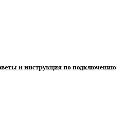
советы и инструкция по подключению