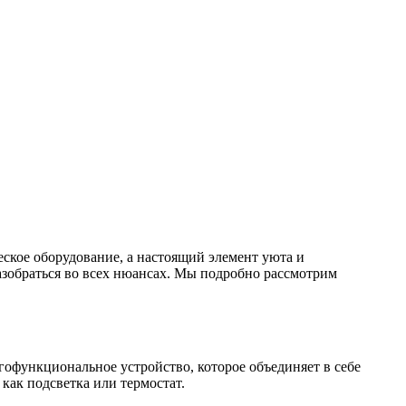
еское оборудование, а настоящий элемент уюта и
разобраться во всех нюансах. Мы подробно рассмотрим
гофункциональное устройство, которое объединяет в себе
как подсветка или термостат.