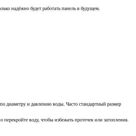
олько надёжно будет работать панель в будущем.
 по диаметру и давлению воды. Часто стандартный размер
 перекройте воду, чтобы избежать протечек или затопления.