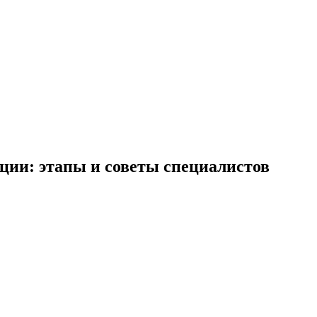
ции: этапы и советы специалистов