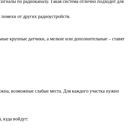
игналы по радиоканалу. Такая система отлично подходит для
 помехи от других радиоустройств.
ные крупные датчики, а мелкие или дополнительные – ставят
окна, возможные слабые места. Для каждого участка нужно
, куда войдут: