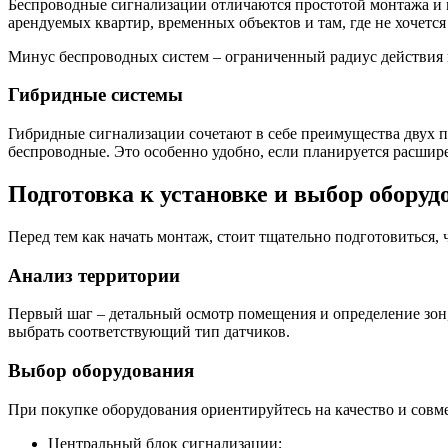
Беспроводные сигнализации отличаются простотой монтажа и м
арендуемых квартир, временных объектов и там, где не хочется
Минус беспроводных систем – ограниченный радиус действия и 
Гибридные системы
Гибридные сигнализации сочетают в себе преимущества двух п
беспроводные. Это особенно удобно, если планируется расшир
Подготовка к установке и выбор оборуд
Перед тем как начать монтаж, стоит тщательно подготовиться,
Анализ территории
Первый шаг – детальный осмотр помещения и определение зон,
выбрать соответствующий тип датчиков.
Выбор оборудования
При покупке оборудования ориентируйтесь на качество и совме
Центральный блок сигнализации;