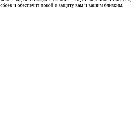
 сбоев и обеспечит покой и защиту вам и вашим близким.