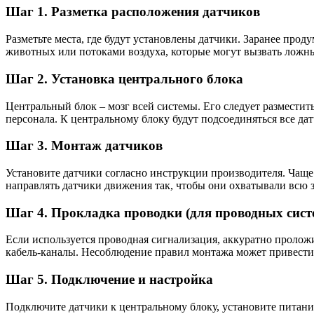
Шаг 1. Разметка расположения датчиков
Разметьте места, где будут установлены датчики. Заранее про
животных или потоками воздуха, которые могут вызвать ложн
Шаг 2. Установка центрального блока
Центральный блок – мозг всей системы. Его следует размести
персонала. К центральному блоку будут подсоединяться все дат
Шаг 3. Монтаж датчиков
Установите датчики согласно инструкции производителя. Чаще
направлять датчики движения так, чтобы они охватывали всю 
Шаг 4. Прокладка проводки (для проводных сист
Если используется проводная сигнализация, аккуратно пролож
кабель-каналы. Несоблюдение правил монтажа может привести
Шаг 5. Подключение и настройка
Подключите датчики к центральному блоку, установите питани