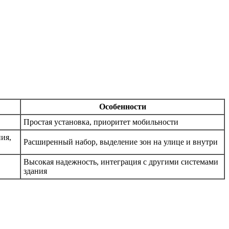
Особенности
Простая установка, приоритет мобильности
ия,
Расширенный набор, выделение зон на улице и внутри
Высокая надежность, интеграция с другими системами
здания