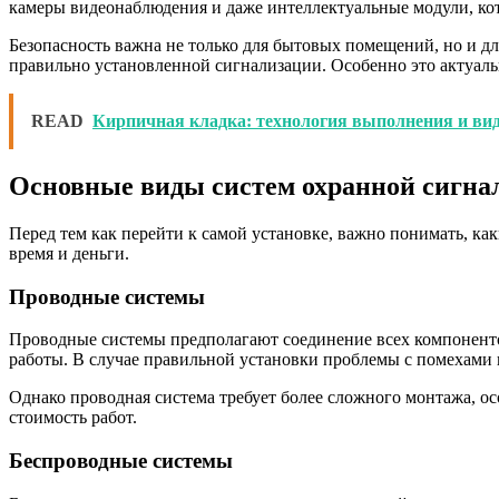
камеры видеонаблюдения и даже интеллектуальные модули, ко
Безопасность важна не только для бытовых помещений, но и д
правильно установленной сигнализации. Особенно это актуаль
READ
Кирпичная кладка: технология выполнения и ви
Основные виды систем охранной сигна
Перед тем как перейти к самой установке, важно понимать, ка
время и деньги.
Проводные системы
Проводные системы предполагают соединение всех компоненто
работы. В случае правильной установки проблемы с помехам
Однако проводная система требует более сложного монтажа, о
стоимость работ.
Беспроводные системы