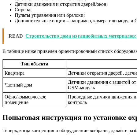
Датчики движения и открытия дверей/окон;
Сирена;
Пульты управления или брелоки;
Дополнительные опции – например, камера или модули 
READ
Строительство дома из глинобитных материалов:
В таблице ниже приведен ориентировочный список оборудован
Тип объекта
Квартира
Датчики открытия дверей, датч
Датчики движения с защитой от
Частный дом
GSM-модуль
Офис/коммерческое
Проводные датчики движения и 
помещение
контроль
Пошаговая инструкция по установке ох
Теперь, когда концепция и оборудование выбраны, давайте ра