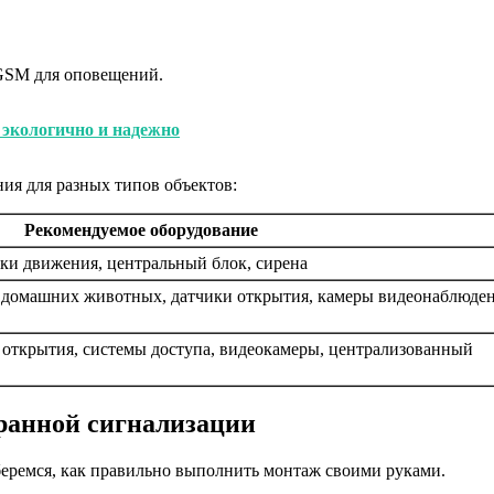
GSM для оповещений.
 экологично и надежно
ия для разных типов объектов:
Рекомендуемое оборудование
ики движения, центральный блок, сирена
 домашних животных, датчики открытия, камеры видеонаблюден
открытия, системы доступа, видеокамеры, централизованный
ранной сигнализации
зберемся, как правильно выполнить монтаж своими руками.