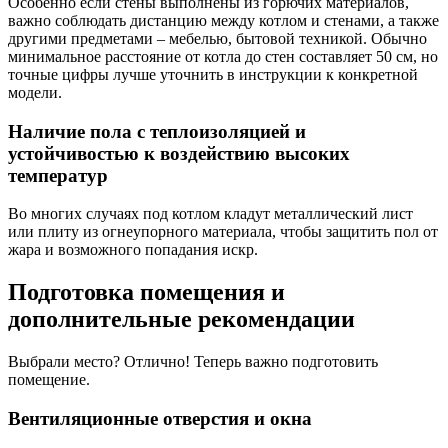
Особенно если стены выполнены из горючих материалов,
важно соблюдать дистанцию между котлом и стенами, а также
другими предметами – мебелью, бытовой техникой. Обычно
минимальное расстояние от котла до стен составляет 50 см, но
точные цифры лучше уточнить в инструкции к конкретной
модели.
Наличие пола с теплоизоляцией и
устойчивостью к воздействию высоких
температур
Во многих случаях под котлом кладут металлический лист
или плиту из огнеупорного материала, чтобы защитить пол от
жара и возможного попадания искр.
Подготовка помещения и
дополнительные рекомендации
Выбрали место? Отлично! Теперь важно подготовить
помещение.
Вентиляционные отверстия и окна