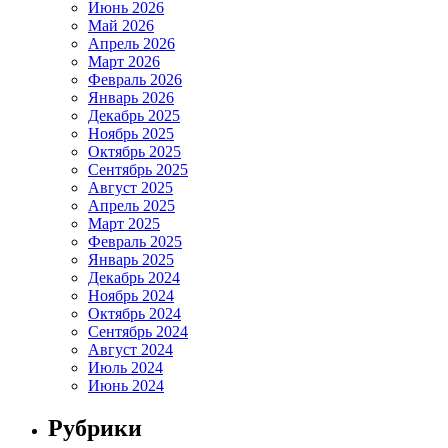
Июнь 2026
Май 2026
Апрель 2026
Март 2026
Февраль 2026
Январь 2026
Декабрь 2025
Ноябрь 2025
Октябрь 2025
Сентябрь 2025
Август 2025
Апрель 2025
Март 2025
Февраль 2025
Январь 2025
Декабрь 2024
Ноябрь 2024
Октябрь 2024
Сентябрь 2024
Август 2024
Июль 2024
Июнь 2024
Рубрики