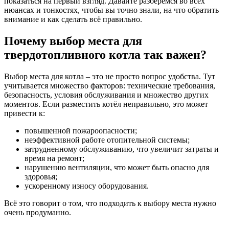
показаться на первый взгляд. Давайте разберёмся во всех
нюансах и тонкостях, чтобы вы точно знали, на что обратить
внимание и как сделать всё правильно.
Почему выбор места для
твердотопливного котла так важен?
Выбор места для котла – это не просто вопрос удобства. Тут
учитывается множество факторов: технические требования,
безопасность, условия обслуживания и множество других
моментов. Если разместить котёл неправильно, это может
привести к:
повышенной пожароопасности;
неэффективной работе отопительной системы;
затрудненному обслуживанию, что увеличит затраты и
время на ремонт;
нарушению вентиляции, что может быть опасно для
здоровья;
ускоренному износу оборудования.
Всё это говорит о том, что подходить к выбору места нужно
очень продуманно.