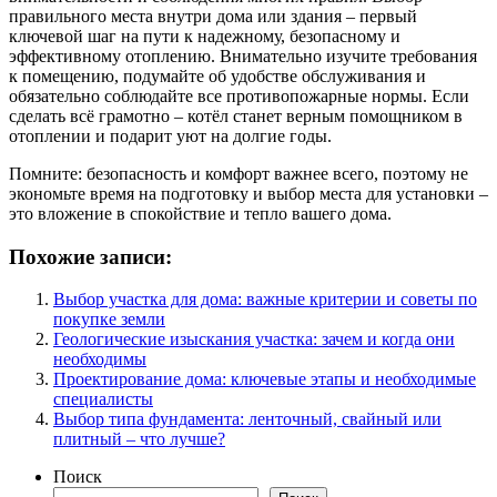
правильного места внутри дома или здания – первый
ключевой шаг на пути к надежному, безопасному и
эффективному отоплению. Внимательно изучите требования
к помещению, подумайте об удобстве обслуживания и
обязательно соблюдайте все противопожарные нормы. Если
сделать всё грамотно – котёл станет верным помощником в
отоплении и подарит уют на долгие годы.
Помните: безопасность и комфорт важнее всего, поэтому не
экономьте время на подготовку и выбор места для установки –
это вложение в спокойствие и тепло вашего дома.
Похожие записи:
Выбор участка для дома: важные критерии и советы по
покупке земли
Геологические изыскания участка: зачем и когда они
необходимы
Проектирование дома: ключевые этапы и необходимые
специалисты
Выбор типа фундамента: ленточный, свайный или
плитный – что лучше?
Поиск