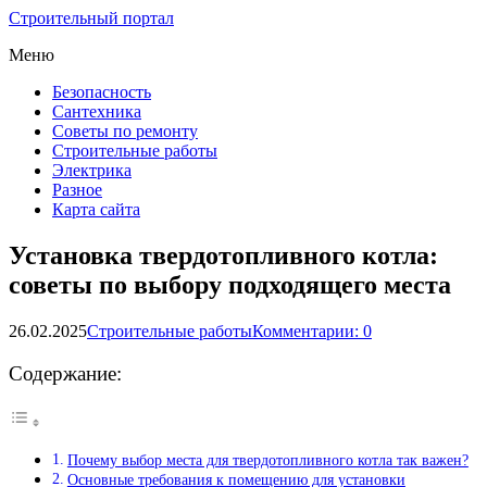
Строительный портал
Меню
Безопасность
Сантехника
Советы по ремонту
Строительные работы
Электрика
Разное
Карта сайта
Установка твердотопливного котла:
советы по выбору подходящего места
26.02.2025
Строительные работы
Комментарии: 0
Содержание:
Почему выбор места для твердотопливного котла так важен?
Основные требования к помещению для установки