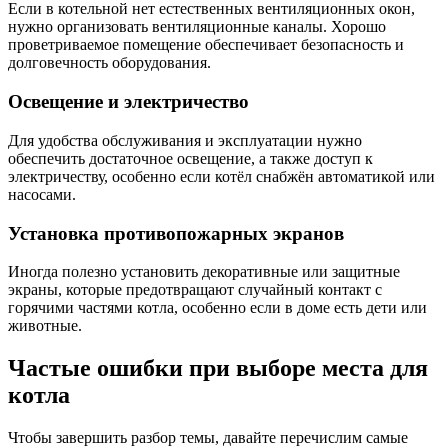
Если в котельной нет естественных вентиляционных окон,
нужно организовать вентиляционные каналы. Хорошо
проветриваемое помещение обеспечивает безопасность и
долговечность оборудования.
Освещение и электричество
Для удобства обслуживания и эксплуатации нужно
обеспечить достаточное освещение, а также доступ к
электричеству, особенно если котёл снабжён автоматикой или
насосами.
Установка противопожарных экранов
Иногда полезно установить декоративные или защитные
экраны, которые предотвращают случайный контакт с
горячими частями котла, особенно если в доме есть дети или
животные.
Частые ошибки при выборе места для
котла
Чтобы завершить разбор темы, давайте перечислим самые