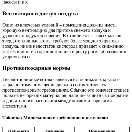
насосы и пр.
Вентиляция и доступ воздуха
Одно из ключевых условий – помещения должны иметь
хорошую вентиляцию для притока свежего воздуха и
удаления продуктов горения. В отличие от газовых котлов,
твердотопливные котлы требуют более мощного притока
воздуха, иначе недостаток кислорода приведет к снижению
эффективности сгорания топлива и росту риска образования
угарного газа.
Противопожарные нормы
Твердотопливные котлы являются источником открытого
жара, поэтому помещение должно соответствовать
противопожарным требованиям. Обычно это означает стены и
полы из негорючих материалов, наличие защитных покрытий
и достаточного расстояния между котлом и горючими
элементами.
Таблица: Минимальные требования к котельной
Параметр
Значение
Примечание