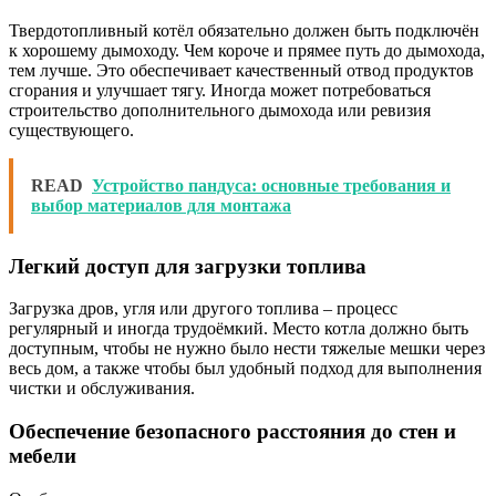
Твердотопливный котёл обязательно должен быть подключён
к хорошему дымоходу. Чем короче и прямее путь до дымохода,
тем лучше. Это обеспечивает качественный отвод продуктов
сгорания и улучшает тягу. Иногда может потребоваться
строительство дополнительного дымохода или ревизия
существующего.
READ
Устройство пандуса: основные требования и
выбор материалов для монтажа
Легкий доступ для загрузки топлива
Загрузка дров, угля или другого топлива – процесс
регулярный и иногда трудоёмкий. Место котла должно быть
доступным, чтобы не нужно было нести тяжелые мешки через
весь дом, а также чтобы был удобный подход для выполнения
чистки и обслуживания.
Обеспечение безопасного расстояния до стен и
мебели