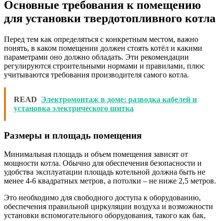
Основные требования к помещению
для установки твердотопливного котла
Перед тем как определяться с конкретным местом, важно
понять, в каком помещении должен стоять котёл и какими
параметрами оно должно обладать. Эти рекомендации
регулируются строительными нормами и правилами, плюс
учитываются требования производителя самого котла.
READ
Электромонтаж в доме: разводка кабелей и
установка электрического щитка
Размеры и площадь помещения
Минимальная площадь и объем помещения зависят от
мощности котла. Обычно для обеспечения безопасности и
удобства эксплуатации площадь котельной должна быть не
менее 4-6 квадратных метров, а потолки – не ниже 2,5 метров.
Это необходимо для свободного доступа к оборудованию,
обеспечения правильной циркуляции воздуха и возможности
установки вспомогательного оборудования, такого как бак,