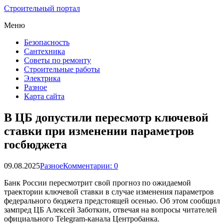
Строительный портал
Меню
Безопасность
Сантехника
Советы по ремонту
Строительные работы
Электрика
Разное
Карта сайта
В ЦБ допустили пересмотр ключевой
ставки при изменении параметров
госбюджета
09.08.2025
Разное
Комментарии: 0
Банк России пересмотрит свой прогноз по ожидаемой
траектории ключевой ставки в случае изменения параметров
федерального бюджета предстоящей осенью. Об этом сообщил
зампред ЦБ Алексей Заботкин, отвечая на вопросы читателей
официального Telegram-канала Центробанка.