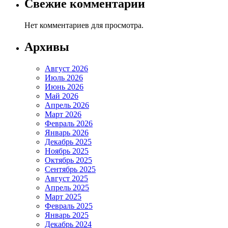
Свежие комментарии
Нет комментариев для просмотра.
Архивы
Август 2026
Июль 2026
Июнь 2026
Май 2026
Апрель 2026
Март 2026
Февраль 2026
Январь 2026
Декабрь 2025
Ноябрь 2025
Октябрь 2025
Сентябрь 2025
Август 2025
Апрель 2025
Март 2025
Февраль 2025
Январь 2025
Декабрь 2024