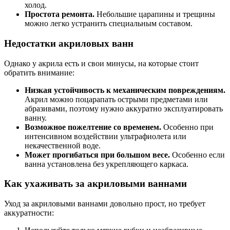
холод.
Простота ремонта.
Небольшие царапины и трещины
можно легко устранить специальным составом.
Недостатки акриловых ванн
Однако у акрила есть и свои минусы, на которые стоит
обратить внимание:
Низкая устойчивость к механическим повреждениям.
Акрил можно поцарапать острыми предметами или
абразивами, поэтому нужно аккуратно эксплуатировать
ванну.
Возможное пожелтение со временем.
Особенно при
интенсивном воздействии ультрафиолета или
некачественной воде.
Может прогибаться при большом весе.
Особенно если
ванна установлена без укрепляющего каркаса.
Как ухаживать за акриловыми ваннами
Уход за акриловыми ваннами довольно прост, но требует
аккуратности: