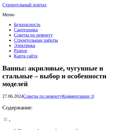
Строительный портал
Меню
Безопасность
Сантехника
Советы по ремонту
Строительные работы
Электрика
Разное
Карта сайта
Ванны: акриловые, чугунные и
стальные – выбор и особенности
моделей
27.06.2024
Советы по ремонту
Комментарии: 0
Содержание: