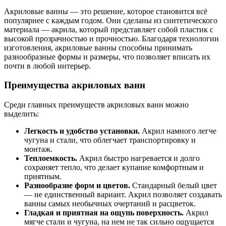
Акриловые ванны — это решение, которое становится всё
популярнее с каждым годом. Они сделаны из синтетического
материала — акрила, который представляет собой пластик с
высокой прозрачностью и прочностью. Благодаря технологии
изготовления, акриловые ванны способны принимать
разнообразные формы и размеры, что позволяет вписать их
почти в любой интерьер.
Преимущества акриловых ванн
Среди главных преимуществ акриловых ванн можно
выделить:
Легкость и удобство установки.
Акрил намного легче
чугуна и стали, что облегчает транспортировку и
монтаж.
Теплоемкость.
Акрил быстро нагревается и долго
сохраняет тепло, что делает купание комфортным и
приятным.
Разнообразие форм и цветов.
Стандарный белый цвет
— не единственный вариант. Акрил позволяет создавать
ванны самых необычных очертаний и расцветок.
Гладкая и приятная на ощупь поверхность.
Акрил
мягче стали и чугуна, на нем не так сильно ощущается