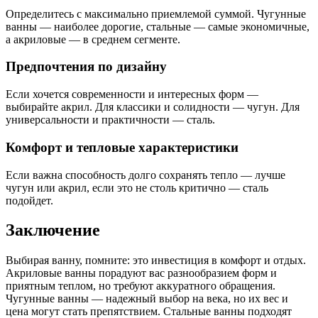
Определитесь с максимально приемлемой суммой. Чугунные
ванны — наиболее дорогие, стальные — самые экономичные,
а акриловые — в среднем сегменте.
Предпочтения по дизайну
Если хочется современности и интересных форм —
выбирайте акрил. Для классики и солидности — чугун. Для
универсальности и практичности — сталь.
Комфорт и тепловые характеристики
Если важна способность долго сохранять тепло — лучше
чугун или акрил, если это не столь критично — сталь
подойдет.
Заключение
Выбирая ванну, помните: это инвестиция в комфорт и отдых.
Акриловые ванны порадуют вас разнообразием форм и
приятным теплом, но требуют аккуратного обращения.
Чугунные ванны — надежный выбор на века, но их вес и
цена могут стать препятствием. Стальные ванны подходят