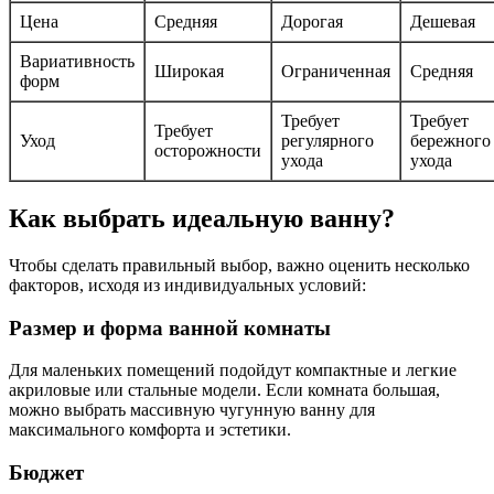
Цена
Средняя
Дорогая
Дешевая
Вариативность
Широкая
Ограниченная
Средняя
форм
Требует
Требует
Требует
Уход
регулярного
бережного
осторожности
ухода
ухода
Как выбрать идеальную ванну?
Чтобы сделать правильный выбор, важно оценить несколько
факторов, исходя из индивидуальных условий:
Размер и форма ванной комнаты
Для маленьких помещений подойдут компактные и легкие
акриловые или стальные модели. Если комната большая,
можно выбрать массивную чугунную ванну для
максимального комфорта и эстетики.
Бюджет