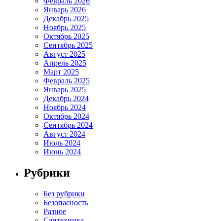
Февраль 2026
Январь 2026
Декабрь 2025
Ноябрь 2025
Октябрь 2025
Сентябрь 2025
Август 2025
Апрель 2025
Март 2025
Февраль 2025
Январь 2025
Декабрь 2024
Ноябрь 2024
Октябрь 2024
Сентябрь 2024
Август 2024
Июль 2024
Июнь 2024
Рубрики
Без рубрики
Безопасность
Разное
Сантехника