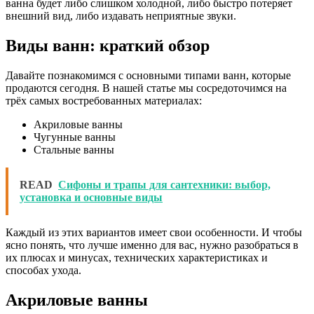
ванна будет либо слишком холодной, либо быстро потеряет
внешний вид, либо издавать неприятные звуки.
Виды ванн: краткий обзор
Давайте познакомимся с основными типами ванн, которые
продаются сегодня. В нашей статье мы сосредоточимся на
трёх самых востребованных материалах:
Акриловые ванны
Чугунные ванны
Стальные ванны
READ
Сифоны и трапы для сантехники: выбор,
установка и основные виды
Каждый из этих вариантов имеет свои особенности. И чтобы
ясно понять, что лучше именно для вас, нужно разобраться в
их плюсах и минусах, технических характеристиках и
способах ухода.
Акриловые ванны