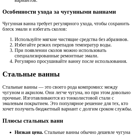
вариантов.
Особенности ухода за чугунными ваннами
Чугунная ванна требует регулярного ухода, чтобы сохранить
блеск эмали и избегать сколов:
Используйте мягкие чистящие средства без абразивов.
Избегайте резких перепадов температур воды.
При появлении сколов можно использовать
специализированные ремонтные эмали.
Регулярно просушивайте ванну после использования.
Стальные ванны
Стальные ванны — это своего рода компромисс между
чугуном и акрилом. Они легче чугуна, но при этом довольно
прочные. Изготавливаются из тонколистовой стали с
эмалевым покрытием. Это популярное решение для тех, кто
хочет получить бюджетный вариант с долгим сроком службы.
Плюсы стальных ванн
Низкая цена.
Стальные ванны обычно дешевле чугуна