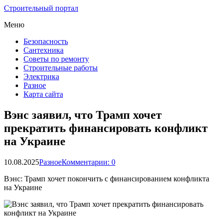
Строительный портал
Меню
Безопасность
Сантехника
Советы по ремонту
Строительные работы
Электрика
Разное
Карта сайта
Вэнс заявил, что Трамп хочет
прекратить финансировать конфликт
на Украине
10.08.2025
Разное
Комментарии: 0
Вэнс: Трамп хочет покончить с финансированием конфликта
на Украине