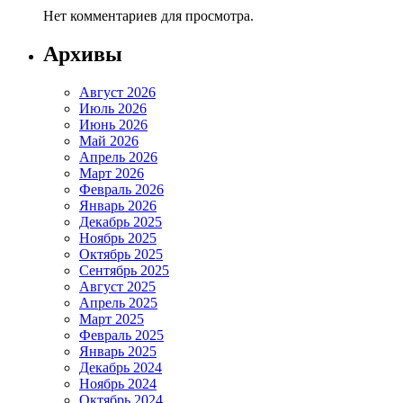
Нет комментариев для просмотра.
Архивы
Август 2026
Июль 2026
Июнь 2026
Май 2026
Апрель 2026
Март 2026
Февраль 2026
Январь 2026
Декабрь 2025
Ноябрь 2025
Октябрь 2025
Сентябрь 2025
Август 2025
Апрель 2025
Март 2025
Февраль 2025
Январь 2025
Декабрь 2024
Ноябрь 2024
Октябрь 2024