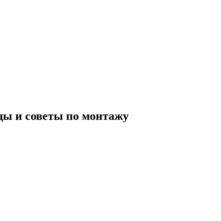
ды и советы по монтажу