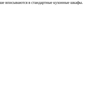
чше вписываются в стандартные кухонные шкафы.