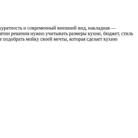
аккуратность и современный внешний вид, накладная —
ятии решения нужно учитывать размеры кухни, бюджет, стиль
е подобрать мойку своей мечты, которая сделает кухню