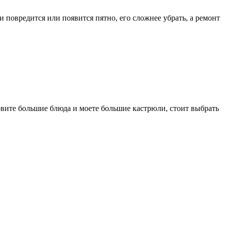
и повредится или появится пятно, его сложнее убрать, а ремонт
овите большие блюда и моете большие кастрюли, стоит выбрать