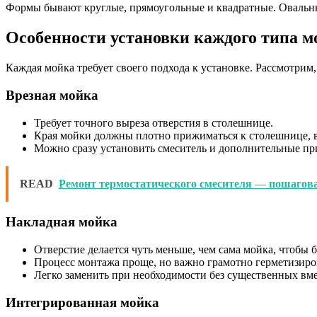
Формы бывают круглые, прямоугольные и квадратные. Овальны
Особенности установки каждого типа 
Каждая мойка требует своего подхода к установке. Рассмотрим,
Врезная мойка
Требует точного выреза отверстия в столешнице.
Края мойки должны плотно прижиматься к столешнице, в
Можно сразу установить смеситель и дополнительные пр
READ
Ремонт термостатического смесителя — пошагов
Накладная мойка
Отверстие делается чуть меньше, чем сама мойка, чтобы 
Процесс монтажа проще, но важно грамотно герметизиров
Легко заменить при необходимости без существенных вм
Интегрированная мойка