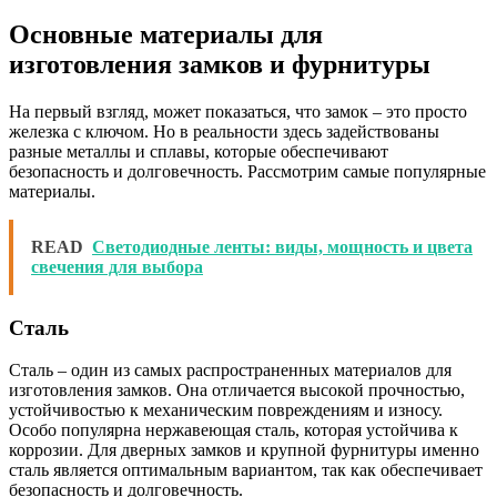
Основные материалы для
изготовления замков и фурнитуры
На первый взгляд, может показаться, что замок – это просто
железка с ключом. Но в реальности здесь задействованы
разные металлы и сплавы, которые обеспечивают
безопасность и долговечность. Рассмотрим самые популярные
материалы.
READ
Светодиодные ленты: виды, мощность и цвета
свечения для выбора
Сталь
Сталь – один из самых распространенных материалов для
изготовления замков. Она отличается высокой прочностью,
устойчивостью к механическим повреждениям и износу.
Особо популярна нержавеющая сталь, которая устойчива к
коррозии. Для дверных замков и крупной фурнитуры именно
сталь является оптимальным вариантом, так как обеспечивает
безопасность и долговечность.