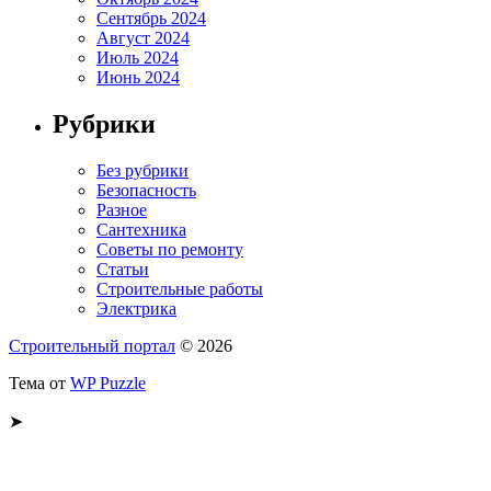
Сентябрь 2024
Август 2024
Июль 2024
Июнь 2024
Рубрики
Без рубрики
Безопасность
Разное
Сантехника
Советы по ремонту
Статьи
Строительные работы
Электрика
Строительный портал
© 2026
Тема от
WP Puzzle
➤