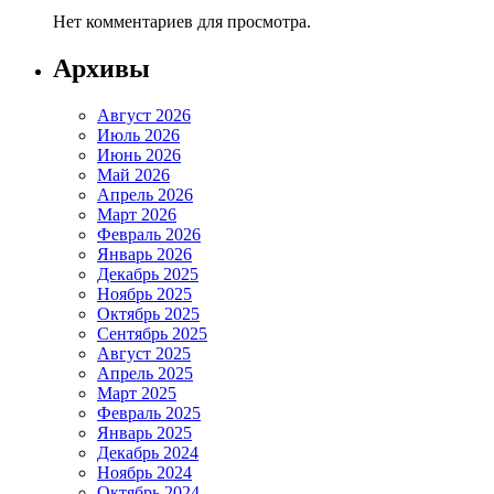
Нет комментариев для просмотра.
Архивы
Август 2026
Июль 2026
Июнь 2026
Май 2026
Апрель 2026
Март 2026
Февраль 2026
Январь 2026
Декабрь 2025
Ноябрь 2025
Октябрь 2025
Сентябрь 2025
Август 2025
Апрель 2025
Март 2025
Февраль 2025
Январь 2025
Декабрь 2024
Ноябрь 2024
Октябрь 2024