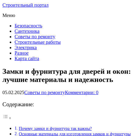
Строительный портал
Меню
Безопасность
Сантехника
Советы по ремонту
Строительные работы
Электрика
Разное
Карта сайта
Замки и фурнитура для дверей и окон:
лучшие материалы и надежность
05.02.2025
Советы по ремонту
Комментарии: 0
Содержание:
Почему замки и фурнитура так важны?
Основные материалы для изготовления замков и фурнитуры