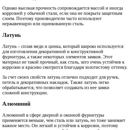
Однако высокая прочность сопровождается массой и иногда
коррозией у обычной стали, если она не покрыта защитным
слоем. Поэтому производители часто используют
нержавеющую или оцинкованную сталь.
Латунь
Латунь – сплав меди и цинка, который широко используется
для изготовления декоративной и конструктивной
фурнитуры, а также некоторых элементов замков. Этот
материал не такой прочный, как сталь, зато очень устойчив к
коррозии и красиво смотрится благодаря золотистому оттенку.
За счет своих свойств латунь отлично подходит для ручек,
петель и декоративных накладок. Также латунь легко
обрабатывается, что позволяет создавать из нее замки
сложной конструкции.
Алюминий
Алюминий в сфере дверной и оконной фурнитуры
применяется меньше, чем сталь или латунь, но тоже занимает
важное место. Он легкий и устойчив к коррозии, поэтому