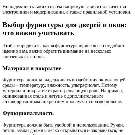
Но надежность таких систем напрямую зависит от качества
электроники и модернизации, а также правильной установки.
Выбор фурнитуры для дверей и окон:
что важно учитывать
Чтобы определить, какая фурнитура лучше всего подойдет
именно вам, важно обратить внимание на несколько
ключевых факторов.
Материал и покрытие
Фурнитура должна выдерживать воздействия окружающей
среды – температуру, влажность, ультрафиолет. Потому
материал и покрытие играют решающую роль. Например,
оцинкованная сталь и латунь с дополнительным
антикоррозийным покрытием прослужат гораздо дольше.
Функциональность
Фурнитура должна быть удобной в использовании. Ручки,
петли, замки должны легко открываться и закрываться, не