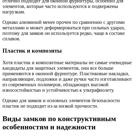
отлично подходит для оконной фурнитуры, особенно для
элементов, которые часто используются и подвержены
нагрузкам.
Однако алюминий менее прочен по сравнению с другими
металлами и может деформироваться при сильных ударах,
поэтому для замков он используется редко, чаще в составе
сплавов.
Пластик и композиты
Хотя пластик и композитные материалы не самые очевидные
кандидаты для защитных элементов, они все больше
применяются в оконной фурнитуре. Пластиковые накладки,
направляющие, подложки и даже ручки часто изготавливают
из современных полимеров, обладающих высокой
износостойкостью и устойчивостью к ультрафиолету.
Однако для замков и основных элементов безопасности
пластик не подходит из-за низкой прочности.
Виды замков по конструктивным
особенностям и надежности