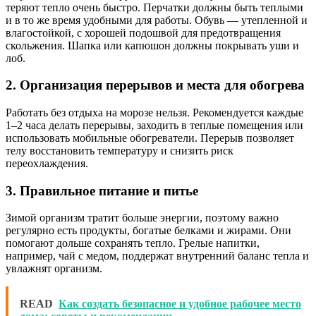
теряют тепло очень быстро. Перчатки должны быть теплыми
и в то же время удобными для работы. Обувь — утепленной и
влагостойкой, с хорошей подошвой для предотвращения
скольжения. Шапка или капюшон должны покрывать уши и
лоб.
2. Организация перерывов и места для обогрева
Работать без отдыха на морозе нельзя. Рекомендуется каждые
1–2 часа делать перерывы, заходить в теплые помещения или
использовать мобильные обогреватели. Перерыв позволяет
телу восстановить температуру и снизить риск
переохлаждения.
3. Правильное питание и питье
Зимой организм тратит больше энергии, поэтому важно
регулярно есть продукты, богатые белками и жирами. Они
помогают дольше сохранять тепло. Грелые напитки,
например, чай с медом, поддержат внутренний баланс тепла и
увлажнят организм.
READ
Как создать безопасное и удобное рабочее место