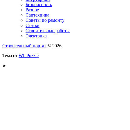
Безопасность
Разное
Сантехника
Советы по ремонту
Статьи
Строительные работы
Электрика
Строительный портал
© 2026
Тема от
WP Puzzle
➤