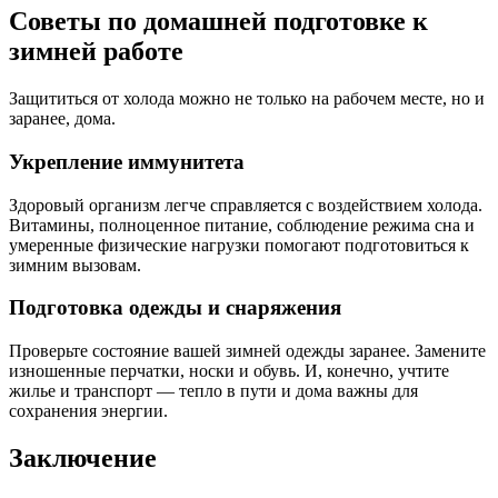
Советы по домашней подготовке к
зимней работе
Защититься от холода можно не только на рабочем месте, но и
заранее, дома.
Укрепление иммунитета
Здоровый организм легче справляется с воздействием холода.
Витамины, полноценное питание, соблюдение режима сна и
умеренные физические нагрузки помогают подготовиться к
зимним вызовам.
Подготовка одежды и снаряжения
Проверьте состояние вашей зимней одежды заранее. Замените
изношенные перчатки, носки и обувь. И, конечно, учтите
жилье и транспорт — тепло в пути и дома важны для
сохранения энергии.
Заключение