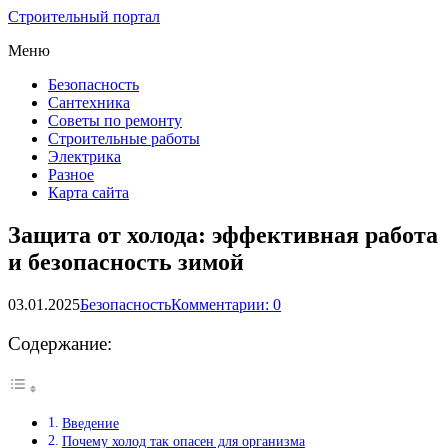
Строительный портал
Меню
Безопасность
Сантехника
Советы по ремонту
Строительные работы
Электрика
Разное
Карта сайта
Защита от холода: эффективная работа
и безопасность зимой
03.01.2025
Безопасность
Комментарии: 0
Содержание:
Введение
Почему холод так опасен для организма