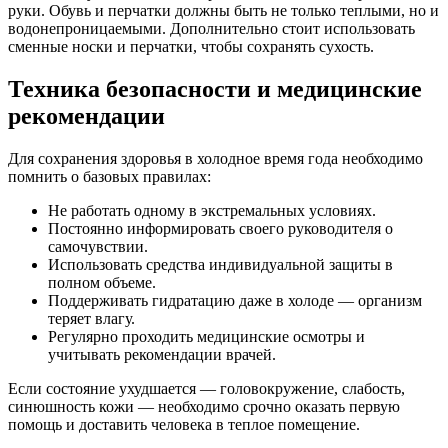
руки. Обувь и перчатки должны быть не только теплыми, но и
водонепроницаемыми. Дополнительно стоит использовать
сменные носки и перчатки, чтобы сохранять сухость.
Техника безопасности и медицинские
рекомендации
Для сохранения здоровья в холодное время года необходимо
помнить о базовых правилах:
Не работать одному в экстремальных условиях.
Постоянно информировать своего руководителя о
самочувствии.
Использовать средства индивидуальной защиты в
полном объеме.
Поддерживать гидратацию даже в холоде — организм
теряет влагу.
Регулярно проходить медицинские осмотры и
учитывать рекомендации врачей.
Если состояние ухудшается — головокружение, слабость,
синюшность кожи — необходимо срочно оказать первую
помощь и доставить человека в теплое помещение.