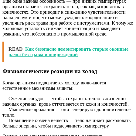
Еще одна важная особенность — при низких температурах
организм старается сохранить тепло, сокращая кровоток в
конечностях. Это приводит к снижению чувствительности
пальцев рук и ног, что может ухудшить координацию и
увеличить риск травм при работе с инструментами. К тому же
холодовая усталость снижает концентрацию и замедляет
реакции, что небезопасно в промышленной среде.
READ
Как безопасно демонтировать старые оконные
рамы без травм и повреждений
Физиологические реакции на холод
Когда организм подвергается холоду, включаются
естественные механизмы защиты:
— Сужение сосудов — чтобы сохранить тепло в жизненно
важных органах, кровь оттягивается от кожи и конечностей.
— Мышечные дрожания — они генерируют дополнительное
тепло.
— Повышение обмена веществ — тело начинает расходовать
больше энергии, чтобы поддерживать температуру.