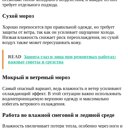
требует отдельного подхода.
Сухой мороз
Хорошо переносится при правильной одежде, но требует
защиты от ветра, так как он усиливает ощущение холода.
Низкая влажность снижает риск переохлаждения, но сухой
воздух также может пересушивать кожу.
READ
Защита глаз и лица при ремонтных работах:
важные советы и средства
Мокрый и ветреный мороз
Самый опасный вариант, ведь влажность и ветер усиливают
охлаждающий эффект. В этой ситуации важно использовать
водонепроницаемую верхнюю одежду и максимально
избегать ветрового охлаждения.
Работа во влажной снеговой и ледяной среде
Влажность увеличивает потери тепла, особенно через ноги и