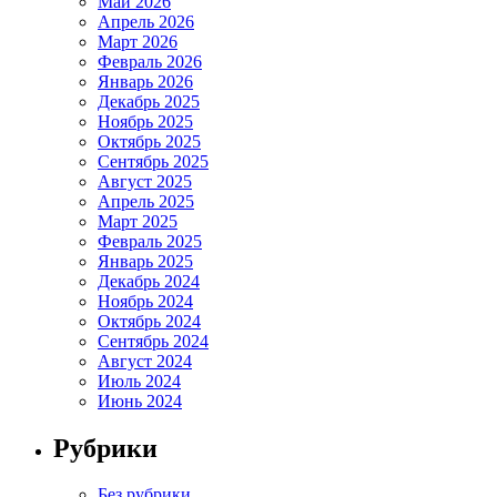
Май 2026
Апрель 2026
Март 2026
Февраль 2026
Январь 2026
Декабрь 2025
Ноябрь 2025
Октябрь 2025
Сентябрь 2025
Август 2025
Апрель 2025
Март 2025
Февраль 2025
Январь 2025
Декабрь 2024
Ноябрь 2024
Октябрь 2024
Сентябрь 2024
Август 2024
Июль 2024
Июнь 2024
Рубрики
Без рубрики