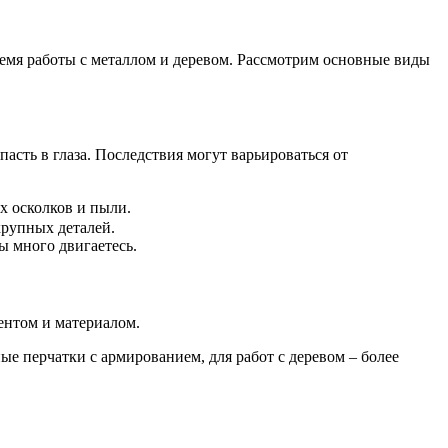
ремя работы с металлом и деревом. Рассмотрим основные виды
пасть в глаза. Последствия могут варьироваться от
 осколков и пыли.
крупных деталей.
ы много двигаетесь.
ентом и материалом.
е перчатки с армированием, для работ с деревом – более