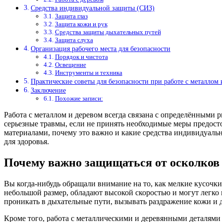
Средства индивидуальной защиты (СИЗ)
Защита глаз
Защита кожи и рук
Средства защиты дыхательных путей
Защита слуха
Организация рабочего места для безопасности
Порядок и чистота
Освещение
Инструменты и техника
Практические советы для безопасности при работе с металлом 
Заключение
Похожие записи:
Работа с металлом и деревом всегда связана с определёнными 
серьезные травмы, если не принять необходимые меры предосто
материалами, почему это важно и какие средства индивидуальн
для здоровья.
Почему важно защищаться от осколков
Вы когда-нибудь обращали внимание на то, как мелкие кусочки
небольшой размер, обладают высокой скоростью и могут легко 
проникать в дыхательные пути, вызывать раздражение кожи и 
Кроме того, работа с металлическими и деревянными деталями