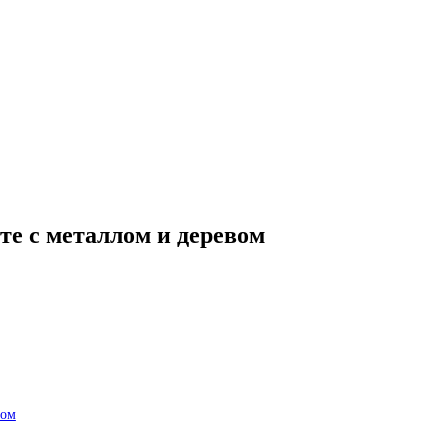
те с металлом и деревом
вом